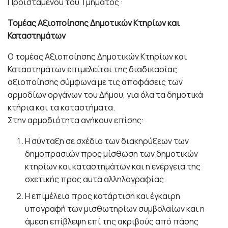
Προϊσταμένου του Τμήματος :
Τομέας Αξιοποίησης Δημοτικών Κτηρίων και
Καταστημάτων
Ο τομέας Αξιοποίησης Δημοτικών Κτηρίων και
Καταστημάτων επιμελείται της διαδικασίας
αξιοποίησης σύμφωνα με τις αποφάσεις των
αρμοδίων οργάνων του Δήμου, για όλα τα δημοτικά
κτήρια και τα καταστήματα.
Στην αρμοδιότητα ανήκουν επίσης:
Η σύνταξη σε σχέδιο των διακηρύξεων των
δημοπρασιών προς μίσθωση των δημοτικών
κτηρίων και καταστημάτων και η ενέργεια της
σχετικής προς αυτά αλληλογραφίας.
Η επιμέλεια προς κατάρτιση και έγκαιρη
υπογραφή των μισθωτηρίων συμβολαίων και η
άμεση επίβλεψη επί της ακριβούς από πάσης