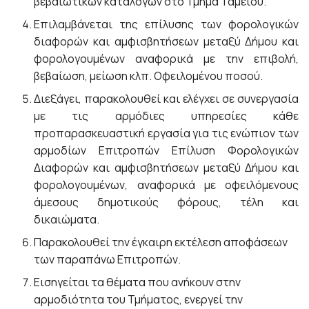
βεβαιωτικών καταλόγων στο Τμήμα Ταμείου.
Επιλαμβάνεται της επίλυσης των φορολογικών
διαφορών και αμφισβητήσεων μεταξύ Δήμου και
φορολογουμένων αναφορικά με την επιβολή,
βεβαίωση, μείωση κλπ. Οφειλομένου ποσού.
Διεξάγει, παρακολουθεί και ελέγχει σε συνεργασία
με τις αρμόδιες υπηρεσίες κάθε
προπαρασκευαστική εργασία για τις ενώπιον των
αρμοδίων Επιτροπών Επίλυση Φορολογικών
Διαφορών και αμφισβητήσεων μεταξύ Δήμου και
φορολογουμένων, αναφορικά με οφειλόμενους
άμεσους δημοτικούς φόρους, τέλη και
δικαιώματα.
Παρακολουθεί την έγκαιρη εκτέλεση αποφάσεων
των παραπάνω Επιτροπών.
Εισηγείται τα θέματα που ανήκουν στην
αρμοδιότητα του Τμήματος, ενεργεί την