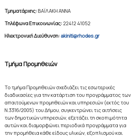
Τμηματάρχης:
ΒΑΪΛΑΚΗ ΑΝΝΑ
Τηλέφωνα Επικοινωνίας:
22412 41052
Ηλεκτρονική Διεύθυνση:
akiniti@rhodes.gr
Tμήμα Προμηθειών
Το τμήμα Προμηθειών σχεδιάζει τις εσωτερικές
διαδικασίες για την κατάρτιση του προγράμματος των
απαιτούμενων προμηθειών και υπηρεσιών (εκτός του
Ν.3316/2005) του Δήμου, συγκεντρώνει τις αιτήσεις
των δημοτικών υπηρεσιών, εξετάζει τη σκοπιμότητα
αυτών και διαμορφώνει περιοδικά προγράμματα για
την προμήθεια κάθε είδους υλικών, εξοπλισμού και