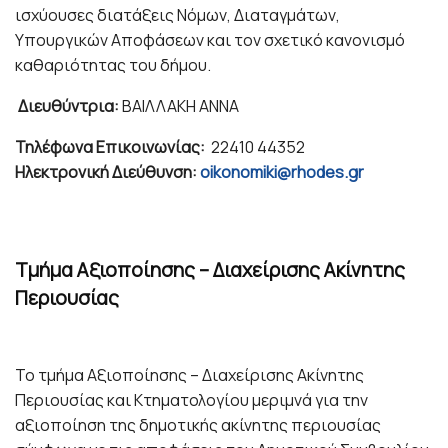
ισχύουσες διατάξεις Νόμων, Διαταγμάτων,
Υπουργικών Αποφάσεων και τον σχετικό κανονισμό
καθαριότητας του δήμου.
Διευθύντρια:
ΒΑΙΛΛΑΚΗ ΑΝΝΑ
Τηλέφωνα Επικοινωνίας:
22410 44352
Ηλεκτρονική Διεύθυνση:
oikonomiki@rhodes.gr
Tμήμα Αξιοποίησης – Διαχείρισης Ακίνητης
Περιουσίας
Το τμήμα Αξιοποίησης – Διαχείρισης Ακίνητης
Περιουσίας και Κτηματολογίου μεριμνά για την
αξιοποίηση της δημοτικής ακίνητης περιουσίας