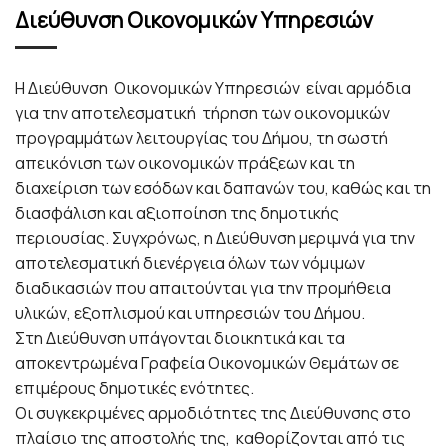
Διεύθυνση Οικονομικών Υπηρεσιών
Η Διεύθυνση Οικονομικών Υπηρεσιών είναι αρμόδια
για την αποτελεσματική τήρηση των οικονομικών
προγραμμάτων λειτουργίας του Δήμου, τη σωστή
απεικόνιση των οικονομικών πράξεων και τη
διαχείριση των εσόδων και δαπανών του, καθώς και τη
διασφάλιση και αξιοποίηση της δημοτικής
περιουσίας. Συγχρόνως, η Διεύθυνση μεριμνά για την
αποτελεσματική διενέργεια όλων των νόμιμων
διαδικασιών που απαιτούνται για την προμήθεια
υλικών, εξοπλισμού και υπηρεσιών του Δήμου.
Στη Διεύθυνση υπάγονται διοικητικά και τα
αποκεντρωμένα Γραφεία Οικονομικών Θεμάτων σε
επιμέρους δημοτικές ενότητες.
Οι συγκεκριμένες αρμοδιότητες της Διεύθυνσης στο
πλαίσιο της αποστολής της, καθορίζονται από τις