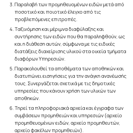
Παραλαβή των προμηθευομένων ειδών μετά από
ποσοτικό και ποιοτικό έλεγχο από τις
προβλεπόμενες επιτροπές.
Ταξινόμηση και μέριμνα διαφύλαξης και
συντήρησης των ειδών που θα παραληφθούν, ως
και η διάθεση αυτών, σύμφωνα με τις ειδικές
διατάξεις διαχείρισης υλικού στα οικεία τμήματα
διαφόρων Υπηρεσιών.
Παρακολουθεί τα αποθέματα των αποθηκών και
διατυπώνει εισηγήσεις για την ανάγκη ανανέωσής
τους. Συνεργάζεται σχετικά με τις δημοτικές
υπηρεσίες που κάνουν χρήση των υλικών των
αποθηκών.
Τηρεί τα πληροφοριακά αρχεία και έγγραφα των
συμβάσεων προμηθειών και υπηρεσιών (αρχείο
προμηθευομένων ειδών, αρχείο προμηθευτών,
αρχείο φακέλων προμηθειών).