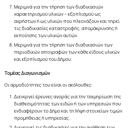
Μεριμνά για την τήρηση των διαδικασιών
χαρακτηρισμού υλικών – εξοπλισμού ως
αχρήστων ή ως υλικών που πλεονάζουν και τηρεί
τις διαδικασίες καταστροφής, απομάκρυνσης ή
εκποίησης των υλικών αυτών.
Μεριμνά για την τήρηση των διαδικασιών των
περιοδικών απογραφών των κάθε είδους υλικών
και εξοπλισμού του Δήμου.
Τομέας Διαγωνισμών
Οι αρμοδιότητες του είναι οι ακόλουθες:
Διενεργεί έρευνες αγοράς για την τεκμηρίωση της
διαθεσιμότητας των ειδών ή των υπηρεσιών που
ενδιαφέρουν το Δήμο και τη λήψη στοιχείων τιμών
προμήθειας ή υπηρεσίας.
Διενεργεί τις διαδικασίες για την ανάθεση των