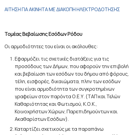
ΑΙΤΗΣΗ ΓΙΑ ΑΚΙΝΗΤΑ ΜΕ ΔΙΑΚΟΠΗ ΗΛΕΚΤΡΟΔΟΤΗΣΗΣ
Τομέας Βεβαίωσης Εσόδων Ρόδου
Οι αρμοδιότητες του είναι οι ακόλουθες:
Eφαρμόζει τις σχετικές διατάξεις για τις
προσόδους των Δήμων, που αφορούν την επιβολή
και βεβαίωση των εσόδων του δήμου από φόρους,
τέλη, εισφορές, δικαιώματα, πλην των εσόδων
που είναι αρμοδιότητα των συγκροτημένων
γραφείων στον παρόντα Ο.Ε.Υ. (ΤΑΠ και Τελών
Καθαριότητας και Φωτισμού, Κ.Ο.Κ.,
Κοινοχρήστων Χώρων, Παρεπιδημούντων και
Ακαθαρίστων Εσόδων).
Καταρτίζει σχετικούς με τα παραπάνω