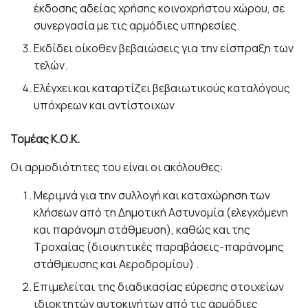
έκδοσης αδείας χρήσης κοινοχρήστου χώρου, σε
συνεργασία με τις αρμόδιες υπηρεσίες.
Εκδίδει οίκοθεν βεβαιώσεις για την είσπραξη των
τελών.
Ελέγχει και καταρτίζει βεβαιωτικούς καταλόγους
υπόχρεων και αντίστοιχων
Τομέας Κ.Ο.Κ.
Οι αρμοδιότητες του είναι οι ακόλουθες:
Μεριμνά για την συλλογή και καταχώρηση των
κλήσεων από τη Δημοτική Αστυνομία (ελεγχόμενη
και παράνομη στάθμευση), καθώς και της
Τροχαίας (διοικητικές παραβάσεις-παράνομης
στάθμευσης και Αεροδρομίου) .
Επιμελείται της διαδικασίας εύρεσης στοιχείων
ιδιοκτητών αυτοκινήτων από τις αρμόδιες