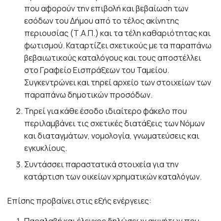
που αφορούν την επιβολή και βεβαίωση των
εσόδων του Δήμου από το τέλος ακίνητης
περιουσίας (Τ.Α.Π.) και τα τέλη καθαριότητας και
φωτισμού. Καταρτίζει σχετικούς με τα παραπάνω
βεβαιωτικούς καταλόγους και τους αποστέλλει
στο Γραφείο Εισπράξεων του Ταμείου.
Συγκεντρώνει και τηρεί αρχείο των στοιχείων των
παραπάνω δημοτικών προσόδων.
Τηρεί για κάθε έσοδο ιδιαίτερο φάκελο που
περιλαμβάνει τις σχετικές διατάξεις των Νόμων
και διαταγμάτων, νομολογία, γνωματεύσεις και
εγκυκλίους.
Συντάσσει παραστατικά στοιχεία για την
κατάρτιση των οικείων χρηματικών καταλόγων.
Επίσης προβαίνει στις εξής ενέργειες:
Παραλαβή και έλεγχος δηλώσεων ακινήτων που