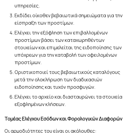
υπηρεσίες.
Εκδίδει οίκοθεν βεβαιωτικά σημειώματα για την
είσπραξη των προστίμων.
Ελέγχει την εξόφληση των επιβαλλομένων
προστίμων βάσει των καταχωρηθέντων
στοιχείων και επιμελείται της ειδοποίησης των
υπόχρεων για την καταβολή των οφειλομένων
προστίμων.
Οριστικοποιεί τους βεβαιωτικούς καταλόγους
μετά την ολοκλήρωση των διαδικασιών
ειδοποίησης και τυχόν προσφυγών.
Ελέγχει το αρχείο και διασταυρώνει τα στοιχεία
εξοφλημένων κλήσεων.
Τομέας Ελέγχου Εσόδων και Φορολογικών Διαφορών
Οι αρμοδιότητες του είναι οι ακόλουθες: