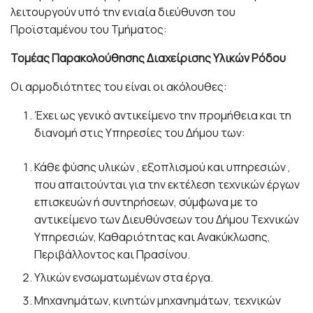
λειτουργούν υπό την ενιαία διεύθυνση του
Προϊσταμένου του Τμήματος:
Τομέας Παρακολούθησης Διαχείρισης Υλικών Ρόδου
Οι αρμοδιότητες του είναι οι ακόλουθες:
Έχει ως γενικό αντικείμενο την προμήθεια και τη
διανομή στις Υπηρεσίες του Δήμου των:
Κάθε φύσης υλικών , εξοπλισμού και υπηρεσιών ,
που απαιτούνται για την εκτέλεση τεχνικών έργων
επισκευών ή συντηρήσεων, σύμφωνα με το
αντικείμενο των Διευθύνσεων του Δήμου Τεχνικών
Υπηρεσιών, Καθαριότητας και Ανακύκλωσης,
Περιβάλλοντος και Πρασίνου.
Υλικών ενσωματωμένων στα έργα.
Μηχανημάτων, κινητών μηχανημάτων, τεχνικών