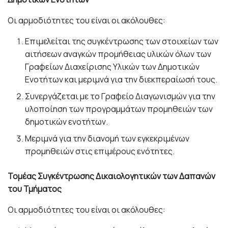
Οι αρμοδιότητες του είναι οι ακόλουθες:
Επιμελείται της συγκέντρωσης των στοιχείων των
αιτήσεων αναγκών προμήθειας υλικών όλων των
Γραφείων Διαχείρισης Υλικών των Δημοτικών
Ενοτήτων και μεριμνά για την διεκπεραίωσή τους.
Συνεργάζεται με το Γραφείο Διαγωνισμών για την
υλοποίηση των προγραμμάτων προμηθειών των
δημοτικών ενοτήτων.
Μεριμνά για την διανομή των εγκεκριμένων
προμηθειών στις επιμέρους ενότητες.
Τομέας Συγκέντρωσης Δικαιολογητικών των Δαπανών
του Τμήματος
Οι αρμοδιότητες του είναι οι ακόλουθες: