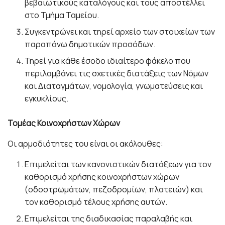
βεβαιωτικούς καταλόγους και τους αποστέλλει
στο Τμήμα Ταμείου.
Συγκεντρώνει και τηρεί αρχείο των στοιχείων των
παραπάνω δημοτικών προσόδων.
Τηρεί για κάθε έσοδο ιδιαίτερο φάκελο που
περιλαμβάνει τις σχετικές διατάξεις των Νόμων
και Διαταγμάτων, νομολογία, γνωματεύσεις και
εγκυκλίους.
Τομέας Κοινοχρήστων Χώρων
Οι αρμοδιότητες του είναι οι ακόλουθες:
Επιμελείται των κανονιστικών διατάξεων για τον
καθορισμό χρήσης κοινοχρήστων χώρων
(οδοστρωμάτων, πεζοδρομίων, πλατειών) και
τον καθορισμό τέλους χρήσης αυτών.
Επιμελείται της διαδικασίας παραλαβής και