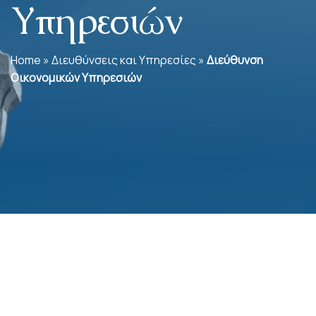
Υπηρεσιών
Home
»
Διευθύνσεις και Υπηρεσίες
»
Διεύθυνση
Οικονομικών Υπηρεσιών