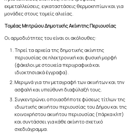
εκμεταλλεύσεις, εγκαταστάσεις θερμοκηπίων και για
μονάδες στους τομείς αλιείας.
Τομέας Μητρώου Δημοτικής Ακίνητης Περιουσίας
Οι αρμοδιότητες του είναι οι ακόλουθες:
Τηρεί τα αρχεία της δημοτικής ακίνητης
περιουσίας σε ηλεκτρονική και φυσική μορφή
(φάκελοι με στοιχεία περιγραφικά και
ιδιοκτησιακά έγγραφα).
Μεριμνά για την μεταγραφή των ακινήτων και την
ασφαλή και υπεύθυνη διαφύλαξή τους.
Συγκεντρώνει οποιασδήποτε φύσεως τίτλων της
ιδιωτικής ακινήτου περιουσίας του Δήμου και της
κοινοχρήστου ακινήτου περιουσίας (πάρκα κλπ)
και συντάσσει για κάθε ακίνητο σχετικό
σχεδιάγραμμα.