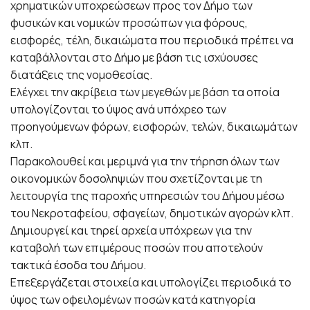
χρηματικών υποχρεώσεων προς τον Δήμο των
φυσικών και νομικών προσώπων για φόρους,
εισφορές, τέλη, δικαιώματα που περιοδικά πρέπει να
καταβάλλονται στο Δήμο με βάση τις ισχύουσες
διατάξεις της νομοθεσίας.
Ελέγχει την ακρίβεια των μεγεθών με βάση τα οποία
υπολογίζονται το ύψος ανά υπόχρεο των
προηγούμενων φόρων, εισφορών, τελών, δικαιωμάτων
κλπ.
Παρακολουθεί και μεριμνά για την τήρηση όλων των
οικονομικών δοσοληψιών που σχετίζονται με τη
λειτουργία της παροχής υπηρεσιών του Δήμου μέσω
του Νεκροταφείου, σφαγείων, δημοτικών αγορών κλπ.
Δημιουργεί και τηρεί αρχεία υπόχρεων για την
καταβολή των επιμέρους ποσών που αποτελούν
τακτικά έσοδα του Δήμου.
Επεξεργάζεται στοιχεία και υπολογίζει περιοδικά το
ύψος των οφειλομένων ποσών κατά κατηγορία