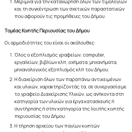
Μεριμνά για την καταχώρηση όλων των τιμολογίων
και τη συγκέντρωση των σχετικών παραστατικών
που αφορούν τις προμήθειες του Δήμου.
Τομέας Κινητής Περιουσίας του Δήμου
Οι αρμοδιότητες του είναι οι ακόλουθες:
Όλος ο εξοπλισμός γραφείων, computer,
εργαλείων, βιβλίων κλπ, οχήματα, μηχανήματα,
μηχανολογικός εξοπλισμός κλπ του Δήμου.
Η διαχείριση όλων των παραπάνω αντικειμένων
και υλικών, χαρακτηρίζοντάς τα, σε συνεργασία με
το γραφείο Διαχείρισης Υλικών, ως ανήκοντα στη
κατηγορία των υλικών για έργα κατασκευής ή
συντήρησης ή στην κατηγορία της λοιπής κινητής
περιουσίας του Δήμου.
Η τήρηση αρχείου των παγίων κινητών