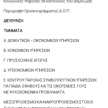
Κοινωνικές παροχές σε κατοίκους του Δήμου μας
Περιγραφή Οργανογράμματος Δ.Ο.Π.
ΔΙΕΥΘΥΝΣΗ
ΤΜΗΜΑΤΑ
Α. ΔΙΟΙΚΗΤΙΚΩΝ – ΟΙΚΟΝΟΜΙΚΩΝ ΥΠΗΡΕΣΙΩΝ
Β. ΚΟΙΝΩΝΙΚΩΝ ΥΠΗΡΕΣΙΩΝ
Γ. ΠΡΟΣΧΟΛΙΚΗΣ ΑΓΩΓΗΣ
Δ. ΥΓΕΙΟΝΟΜΙΚΩΝ ΥΠΗΡΕΣΙΩΝ
Ε. ΚΕΝΤΡΟΥ ΠΑΡΟΧΗΣ ΣΥΜΒΟΥΛΕΥΤΙΚΩΝ ΥΠΗΡΕΣΙΩΝ
ΓΙΑ ΠΑΙΔΙΑ, ΕΦΗΒΟΥΣ ΚΑΙ ΤΙΣ ΟΙΚΟΓΕΝΕΙΕΣ ΤΟΥΣ
ΜΕ ΨΥΧΟΚΟΙΝΩΝΙΚΑ ΠΡΟΒΛΗΜΑΤΑ
ΜΕΣΟΠΡΟΘΕΣΜΟΙ ΚΑΙ ΜΑΚΡΟΠΡΟΘΕΣΜΟΙ ΣΤΟΧΟΙ