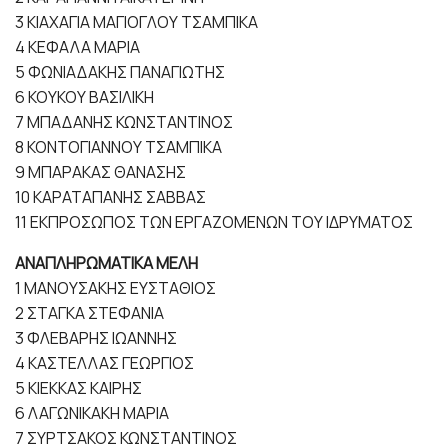
3 ΚΙΑΧΑΓΙΑ ΜΑΓΙΟΓΛΟΥ ΤΣΑΜΠΙΚΑ
4 ΚΕΦΑΛΑ ΜΑΡΙΑ
5 ΦΩΝΙΑΔΑΚΗΣ ΠΑΝΑΓΙΩΤΗΣ
6 ΚΟΥΚΟΥ ΒΑΣΙΛΙΚΗ
7 ΜΠΑΔΑΝΗΣ ΚΩΝΣΤΑΝΤΙΝΟΣ
8 ΚΟΝΤΟΓΙΑΝΝΟΥ ΤΣΑΜΠΙΚΑ
9 ΜΠΑΡΑΚΑΣ ΘΑΝΑΣΗΣ
10 ΚΑΡΑΤΑΠΑΝΗΣ ΣΑΒΒΑΣ
11 ΕΚΠΡΟΣΩΠΟΣ ΤΩΝ ΕΡΓΑΖΟΜΕΝΩΝ ΤΟΥ ΙΔΡΥΜΑΤΟΣ
ΑΝΑΠΛΗΡΩΜΑΤΙΚΑ ΜΕΛΗ
1 ΜΑΝΟΥΣΑΚΗΣ ΕΥΣΤΑΘΙΟΣ
2 ΣΤΑΓΚΑ ΣΤΕΦΑΝΙΑ
3 ΦΛΕΒΑΡΗΣ ΙΩΑΝΝΗΣ
4 ΚΑΣΤΕΛΛΑΣ ΓΕΩΡΓΙΟΣ
5 ΚΙΕΚΚΑΣ ΚΑΙΡΗΣ
6 ΛΑΓΩΝΙΚΑΚΗ ΜΑΡΙΑ
7 ΣΥΡΤΣΑΚΟΣ ΚΩΝΣΤΑΝΤΙΝΟΣ