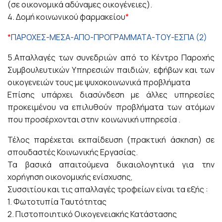
(σε οικονομικά αδύναμες οικογένειες).
4. Δομή κοινωνικού φαρμακείου
*
*
ΠΑΡΟΧΕΣ-ΜΕΣΑ-ΑΠΟ-ΠΡΟΓΡΑΜΜΑΤΑ-ΤΟΥ-ΕΣΠΑ (2)
5.Απαλλαγές των συνεδριών από το Κέντρο Παροχής
Συμβουλευτικών Υπηρεσιών παιδιών, εφήβων και των
οικογενειών τους με ψυχοκοινωνικά προβλήματα
Επίσης υπάρχει διασύνδεση με άλλες υπηρεσίες
προκειμένου να επιλυθούν προβλήματα των ατόμων
που προσέρχονται στην κοινωνική υπηρεσία .
Τέλος παρέχεται εκπαίδευση (πρακτική άσκηση) σε
σπουδαστές Κοινωνικής Εργασίας.
Τα βασικά απαιτούμενα δικαιολογητικά για την
χορήγηση οικονομικής ενίσχυσης,
Συσσιτίου και τις απαλλαγές τροφείων είναι τα εξής :
1. Φωτοτυπία Ταυτότητας
2. Πιστοποιητικό Οικογενειακής Κατάστασης