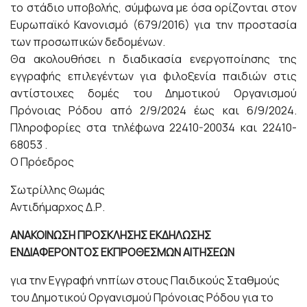
το στάδιο υποβολής, σύμφωνα με όσα ορίζονται στον
Ευρωπαϊκό Κανονισμό (679/2016) για την προστασία
των προσωπικών δεδομένων.
Θα ακολουθήσει η διαδικασία ενεργοποίησης της
εγγραφής επιλεγέντων για φιλοξενία παιδιών στις
αντίστοιχες δομές του Δημοτικού Οργανισμού
Πρόνοιας Ρόδου από 2/9/2024 έως και 6/9/2024.
Πληροφορίες στα τηλέφωνα 22410-20034 και 22410-
68053 .
Ο Πρόεδρος
Σωτρίλλης Θωμάς
Αντιδήμαρχος Δ.Ρ.
ΑΝΑΚΟΙΝΩΣΗ ΠΡΟΣΚΛΗΣΗΣ ΕΚΔΗΛΩΣΗΣ
ΕΝΔΙΑΦΕΡΟΝΤΟΣ ΕΚΠΡΟΘΕΣΜΩΝ ΑΙΤΗΣΕΩΝ
για την Εγγραφή νηπίων στους Παιδικούς Σταθμούς
του Δημοτικού Οργανισμού Πρόνοιας Ρόδου για το