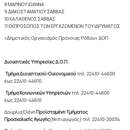
8 ΜΑΡΙΝΟΥ ΙΩΑΝΝΑ
9 ΔΙΑΚΟΣΤΑΜΑΤΙΟΥ ΣΑΒΒΑΣ
10 ΚΑΛΑΘΕΝΟΣ ΣΑΒΒΑΣ
11 ΕΚΠΡΟΣΩΠΟΣ ΤΩΝ ΕΡΓΑΖΟΜΕΝΩΝ ΤΟΥ ΙΔΡΥΜΑΤΟΣ
«Δημοτικός Οργανισμός Πρόνοιας Ρόδου» ΔΟΠ
Διοικητικές Υπηρεσίες Δ.Ο.Π.
Τμήμα
Διοικητικού-Οικονομικού
τηλ. 22410-44600
έως 22410-44610
Τμήμα
Κοινωνικών Υπηρεσιών
τηλ. 22410-44600
έως 22410-44610
Δούρλια Ελένη
Προϊσταμένη Τμήματος
Προσχολικής Αγωγής
(Νηπιαγωγός) τηλ. 22410-20034