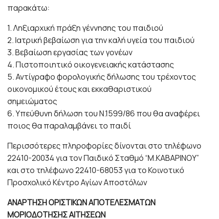
παρακάτω:
1. Ληξιαρχική πράξη γέννησης του παιδιού
2. Ιατρική βεβαίωση για την καλή υγεία του παιδιού
3. Βεβαίωση εργασίας των γονέων
4. Πιστοποιητικό οικογενειακής κατάστασης
5. Αντίγραφο φορολογικής δήλωσης του τρέχοντος
οικονομικού έτους και εκκαθαριστικού
σημειώματος
6. Υπεύθυνη δήλωση του Ν.1599/86 που θα αναφέρει
ποιος θα παραλαμβάνει το παιδί
Περισσότερες πληροφορίες δίνονται στο τηλέφωνο
22410-20034 για τον Παιδικό Σταθμό “Μ.ΚΑΒΑΡΙΝΟΥ”
και στο τηλέφωνο 22410-68053 για το Κοινοτικό
Προσχολικό Κέντρο Αγίων Αποστόλων
ΑΝΑΡΤΗΣΗ ΟΡΙΣΤΙΚΩΝ ΑΠΟΤΕΛΕΣΜΑΤΩΝ
ΜΟΡΙΟΔΟΤΗΣΗΣ ΑΙΤΗΣΕΩΝ