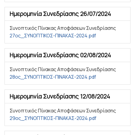
Ημερομηνία Συνεδρίασης
26/07/2024
Συνοπτικός Πίνακας Αποφάσεων Συνεδρίασης
27ος_ΣΥΝΟΠΤΙΚΟΣ-ΠΙΝΑΚΑΣ-2024.pdf
Ημερομηνία Συνεδρίασης
02/08/2024
Συνοπτικός Πίνακας Αποφάσεων Συνεδρίασης
28ος_ΣΥΝΟΠΤΙΚΟΣ-ΠΙΝΑΚΑΣ-2024.pdf
Ημερομηνία Συνεδρίασης
12/08/2024
Συνοπτικός Πίνακας Αποφάσεων Συνεδρίασης
29ος_ΣΥΝΟΠΤΙΚΟΣ-ΠΙΝΑΚΑΣ-2024.pdf