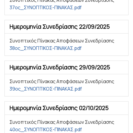
Συνοπτικός Πίνακας Αποφάσεων Συνεδρίασης
37ος_ΣΥΝΟΠΤΙΚΟΣ-ΠΙΝΑΚΑΣ.pdf
Ημερομηνία Συνεδρίασης
22/09/2025
Συνοπτικός Πίνακας Αποφάσεων Συνεδρίασης
38ος_ΣΥΝΟΠΤΙΚΟΣ-ΠΙΝΑΚΑΣ.pdf
Ημερομηνία Συνεδρίασης
29/09/2025
Συνοπτικός Πίνακας Αποφάσεων Συνεδρίασης
39ος_ΣΥΝΟΠΤΙΚΟΣ-ΠΙΝΑΚΑΣ.pdf
Ημερομηνία Συνεδρίασης
02/10/2025
Συνοπτικός Πίνακας Αποφάσεων Συνεδρίασης
40ος_ΣΥΝΟΠΤΙΚΟΣ-ΠΙΝΑΚΑΣ.pdf