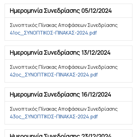
Ημερομηνία Συνεδρίασης
05/12/2024
Συνοπτικός Πίνακας Αποφάσεων Συνεδρίασης
41ος_ΣΥΝΟΠΤΙΚΟΣ-ΠΙΝΑΚΑΣ-2024.pdf
Ημερομηνία Συνεδρίασης
13/12/2024
Συνοπτικός Πίνακας Αποφάσεων Συνεδρίασης
42ος_ΣΥΝΟΠΤΙΚΟΣ-ΠΙΝΑΚΑΣ-2024.pdf
Ημερομηνία Συνεδρίασης
16/12/2024
Συνοπτικός Πίνακας Αποφάσεων Συνεδρίασης
43ος_ΣΥΝΟΠΤΙΚΟΣ-ΠΙΝΑΚΑΣ-2024.pdf
Ημερομηνία Συνεδρίασης
23/12/2024