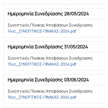
Ημερομηνία Συνεδρίασης
28/05/2024
Συνοπτικός Πίνακας Αποφάσεων Συνεδρίασης
14ος_ΣΥΝΟΠΤΙΚΟΣ-ΠΙΝΑΚΑΣ-2024.pdf
Ημερομηνία Συνεδρίασης
31/05/2024
Συνοπτικός Πίνακας Αποφάσεων Συνεδρίασης
15ος_ΣΥΝΟΠΤΙΚΟΣ-ΠΙΝΑΚΑΣ-2024.pdf
Ημερομηνία Συνεδρίασης
03/06/2024
Συνοπτικός Πίνακας Αποφάσεων Συνεδρίασης
16ος_ΣΥΝΟΠΤΙΚΟΣ-ΠΙΝΑΚΑΣ-2024.pdf