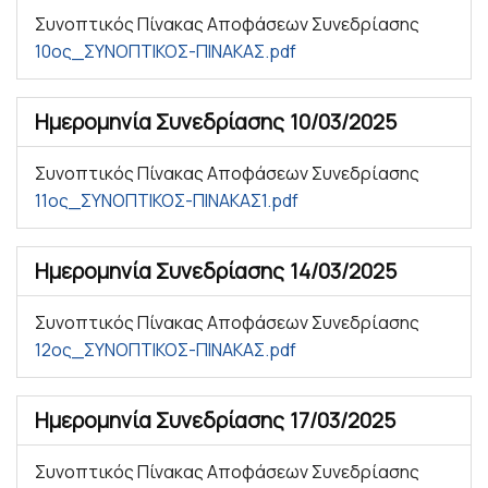
Συνοπτικός Πίνακας Αποφάσεων Συνεδρίασης
10ος_ΣΥΝΟΠΤΙΚΟΣ-ΠΙΝΑΚΑΣ.pdf
Ημερομηνία Συνεδρίασης
10/03/2025
Συνοπτικός Πίνακας Αποφάσεων Συνεδρίασης
11ος_ΣΥΝΟΠΤΙΚΟΣ-ΠΙΝΑΚΑΣ1.pdf
Ημερομηνία Συνεδρίασης
14/03/2025
Συνοπτικός Πίνακας Αποφάσεων Συνεδρίασης
12ος_ΣΥΝΟΠΤΙΚΟΣ-ΠΙΝΑΚΑΣ.pdf
Ημερομηνία Συνεδρίασης
17/03/2025
Συνοπτικός Πίνακας Αποφάσεων Συνεδρίασης