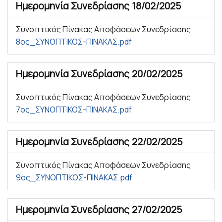
Ημερομηνία Συνεδρίασης
18/02/2025
Συνοπτικός Πίνακας Αποφάσεων Συνεδρίασης
8ος_ΣΥΝΟΠΤΙΚΟΣ-ΠΙΝΑΚΑΣ.pdf
Ημερομηνία Συνεδρίασης
20/02/2025
Συνοπτικός Πίνακας Αποφάσεων Συνεδρίασης
7ος_ΣΥΝΟΠΤΙΚΟΣ-ΠΙΝΑΚΑΣ.pdf
Ημερομηνία Συνεδρίασης
22/02/2025
Συνοπτικός Πίνακας Αποφάσεων Συνεδρίασης
9ος_ΣΥΝΟΠΤΙΚΟΣ-ΠΙΝΑΚΑΣ.pdf
Ημερομηνία Συνεδρίασης
27/02/2025