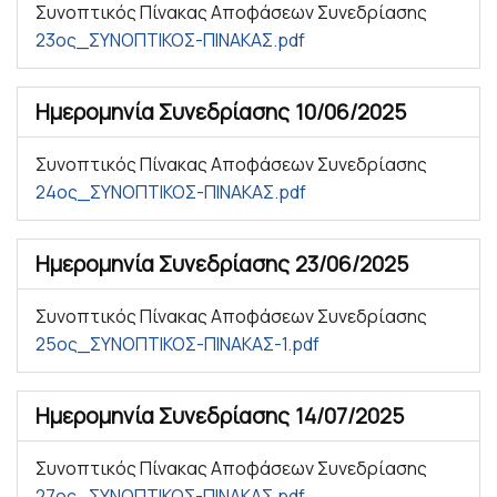
Συνοπτικός Πίνακας Αποφάσεων Συνεδρίασης
23ος_ΣΥΝΟΠΤΙΚΟΣ-ΠΙΝΑΚΑΣ.pdf
Ημερομηνία Συνεδρίασης
10/06/2025
Συνοπτικός Πίνακας Αποφάσεων Συνεδρίασης
24ος_ΣΥΝΟΠΤΙΚΟΣ-ΠΙΝΑΚΑΣ.pdf
Ημερομηνία Συνεδρίασης
23/06/2025
Συνοπτικός Πίνακας Αποφάσεων Συνεδρίασης
25ος_ΣΥΝΟΠΤΙΚΟΣ-ΠΙΝΑΚΑΣ-1.pdf
Ημερομηνία Συνεδρίασης
14/07/2025
Συνοπτικός Πίνακας Αποφάσεων Συνεδρίασης
27ος_ΣΥΝΟΠΤΙΚΟΣ-ΠΙΝΑΚΑΣ.pdf