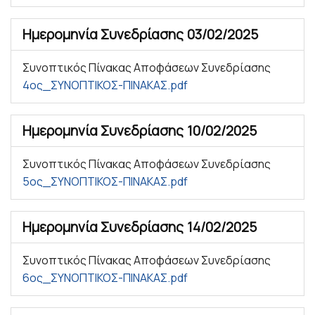
Ημερομηνία Συνεδρίασης
03/02/2025
Συνοπτικός Πίνακας Αποφάσεων Συνεδρίασης
4ος_ΣΥΝΟΠΤΙΚΟΣ-ΠΙΝΑΚΑΣ.pdf
Ημερομηνία Συνεδρίασης
10/02/2025
Συνοπτικός Πίνακας Αποφάσεων Συνεδρίασης
5ος_ΣΥΝΟΠΤΙΚΟΣ-ΠΙΝΑΚΑΣ.pdf
Ημερομηνία Συνεδρίασης
14/02/2025
Συνοπτικός Πίνακας Αποφάσεων Συνεδρίασης
6ος_ΣΥΝΟΠΤΙΚΟΣ-ΠΙΝΑΚΑΣ.pdf