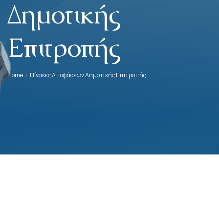
Δημοτικής
Επιτροπής
Home
Πίνακες Αποφάσεων Δημοτικής Επιτροπής