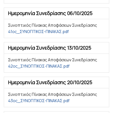
Ημερομηνία Συνεδρίασης
06/10/2025
Συνοπτικός Πίνακας Αποφάσεων Συνεδρίασης
41ος_ΣΥΝΟΠΤΙΚΟΣ-ΠΙΝΑΚΑΣ.pdf
Ημερομηνία Συνεδρίασης
13/10/2025
Συνοπτικός Πίνακας Αποφάσεων Συνεδρίασης
42ος_ΣΥΝΟΠΤΙΚΟΣ-ΠΙΝΑΚΑΣ.pdf
Ημερομηνία Συνεδρίασης
20/10/2025
Συνοπτικός Πίνακας Αποφάσεων Συνεδρίασης
43ος_ΣΥΝΟΠΤΙΚΟΣ-ΠΙΝΑΚΑΣ.pdf