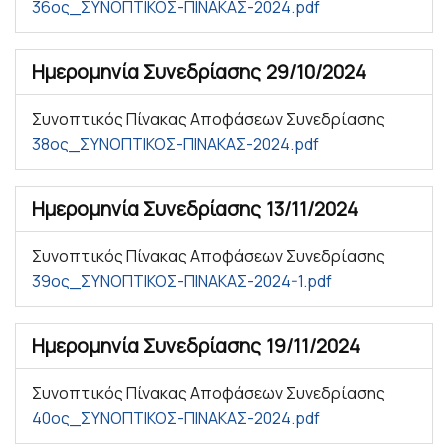
36ος_ΣΥΝΟΠΤΙΚΟΣ-ΠΙΝΑΚΑΣ-2024.pdf
Ημερομηνία Συνεδρίασης
29/10/2024
Συνοπτικός Πίνακας Αποφάσεων Συνεδρίασης
38ος_ΣΥΝΟΠΤΙΚΟΣ-ΠΙΝΑΚΑΣ-2024.pdf
Ημερομηνία Συνεδρίασης
13/11/2024
Συνοπτικός Πίνακας Αποφάσεων Συνεδρίασης
39ος_ΣΥΝΟΠΤΙΚΟΣ-ΠΙΝΑΚΑΣ-2024-1.pdf
Ημερομηνία Συνεδρίασης
19/11/2024
Συνοπτικός Πίνακας Αποφάσεων Συνεδρίασης
40ος_ΣΥΝΟΠΤΙΚΟΣ-ΠΙΝΑΚΑΣ-2024.pdf