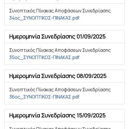
Συνοπτικός Πίνακας Αποφάσεων Συνεδρίασης
34ος_ΣΥΝΟΠΤΙΚΟΣ-ΠΙΝΑΚΑΣ.pdf
Ημερομηνία Συνεδρίασης
01/09/2025
Συνοπτικός Πίνακας Αποφάσεων Συνεδρίασης
35ος_ΣΥΝΟΠΤΙΚΟΣ-ΠΙΝΑΚΑΣ.pdf
Ημερομηνία Συνεδρίασης
08/09/2025
Συνοπτικός Πίνακας Αποφάσεων Συνεδρίασης
36ος_ΣΥΝΟΠΤΙΚΟΣ-ΠΙΝΑΚΑΣ.pdf
Ημερομηνία Συνεδρίασης
15/09/2025