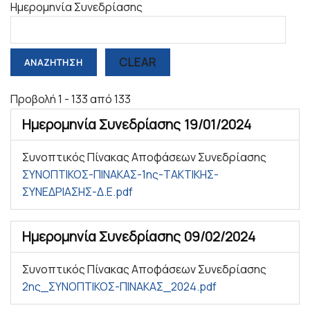
Ημερομηνία Συνεδρίασης
CLEAR
Προβολή 1 - 133 από 133
Ημερομηνία Συνεδρίασης
19/01/2024
Συνοπτικός Πίνακας Αποφάσεων Συνεδρίασης
ΣΥΝΟΠΤΙΚΟΣ-ΠΙΝΑΚΑΣ-1ης-ΤΑΚΤΙΚΗΣ-
ΣΥΝΕΔΡΙΑΣΗΣ-Δ.Ε.pdf
Ημερομηνία Συνεδρίασης
09/02/2024
Συνοπτικός Πίνακας Αποφάσεων Συνεδρίασης
2ης_ΣΥΝΟΠΤΙΚΟΣ-ΠΙΝΑΚΑΣ_2024.pdf