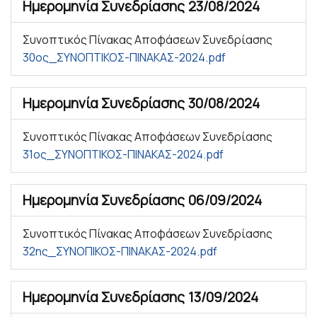
Ημερομηνία Συνεδρίασης
23/08/2024
Συνοπτικός Πίνακας Αποφάσεων Συνεδρίασης
30ος_ΣΥΝΟΠΤΙΚΟΣ-ΠΙΝΑΚΑΣ-2024.pdf
Ημερομηνία Συνεδρίασης
30/08/2024
Συνοπτικός Πίνακας Αποφάσεων Συνεδρίασης
31ος_ΣΥΝΟΠΤΙΚΟΣ-ΠΙΝΑΚΑΣ-2024.pdf
Ημερομηνία Συνεδρίασης
06/09/2024
Συνοπτικός Πίνακας Αποφάσεων Συνεδρίασης
32ης_ΣΥΝΟΠΙΚΟΣ-ΠΙΝΑΚΑΣ-2024.pdf
Ημερομηνία Συνεδρίασης
13/09/2024