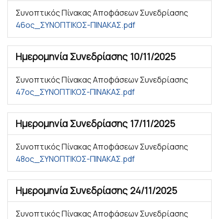
Συνοπτικός Πίνακας Αποφάσεων Συνεδρίασης
46ος_ΣΥΝΟΠΤΙΚΟΣ-ΠΙΝΑΚΑΣ.pdf
Ημερομηνία Συνεδρίασης
10/11/2025
Συνοπτικός Πίνακας Αποφάσεων Συνεδρίασης
47ος_ΣΥΝΟΠΤΙΚΟΣ-ΠΙΝΑΚΑΣ.pdf
Ημερομηνία Συνεδρίασης
17/11/2025
Συνοπτικός Πίνακας Αποφάσεων Συνεδρίασης
48ος_ΣΥΝΟΠΤΙΚΟΣ-ΠΙΝΑΚΑΣ.pdf
Ημερομηνία Συνεδρίασης
24/11/2025
Συνοπτικός Πίνακας Αποφάσεων Συνεδρίασης