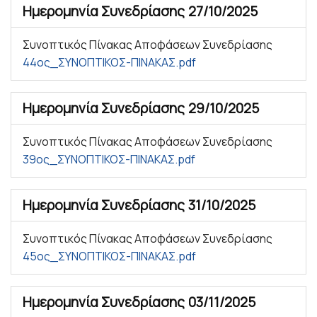
Ημερομηνία Συνεδρίασης
27/10/2025
Συνοπτικός Πίνακας Αποφάσεων Συνεδρίασης
44ος_ΣΥΝΟΠΤΙΚΟΣ-ΠΙΝΑΚΑΣ.pdf
Ημερομηνία Συνεδρίασης
29/10/2025
Συνοπτικός Πίνακας Αποφάσεων Συνεδρίασης
39ος_ΣΥΝΟΠΤΙΚΟΣ-ΠΙΝΑΚΑΣ.pdf
Ημερομηνία Συνεδρίασης
31/10/2025
Συνοπτικός Πίνακας Αποφάσεων Συνεδρίασης
45ος_ΣΥΝΟΠΤΙΚΟΣ-ΠΙΝΑΚΑΣ.pdf
Ημερομηνία Συνεδρίασης
03/11/2025