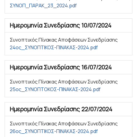
ΣΥΝΟΠ_ΠΑΡΑΚ_23_2024.pdf
Ημερομηνία Συνεδρίασης
10/07/2024
Συνοπτικός Πίνακας Αποφάσεων Συνεδρίασης
24ος_ΣΥΝΟΠΤΙΚΟΣ-ΠΙΝΑΚΑΣ-2024.pdf
Ημερομηνία Συνεδρίασης
16/07/2024
Συνοπτικός Πίνακας Αποφάσεων Συνεδρίασης
25ος_ΣΥΝΟΠΤΟΚΟΣ-ΠΙΝΑΚΑΣ-2024.pdf
Ημερομηνία Συνεδρίασης
22/07/2024
Συνοπτικός Πίνακας Αποφάσεων Συνεδρίασης
26ος_ΣΥΝΟΠΤΙΚΟΣ-ΠΙΝΑΚΑΣ-2024.pdf