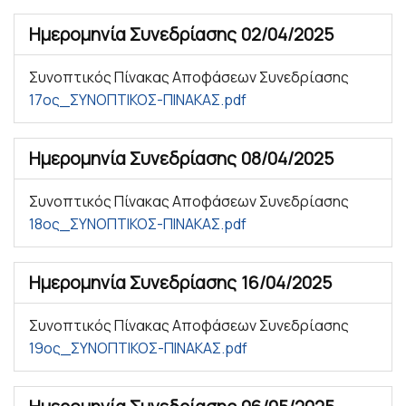
Ημερομηνία Συνεδρίασης
02/04/2025
Συνοπτικός Πίνακας Αποφάσεων Συνεδρίασης
17ος_ΣΥΝΟΠΤΙΚΟΣ-ΠΙΝΑΚΑΣ.pdf
Ημερομηνία Συνεδρίασης
08/04/2025
Συνοπτικός Πίνακας Αποφάσεων Συνεδρίασης
18ος_ΣΥΝΟΠΤΙΚΟΣ-ΠΙΝΑΚΑΣ.pdf
Ημερομηνία Συνεδρίασης
16/04/2025
Συνοπτικός Πίνακας Αποφάσεων Συνεδρίασης
19ος_ΣΥΝΟΠΤΙΚΟΣ-ΠΙΝΑΚΑΣ.pdf