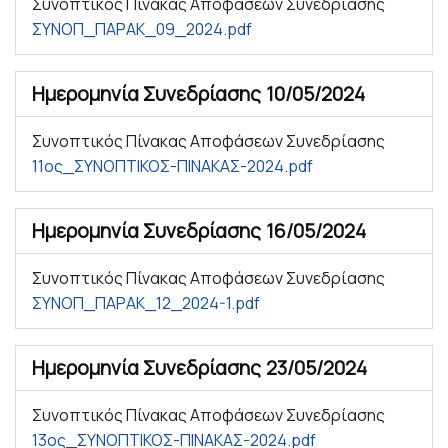
Συνοπτικός Πίνακας Αποφάσεων Συνεδρίασης
ΣΥΝΟΠ_ΠΑΡΑΚ_09_2024.pdf
Ημερομηνία Συνεδρίασης
10/05/2024
Συνοπτικός Πίνακας Αποφάσεων Συνεδρίασης
11ος_ΣΥΝΟΠΤΙΚΟΣ-ΠΙΝΑΚΑΣ-2024.pdf
Ημερομηνία Συνεδρίασης
16/05/2024
Συνοπτικός Πίνακας Αποφάσεων Συνεδρίασης
ΣΥΝΟΠ_ΠΑΡΑΚ_12_2024-1.pdf
Ημερομηνία Συνεδρίασης
23/05/2024
Συνοπτικός Πίνακας Αποφάσεων Συνεδρίασης
13ος_ΣΥΝΟΠΤΙΚΟΣ-ΠΙΝΑΚΑΣ-2024.pdf