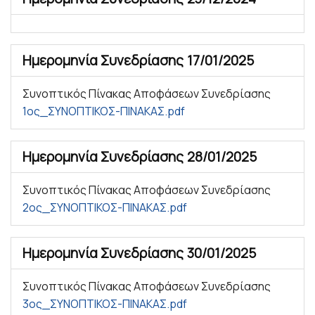
Ημερομηνία Συνεδρίασης
17/01/2025
Συνοπτικός Πίνακας Αποφάσεων Συνεδρίασης
1ος_ΣΥΝΟΠΤΙΚΟΣ-ΠΙΝΑΚΑΣ.pdf
Ημερομηνία Συνεδρίασης
28/01/2025
Συνοπτικός Πίνακας Αποφάσεων Συνεδρίασης
2ος_ΣΥΝΟΠΤΙΚΟΣ-ΠΙΝΑΚΑΣ.pdf
Ημερομηνία Συνεδρίασης
30/01/2025
Συνοπτικός Πίνακας Αποφάσεων Συνεδρίασης
3ος_ΣΥΝΟΠΤΙΚΟΣ-ΠΙΝΑΚΑΣ.pdf