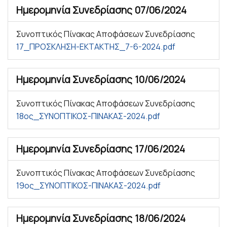
Ημερομηνία Συνεδρίασης
07/06/2024
Συνοπτικός Πίνακας Αποφάσεων Συνεδρίασης
17_ΠΡΟΣΚΛΗΣΗ-ΕΚΤΑΚΤΗΣ_7-6-2024.pdf
Ημερομηνία Συνεδρίασης
10/06/2024
Συνοπτικός Πίνακας Αποφάσεων Συνεδρίασης
18ος_ΣΥΝΟΠΤΙΚΟΣ-ΠΙΝΑΚΑΣ-2024.pdf
Ημερομηνία Συνεδρίασης
17/06/2024
Συνοπτικός Πίνακας Αποφάσεων Συνεδρίασης
19ος_ΣΥΝΟΠΤΙΚΟΣ-ΠΙΝΑΚΑΣ-2024.pdf
Ημερομηνία Συνεδρίασης
18/06/2024