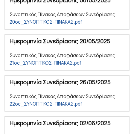
Ημερομηνία Συνεδρίασης
06/05/2025
Συνοπτικός Πίνακας Αποφάσεων Συνεδρίασης
20ος_ΣΥΝΟΠΤΙΚΟΣ-ΠΙΝΑΚΑΣ.pdf
Ημερομηνία Συνεδρίασης
20/05/2025
Συνοπτικός Πίνακας Αποφάσεων Συνεδρίασης
21ος_ΣΥΝΟΠΤΙΚΟΣ-ΠΙΝΑΚΑΣ.pdf
Ημερομηνία Συνεδρίασης
26/05/2025
Συνοπτικός Πίνακας Αποφάσεων Συνεδρίασης
22ος_ΣΥΝΟΠΤΙΚΟΣ-ΠΙΝΑΚΑΣ.pdf
Ημερομηνία Συνεδρίασης
02/06/2025