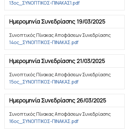
13ος_ΣΥΝΟΠΤΙΚΟΣ-ΠΙΝΑΚΑΣ1.pdf
Ημερομηνία Συνεδρίασης
19/03/2025
Συνοπτικός Πίνακας Αποφάσεων Συνεδρίασης
14ος_ΣΥΝΟΠΤΙΚΟΣ-ΠΙΝΑΚΑΣ.pdf
Ημερομηνία Συνεδρίασης
21/03/2025
Συνοπτικός Πίνακας Αποφάσεων Συνεδρίασης
15ος_ΣΥΝΟΠΤΙΚΟΣ-ΠΙΝΑΚΑΣ.pdf
Ημερομηνία Συνεδρίασης
26/03/2025
Συνοπτικός Πίνακας Αποφάσεων Συνεδρίασης
16ος_ΣΥΝΟΠΤΙΚΟΣ-ΠΙΝΑΚΑΣ.pdf