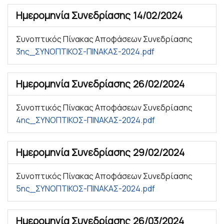
Ημερομηνία Συνεδρίασης
14/02/2024
Συνοπτικός Πίνακας Αποφάσεων Συνεδρίασης
3ης_ΣΥΝΟΠΤΙΚΟΣ-ΠΙΝΑΚΑΣ-2024.pdf
Ημερομηνία Συνεδρίασης
26/02/2024
Συνοπτικός Πίνακας Αποφάσεων Συνεδρίασης
4ης_ΣΥΝΟΠΤΙΚΟΣ-ΠΙΝΑΚΑΣ-2024.pdf
Ημερομηνία Συνεδρίασης
29/02/2024
Συνοπτικός Πίνακας Αποφάσεων Συνεδρίασης
5ης_ΣΥΝΟΠΤΙΚΟΣ-ΠΙΝΑΚΑΣ-2024.pdf
Ημερομηνία Συνεδρίασης
26/03/2024