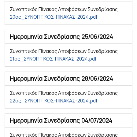
Συνοπτικός Πίνακας Αποφάσεων Συνεδρίασης
20ος_ΣΥΝΟΠΤΙΚΟΣ-ΠΙΝΑΚΑΣ-2024.pdf
Ημερομηνία Συνεδρίασης
25/06/2024
Συνοπτικός Πίνακας Αποφάσεων Συνεδρίασης
21ος_ΣΥΝΟΠΤΙΚΟΣ-ΠΙΝΑΚΑΣ-2024.pdf
Ημερομηνία Συνεδρίασης
28/06/2024
Συνοπτικός Πίνακας Αποφάσεων Συνεδρίασης
22ος_ΣΥΝΟΠΤΙΚΟΣ-ΠΙΝΑΚΑΣ-2024.pdf
Ημερομηνία Συνεδρίασης
04/07/2024
Συνοπτικός Πίνακας Αποφάσεων Συνεδρίασης