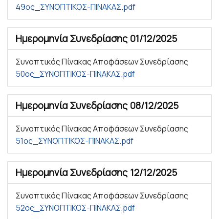
49ος_ΣΥΝΟΠΤΙΚΟΣ-ΠΙΝΑΚΑΣ.pdf
Ημερομηνία Συνεδρίασης
01/12/2025
Συνοπτικός Πίνακας Αποφάσεων Συνεδρίασης
50ος_ΣΥΝΟΠΤΙΚΟΣ-ΠΙΝΑΚΑΣ.pdf
Ημερομηνία Συνεδρίασης
08/12/2025
Συνοπτικός Πίνακας Αποφάσεων Συνεδρίασης
51ος_ΣΥΝΟΠΤΙΚΟΣ-ΠΙΝΑΚΑΣ.pdf
Ημερομηνία Συνεδρίασης
12/12/2025
Συνοπτικός Πίνακας Αποφάσεων Συνεδρίασης
52ος_ΣΥΝΟΠΤΙΚΟΣ-ΠΙΝΑΚΑΣ.pdf