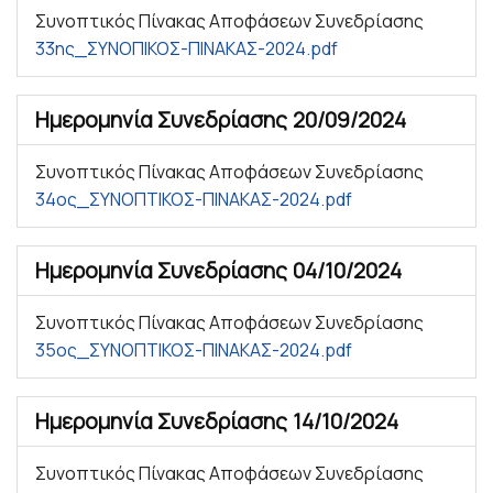
Συνοπτικός Πίνακας Αποφάσεων Συνεδρίασης
33ης_ΣΥΝΟΠΙΚΟΣ-ΠΙΝΑΚΑΣ-2024.pdf
Ημερομηνία Συνεδρίασης
20/09/2024
Συνοπτικός Πίνακας Αποφάσεων Συνεδρίασης
34ος_ΣΥΝΟΠΤΙΚΟΣ-ΠΙΝΑΚΑΣ-2024.pdf
Ημερομηνία Συνεδρίασης
04/10/2024
Συνοπτικός Πίνακας Αποφάσεων Συνεδρίασης
35ος_ΣΥΝΟΠΤΙΚΟΣ-ΠΙΝΑΚΑΣ-2024.pdf
Ημερομηνία Συνεδρίασης
14/10/2024
Συνοπτικός Πίνακας Αποφάσεων Συνεδρίασης