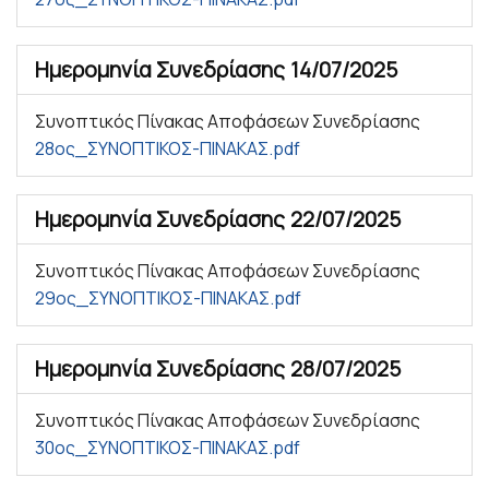
Ημερομηνία Συνεδρίασης
14/07/2025
Συνοπτικός Πίνακας Αποφάσεων Συνεδρίασης
28ος_ΣΥΝΟΠΤΙΚΟΣ-ΠΙΝΑΚΑΣ.pdf
Ημερομηνία Συνεδρίασης
22/07/2025
Συνοπτικός Πίνακας Αποφάσεων Συνεδρίασης
29ος_ΣΥΝΟΠΤΙΚΟΣ-ΠΙΝΑΚΑΣ.pdf
Ημερομηνία Συνεδρίασης
28/07/2025
Συνοπτικός Πίνακας Αποφάσεων Συνεδρίασης
30ος_ΣΥΝΟΠΤΙΚΟΣ-ΠΙΝΑΚΑΣ.pdf