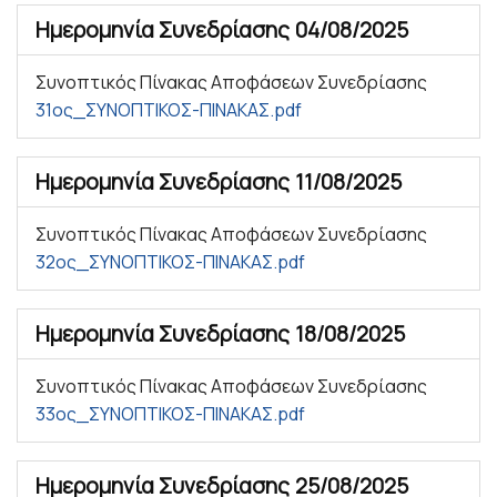
Ημερομηνία Συνεδρίασης
04/08/2025
Συνοπτικός Πίνακας Αποφάσεων Συνεδρίασης
31ος_ΣΥΝΟΠΤΙΚΟΣ-ΠΙΝΑΚΑΣ.pdf
Ημερομηνία Συνεδρίασης
11/08/2025
Συνοπτικός Πίνακας Αποφάσεων Συνεδρίασης
32ος_ΣΥΝΟΠΤΙΚΟΣ-ΠΙΝΑΚΑΣ.pdf
Ημερομηνία Συνεδρίασης
18/08/2025
Συνοπτικός Πίνακας Αποφάσεων Συνεδρίασης
33ος_ΣΥΝΟΠΤΙΚΟΣ-ΠΙΝΑΚΑΣ.pdf
Ημερομηνία Συνεδρίασης
25/08/2025