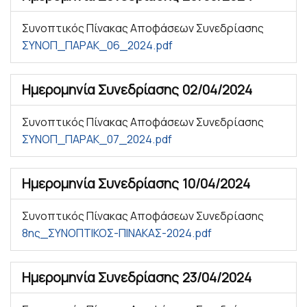
Συνοπτικός Πίνακας Αποφάσεων Συνεδρίασης
ΣΥΝΟΠ_ΠΑΡΑΚ_06_2024.pdf
Ημερομηνία Συνεδρίασης
02/04/2024
Συνοπτικός Πίνακας Αποφάσεων Συνεδρίασης
ΣΥΝΟΠ_ΠΑΡΑΚ_07_2024.pdf
Ημερομηνία Συνεδρίασης
10/04/2024
Συνοπτικός Πίνακας Αποφάσεων Συνεδρίασης
8ης_ΣΥΝΟΠΤΙΚΟΣ-ΠΙΝΑΚΑΣ-2024.pdf
Ημερομηνία Συνεδρίασης
23/04/2024