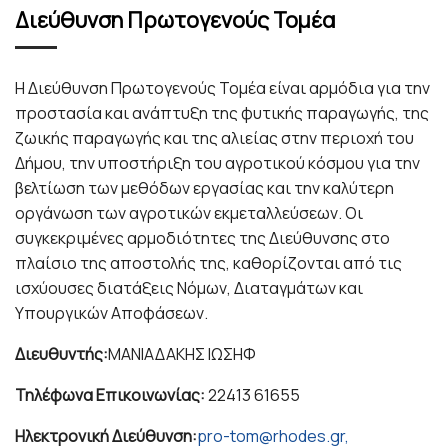
Διεύθυνση Πρωτογενούς Τομέα
Η Διεύθυνση Πρωτογενούς Τομέα είναι αρμόδια για την
προστασία και ανάπτυξη της φυτικής παραγωγής, της
ζωικής παραγωγής και της αλιείας στην περιοχή του
Δήμου, την υποστήριξη του αγροτικού κόσμου για την
βελτίωση των μεθόδων εργασίας και την καλύτερη
οργάνωση των αγροτικών εκμεταλλεύσεων. Οι
συγκεκριμένες αρμοδιότητες της Διεύθυνσης στο
πλαίσιο της αποστολής της, καθορίζονται από τις
ισχύουσες διατάξεις Νόμων, Διαταγμάτων και
Υπουργικών Αποφάσεων.
Διευθυντής:
ΜΑΝΙΑΔΑΚΗΣ ΙΩΣΗΦ
Τηλέφωνα Επικοινωνίας:
22413 61655
Ηλεκτρονική Διεύθυνση:
pro-tom@rhodes.gr,