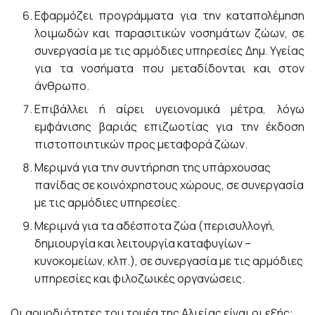
Εφαρμόζει προγράμματα για την καταπολέμηση
λοιμωδών και παρασιτικών νοσημάτων ζώων, σε
συνεργασία με τις αρμόδιες υπηρεσίες Δημ. Υγείας
για τα νοσήματα που μεταδίδονται και στον
άνθρωπο.
Επιβάλλει ή αίρει υγειονομικά μέτρα, λόγω
εμφάνισης βαριάς επιζωοτίας για την έκδοση
πιστοποιητικών προς μεταφορά ζώων.
Μεριμνά για την συντήρηση της υπάρχουσας
πανίδας σε κοινόχρηστους χώρους, σε συνεργασία
με τις αρμόδιες υπηρεσίες.
Μεριμνά για τα αδέσποτα ζώα (περισυλλογή,
δημιουργία και λειτουργία καταφυγίων –
κυνοκομείων, κλπ.), σε συνεργασία με τις αρμόδιες
υπηρεσίες και φιλοζωικές οργανώσεις.
Οι αρμοδιότητες του τομέα της Αλιείας είναι οι εξής: