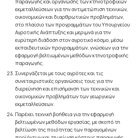
παραγωγής και οργάνωσης των κτηνοτροφικών
εκμεταλλεύσεων για την αντιμετώπιση τεχνικών,
οικονομικών και διαρθρωτικών προβλημάτων,
στο πλαίσιο των προγραμμάτων του Υπουργείου
Αγροτικής Ανάπτυξης και μεριμνά για την
ευρύτερη διάδοση στον αγροτικό κόσμο, μέσω
εκπαιδευτικών προγραμμάτων, γνώσεων για την
εφαρμογή βελτιωμένων μεθόδων κτηνοτροφικής
παραγωγής.
Συνεργάζεται με τους αγρότες και τις
συνεταιριστικές οργανώσεις τους για την
διερεύνηση και επισήμανση των τεχνικών και
οικονομικών προβλημάτων των γεωργικών
εκμεταλλεύσεων.
Παρέχει τεχνική βοήθεια για την εφαρμογή
βελτιωμένων μεθόδων εργασίας, με σκοπό τη
βελτίωση της ποιότητας των παραγομένων
προϊόντων και τη μείωση κόστους παραγωγής