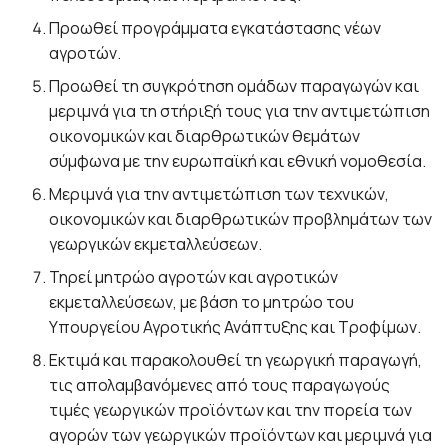
Προωθεί προγράμματα εγκατάστασης νέων
αγροτών.
Προωθεί τη συγκρότηση ομάδων παραγωγών και
μεριμνά για τη στήριξή τους για την αντιμετώπιση
οικονομικών και διαρθρωτικών θεμάτων
σύμφωνα με την ευρωπαϊκή και εθνική νομοθεσία.
Μεριμνά για την αντιμετώπιση των τεχνικών,
οικονομικών και διαρθρωτικών προβλημάτων των
γεωργικών εκμεταλλεύσεων.
Τηρεί μητρώο αγροτών και αγροτικών
εκμεταλλεύσεων, με βάση το μητρώο του
Υπουργείου Αγροτικής Ανάπτυξης και Τροφίμων.
Εκτιμά και παρακολουθεί τη γεωργική παραγωγή,
τις απολαμβανόμενες από τους παραγωγούς
τιμές γεωργικών προϊόντων και την πορεία των
αγορών των γεωργικών προϊόντων και μεριμνά για