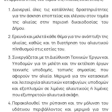
Διενεργεί όλες τις κατάλληλες δραστηριότητες
για την άσκηση εποπτείας και ελέγχου στον τομέα
της αλιείας στην περιοχή δικαιοδοσίας του
Δήμου.
Ερευνά και μελετά κάθε θέμα για την ανάπτυξη της
αλιείας, καθώς και τη διατήρηση του αλιευτικού
πληθυσμού στις εστίες του.
Συνεργάζεται με τη Διεύθυνση Τεχνικών Έργων και
Υποδομών για τη μελέτη και την εκτέλεση έργων
τεχνικής υποδομής, τοπικής σημασίας, που
αφορούν την αλιεία. Μεριμνά για την κατασκευή
και λειτουργία αλιευτικών καταφυγίων, υποδομών
και εξοπλισμών σε λιμένες αλιευτικούς ή λιμένες
που εξυπηρετούν αλιευτικά σκάφη.
Παρακολουθεί την ρύπανση και την μόλυνση του
υδάτινου περιβάλλοντος και μεριμνά για την