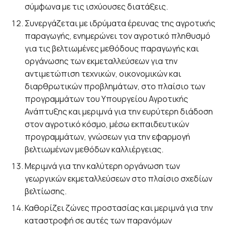
σύμφωνα με τις ισχύουσες διατάξεις.
Συνεργάζεται με ιδρύματα έρευνας της αγροτικής
παραγωγής, ενημερώνει τον αγροτικό πληθυσμό
για τις βελτιωμένες μεθόδους παραγωγής και
οργάνωσης των εκμεταλλεύσεων για την
αντιμετώπιση τεχνικών, οικονομικών και
διαρθρωτικών προβλημάτων, στο πλαίσιο των
προγραμμάτων του Υπουργείου Αγροτικής
Ανάπτυξης και μεριμνά για την ευρύτερη διάδοση
στον αγροτικό κόσμο, μέσω εκπαιδευτικών
προγραμμάτων, γνώσεων για την εφαρμογή
βελτιωμένων μεθόδων καλλιέργειας.
Μεριμνά για την καλύτερη οργάνωση των
γεωργικών εκμεταλλεύσεων στο πλαίσιο σχεδίων
βελτίωσης.
Καθορίζει ζώνες προστασίας και μεριμνά για την
καταστροφή σε αυτές των παρανόμων