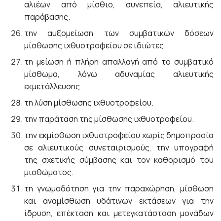
αλιέων από μίσθιο, συνεπεία, αλιευτικής
παράβασης.
την αυξομείωση των συμβατικών δόσεων
μίσθωσης ιχθυοτροφείου σε ιδιώτες.
τη μείωση ή πλήρη απαλλαγή από το συμβατικό
μίσθωμα, λόγω αδυναμίας αλιευτικής
εκμετάλλευσης.
τη λύση μίσθωσης ιχθυοτροφείου.
την παράταση της μίσθωσης ιχθυοτροφείου.
την εκμίσθωση ιχθυοτροφείου χωρίς δημοπρασία
σε αλιευτικούς συνεταιρισμούς, την υπογραφή
της σχετικής σύμβασης και τον καθορισμό του
μισθώματος.
τη γνωμοδότηση για την παραχώρηση, μίσθωση
και αναμίσθωση υδάτινων εκτάσεων για την
ίδρυση, επέκταση και μετεγκατάσταση μονάδων