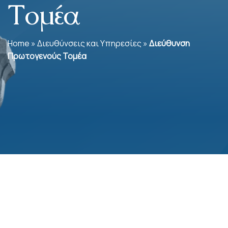
Τομέα
Home
»
Διευθύνσεις και Υπηρεσίες
»
Διεύθυνση
Πρωτογενούς Τομέα