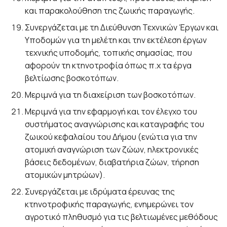
και παρακολούθηση της ζωικής παραγωγής.
Συνεργάζεται με τη Διεύθυνση Τεχνικών Έργων και
Υποδομών για τη μελέτη και την εκτέλεση έργων
τεχνικής υποδομής, τοπικής σημασίας, που
αφορούν τη κτηνοτροφία όπως π.χ τα έργα
βελτίωσης βοσκοτόπων.
Μεριμνά για τη διαχείριση των βοσκοτόπων.
Μεριμνά για την εφαρμογή και τον έλεγχο του
συστήματος αναγνώρισης και καταγραφής του
ζωικού κεφαλαίου του Δήμου (ενώτια για την
ατομική αναγνώριση των ζώων, ηλεκτρονικές
βάσεις δεδομένων, διαβατήρια ζώων, τήρηση
ατομικών μητρώων).
Συνεργάζεται με ιδρύματα έρευνας της
κτηνοτροφικής παραγωγής, ενημερώνει τον
αγροτικό πληθυσμό για τις βελτιωμένες μεθόδους