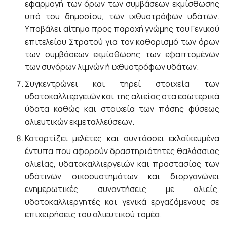
εφαρμογή των όρων των συμβάσεων εκμίσθωσης
υπό του δημοσίου, των ιχθυοτρόφων υδάτων.
Υποβάλει αίτημα προς παροχή γνώμης του Γενικού
επιτελείου Στρατού για τον καθορισμό των όρων
των συμβάσεων εκμίσθωσης των εφαπτομένων
των συνόρων λιμνών ή ιχθυοτρόφων υδάτων.
Συγκεντρώνει και τηρεί στοιχεία των
υδατοκαλλιεργειών και της αλιείας στα εσωτερικά
ύδατα καθώς και στοιχεία των πάσης φύσεως
αλιευτικών εκμεταλλεύσεων.
Καταρτίζει μελέτες και συντάσσει εκλαϊκευμένα
έντυπα που αφορούν δραστηριότητες θαλάσσιας
αλιείας, υδατοκαλλιεργειών και προστασίας των
υδάτινων οικοσυστημάτων και διοργανώνει
ενημερωτικές συναντήσεις με αλιείς,
υδατοκαλλιεργητές και γενικά εργαζόμενους σε
επιχειρήσεις του αλιευτικού τομέα.