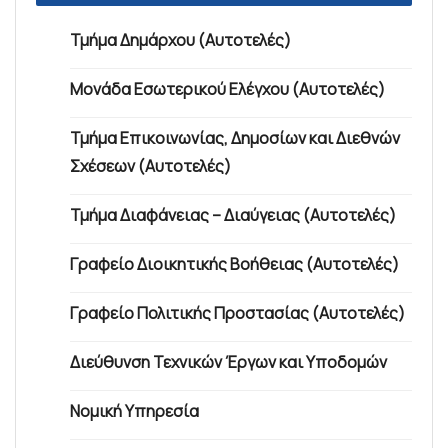
Τμήμα Δημάρχου (Αυτοτελές)
Μονάδα Εσωτερικού Ελέγχου (Αυτοτελές)
Τμήμα Επικοινωνίας, Δημοσίων και Διεθνών
Σχέσεων (Αυτοτελές)
Τμήμα Διαφάνειας – Διαύγειας (Αυτοτελές)
Γραφείο Διοικητικής Βοήθειας (Αυτοτελές)
Γραφείο Πολιτικής Προστασίας (Αυτοτελές)
Διεύθυνση Τεχνικών Έργων και Υποδομών
Νομική Υπηρεσία