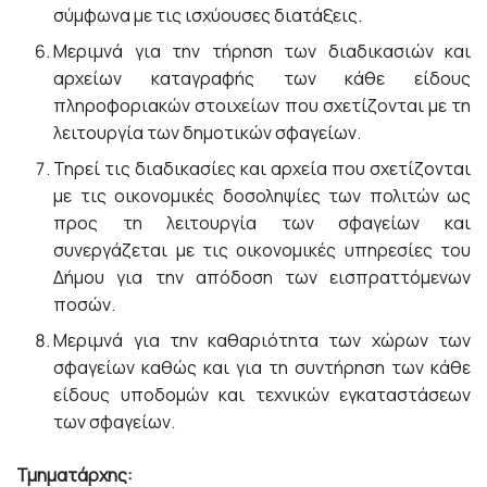
σύμφωνα με τις ισχύουσες διατάξεις.
Μεριμνά για την τήρηση των διαδικασιών και
αρχείων καταγραφής των κάθε είδους
πληροφοριακών στοιχείων που σχετίζονται με τη
λειτουργία των δημοτικών σφαγείων.
Τηρεί τις διαδικασίες και αρχεία που σχετίζονται
με τις οικονομικές δοσοληψίες των πολιτών ως
προς τη λειτουργία των σφαγείων και
συνεργάζεται με τις οικονομικές υπηρεσίες του
Δήμου για την απόδοση των εισπραττόμενων
ποσών.
Μεριμνά για την καθαριότητα των χώρων των
σφαγείων καθώς και για τη συντήρηση των κάθε
είδους υποδομών και τεχνικών εγκαταστάσεων
των σφαγείων.
Τμηματάρχης: