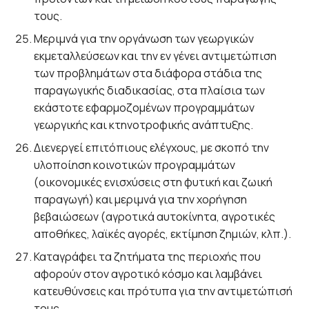
τους.
Μεριμνά για την οργάνωση των γεωργικών
εκμεταλλεύσεων και την εν γένει αντιμετώπιση
των προβλημάτων στα διάφορα στάδια της
παραγωγικής διαδικασίας, στα πλαίσια των
εκάστοτε εφαρμοζομένων προγραμμάτων
γεωργικής και κτηνοτροφικής ανάπτυξης.
Διενεργεί επιτόπιους ελέγχους, με σκοπό την
υλοποίηση κοινοτικών προγραμμάτων
(οικονομικές ενισχύσεις στη φυτική και ζωική
παραγωγή) και μεριμνά για την χορήγηση
βεβαιώσεων (αγροτικά αυτοκίνητα, αγροτικές
αποθήκες, λαϊκές αγορές, εκτίμηση ζημιών, κλπ.).
Καταγράφει τα ζητήματα της περιοχής που
αφορούν στον αγροτικό κόσμο και λαμβάνει
κατευθύνσεις και πρότυπα για την αντιμετώπισή
τους.