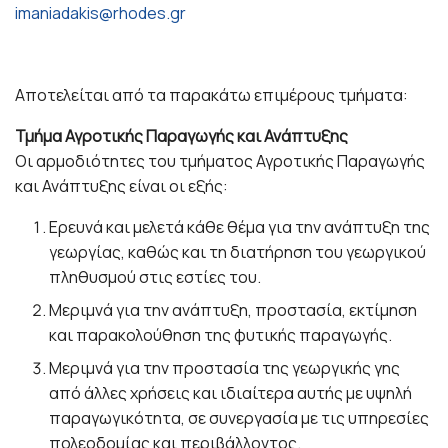
imaniadakis@rhodes.gr
Αποτελείται από τα παρακάτω επιμέρους τμήματα:
Τμήμα Αγροτικής Παραγωγής και Ανάπτυξης
Οι αρμοδιότητες του τμήματος Αγροτικής Παραγωγής
και Ανάπτυξης είναι οι εξής:
Ερευνά και μελετά κάθε θέμα για την ανάπτυξη της
γεωργίας, καθώς και τη διατήρηση του γεωργικού
πληθυσμού στις εστίες του.
Μεριμνά για την ανάπτυξη, προστασία, εκτίμηση
και παρακολούθηση της φυτικής παραγωγής.
Μεριμνά για την προστασία της γεωργικής γης
από άλλες χρήσεις και ιδιαίτερα αυτής με υψηλή
παραγωγικότητα, σε συνεργασία με τις υπηρεσίες
πολεοδομίας και περιβάλλοντος.