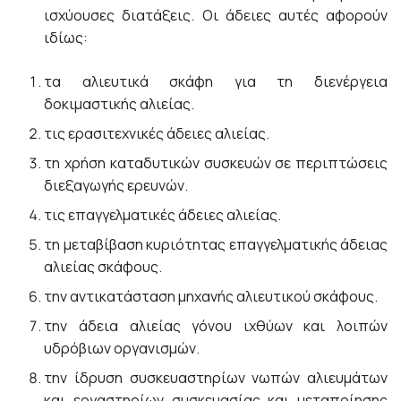
ισχύουσες διατάξεις. Οι άδειες αυτές αφορούν
ιδίως:
τα αλιευτικά σκάφη για τη διενέργεια
δοκιμαστικής αλιείας.
τις ερασιτεχνικές άδειες αλιείας.
τη χρήση καταδυτικών συσκευών σε περιπτώσεις
διεξαγωγής ερευνών.
τις επαγγελματικές άδειες αλιείας.
τη μεταβίβαση κυριότητας επαγγελματικής άδειας
αλιείας σκάφους.
την αντικατάσταση μηχανής αλιευτικού σκάφους.
την άδεια αλιείας γόνου ιχθύων και λοιπών
υδρόβιων οργανισμών.
την ίδρυση συσκευαστηρίων νωπών αλιευμάτων
και εργαστηρίων συσκευασίας και μεταποίησης