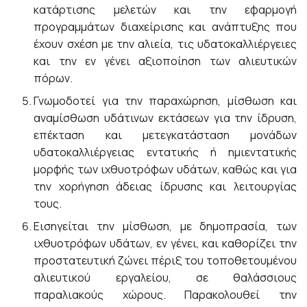
κατάρτισης μελετών και την εφαρμογή
προγραμμάτων διαχείρισης και ανάπτυξης που
έχουν σχέση με την αλιεία, τις υδατοκαλλιέργειες
και την εν γένει αξιοποίηση των αλιευτικών
πόρων.
Γνωμοδοτεί για την παραχώρηση, μίσθωση και
αναμίσθωση υδάτινων εκτάσεων για την ίδρυση,
επέκταση και μετεγκατάσταση μονάδων
υδατοκαλλιέργειας εντατικής ή ημιεντατικής
μορφής των ιχθυοτρόφων υδάτων, καθώς και για
την χορήγηση άδειας ίδρυσης και λειτουργίας
τους.
Εισηγείται την μίσθωση, με δημοπρασία, των
ιχθυοτρόφων υδάτων, εν γένει, και καθορίζει την
προστατευτική ζώνει πέριξ του τοποθετουμένου
αλιευτικού εργαλείου, σε θαλάσσιους
παραλιακούς χώρους. Παρακολουθεί την