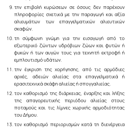
την επιβολή κυρώσεων σε όσους δεν παρέχουν
πληροφορίες σχετικά με την παραγωγή και αξία
αλιευμάτων των επαγγελματικών αλιευτικών
σκαφών.
τη σύμφωνη γνώμη για την εισαγωγή από το
εξωτερικό ζώντων υδρόβιων ζώων και φυτών ή
φυκών ή των αυγών τους για τεχνητή εκτροφή ή
εμπλουτισμό υδάτων.
την έγκριση της χορήγησης, από τις αρμόδιες
αρχές, αδειών αλιείας στα επαγγελματικά ή
ερασιτεχνικά σκάφη αλιείας ή σπογγαλιείας.
τον καθορισμό της διάρκειας, έναρξης και λήξης
της απαγορευτικής περιόδου αλιείας στους
ποταμούς και τις λίμνες χωρικής αρμοδιότητας
του Δήμου.
τον καθορισμό περιορισμών κατά τη διενέργεια