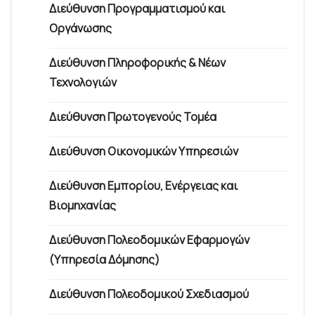
Διεύθυνση Προγραμματισμού και
Οργάνωσης
Διεύθυνση Πληροφορικής & Νέων
Τεχνολογιών
Διεύθυνση Πρωτογενούς Τομέα
Διεύθυνση Οικονομικών Υπηρεσιών
Διεύθυνση Εμπορίου, Ενέργειας και
Βιομηχανίας
Διεύθυνση Πολεοδομικών Εφαρμογών
(Υπηρεσία Δόμησης)
Διεύθυνση Πολεοδομικού Σχεδιασμού