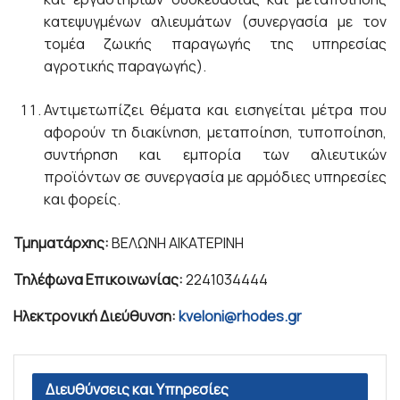
κατεψυγμένων αλιευμάτων (συνεργασία με τον
τομέα ζωικής παραγωγής της υπηρεσίας
αγροτικής παραγωγής).
Αντιμετωπίζει θέματα και εισηγείται μέτρα που
αφορούν τη διακίνηση, μεταποίηση, τυποποίηση,
συντήρηση και εμπορία των αλιευτικών
προϊόντων σε συνεργασία με αρμόδιες υπηρεσίες
και φορείς.
Τμηματάρχης:
ΒΕΛΩΝΗ ΑΙΚΑΤΕΡΙΝΗ
Τηλέφωνα Επικοινωνίας:
2241034444
Ηλεκτρονική Διεύθυνση:
kveloni@rhodes.gr
Διευθύνσεις και Υπηρεσίες