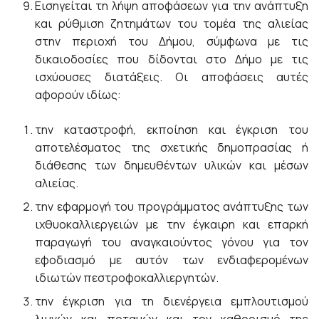
Εισηγείται τη λήψη αποφάσεων για την ανάπτυξη
και ρύθμιση ζητημάτων του τομέα της αλιείας
στην περιοχή του Δήμου, σύμφωνα με τις
δικαιοδοσίες που δίδονται στο Δήμο με τις
ισχύουσες διατάξεις. Οι αποφάσεις αυτές
αφορούν ιδίως:
την καταστροφή, εκποίηση και έγκριση του
αποτελέσματος της σχετικής δημοπρασίας ή
διάθεσης των δημευθέντων υλικών και μέσων
αλιείας.
την εφαρμογή του προγράμματος ανάπτυξης των
ιχθυοκαλλιεργειών με την έγκαιρη και επαρκή
παραγωγή του αναγκαιούντος γόνου για τον
εφοδιασμό με αυτόν των ενδιαφερομένων
ιδιωτών πεστροφοκαλλιεργητών.
την έγκριση για τη διενέργεια εμπλουτισμού