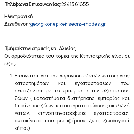
Τηλέφωνα Επικοινωνίας:
22413 61655
Ηλεκτρονική
Διεύθυνση:
georgikonepixeiriseon@rhodes.gr
Τμήμα Κτηνιατρικής και Αλιείας
Οι αρμοδιότητες του τομέα της Κτηνιατρικής είναι οι
εξής:
Εισηγείται για την χορήγηση αδειών λειτουργίας
καταστημάτων και εγκαταστάσεων που
σχετίζονται με το εμπόριο ή την αξιοποίηση
ζώων ( καταστήματα διατήρησης, εμπορίας και
διακίνησης ζώων, καταστήματα πώλησης σκύλων ή
γατών, κτηνοπτηνοτροφικές εγκαταστάσεις,
αυτοκίνητα που μεταφέρουν ζώα, ζωολογικοί
κήποι).