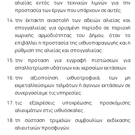
αλιείας εντός των τεχνικών λιμνών για την
προστασία των έργων που υπάρχουν σε αυτές.
την έκτακτη αναστολή των αδειών αλιείας και
σπογγαλιείας για ορισμένη περίοδο σε περιοχή
χωρικής αρμοδιότητας του Δήμου, όταν το
επιβάλλει η προστασία της ιχθυοπαραγωγής και η
ρύθμιση της αλιείας και σπογγαλιείας.
την πρόταση για εγγραφή πιστώσεων για
απαλλοτρίωση υδάτινων και χερσαίων εκτάσεων.
την αξιοποίηση, ιχθυοτροφικά, των μη
εκμεταλλεύσιμων τελμάτων ή άγονων εκτάσεων σε
συνεργασία με τις υπηρεσίες.
τις εξαιρέσεις υποχρέωσης προσκόμισης
αλιευμάτων στις ιχθυόσκαλες.
τη σύσταση τριμελών συμβουλίων εκδίκασης
αλιευτικών προσφυγών.