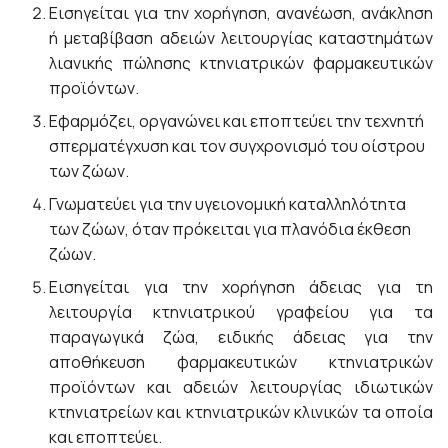
Εισηγείται για την χορήγηση, ανανέωση, ανάκληση
ή μεταβίβαση αδειών λειτουργίας καταστημάτων
λιανικής πώλησης κτηνιατρικών φαρμακευτικών
προϊόντων.
Εφαρμόζει, οργανώνει και εποπτεύει την τεχνητή
σπερματέγχυση και τον συγχρονισμό του οίστρου
των ζώων.
Γνωματεύει για την υγειονομική καταλληλότητα
των ζώων, όταν πρόκειται για πλανόδια έκθεση
ζώων.
Εισηγείται για την χορήγηση άδειας για τη
λειτουργία κτηνιατρικού γραφείου για τα
παραγωγικά ζώα, ειδικής άδειας για την
αποθήκευση φαρμακευτικών κτηνιατρικών
προϊόντων και αδειών λειτουργίας ιδιωτικών
κτηνιατρείων και κτηνιατρικών κλινικών τα οποία
και εποπτεύει.