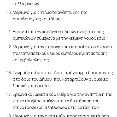
καλλιεργειών.
Μεριμνά για ζητήματα ανάπτυξης της
αμπελουργίας και ιδίως :
Εισηγείται την χορήγηση αδειών αναφύτευσης
αμπελώνων σύμφωνα με την κείμενη νομοθεσία.
Μεριμνά για την παροχή του απαραίτητου άνοσου
πολλαπλαστικού υλικού αμπέλου εγκατάστασης
και εμβολιοληψίας.
Γνωμοδοτεί για το ετήσιο πρόγραμμα δασοπονίας
στα όρια του Δήμου, που καταρτίζουν οι οικείες
δασικές υπηρεσίες.
Ερευνά και μελετά κάθε θέμα για την ανάπτυξη της
κτηνοτροφίας, καθώς και τη διατήρηση του
κτηνοτροφικού πληθυσμού στις εστίες του.
Μεριμνά για την ανάπτυξη, προστασία, εκτίμηση