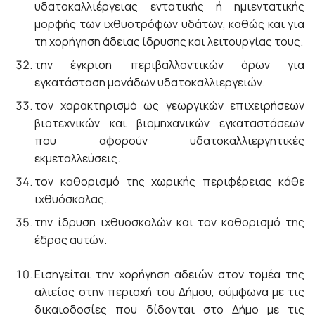
υδατοκαλλιέργειας εντατικής ή ημιεντατικής
μορφής των ιχθυοτρόφων υδάτων, καθώς και για
τη χορήγηση άδειας ίδρυσης και λειτουργίας τους.
την έγκριση περιβαλλοντικών όρων για
εγκατάσταση μονάδων υδατοκαλλιεργειών.
τον χαρακτηρισμό ως γεωργικών επιχειρήσεων
βιοτεχνικών και βιομηχανικών εγκαταστάσεων
που αφορούν υδατοκαλλιεργητικές
εκμεταλλεύσεις.
τον καθορισμό της χωρικής περιφέρειας κάθε
ιχθυόσκαλας.
την ίδρυση ιχθυοσκαλών και τον καθορισμό της
έδρας αυτών.
Εισηγείται την χορήγηση αδειών στον τομέα της
αλιείας στην περιοχή του Δήμου, σύμφωνα με τις
δικαιοδοσίες που δίδονται στο Δήμο με τις