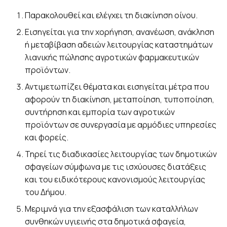
Παρακολουθεί και ελέγχει τη διακίνηση οίνου.
Εισηγείται για την χορήγηση, ανανέωση, ανάκληση
ή μεταβίβαση αδειών λειτουργίας καταστημάτων
λιανικής πώλησης αγροτικών φαρμακευτικών
προϊόντων.
Αντιμετωπίζει θέματα και εισηγείται μέτρα που
αφορούν τη διακίνηση, μεταποίηση, τυποποίηση,
συντήρηση και εμπορία των αγροτικών
προϊόντων σε συνεργασία με αρμόδιες υπηρεσίες
και φορείς.
Τηρεί τις διαδικασίες λειτουργίας των δημοτικών
σφαγείων σύμφωνα με τις ισχύουσες διατάξεις
και του ειδικότερους κανονισμούς λειτουργίας
του Δήμου.
Μεριμνά για την εξασφάλιση των καταλλήλων
συνθηκών υγιεινής στα δημοτικά σφαγεία,