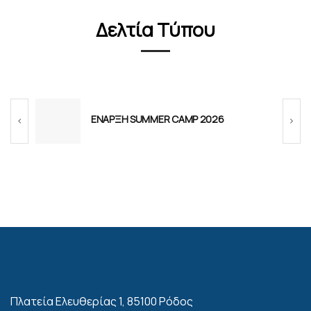
Δελτία Τύπου
υ
ΕΝΑΡΞΗ SUMMER CAMP 2026
Πλατεία Ελευθερίας 1, 85100 Ρόδος