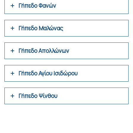
Γήπεδο Φανών
Γήπεδο Μαλώνας
Γήπεδο Απολλώνων
Γήπεδο Αγίου Ισιδώρου
Γήπεδο Ψίνθου