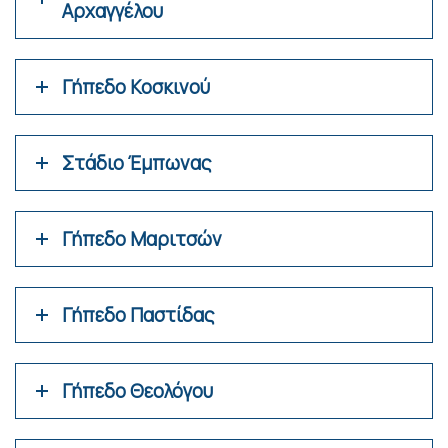
Αρχαγγέλου
Γήπεδο Κοσκινού
Στάδιο Έμπωνας
Γήπεδο Μαριτσών
Γήπεδο Παστίδας
Γήπεδο Θεολόγου