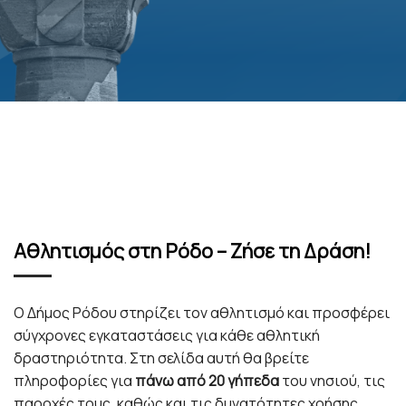
Αθλητισμός στη Ρόδο – Ζήσε τη Δράση!
Ο Δήμος Ρόδου στηρίζει τον αθλητισμό και προσφέρει
σύγχρονες εγκαταστάσεις για κάθε αθλητική
δραστηριότητα. Στη σελίδα αυτή θα βρείτε
πληροφορίες για
πάνω από 20 γήπεδα
του νησιού, τις
παροχές τους, καθώς και τις δυνατότητες χρήσης