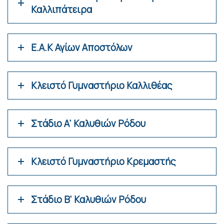
Καλλιπάτειρα
Ε.Α.Κ Αγίων Αποστόλων
Κλειστό Γυμναστήριο Καλλιθέας
Στάδιο Α' Καλυθιών Ρόδου
Κλειστό Γυμναστήριο Κρεμαστής
Στάδιο Β' Καλυθιών Ρόδου