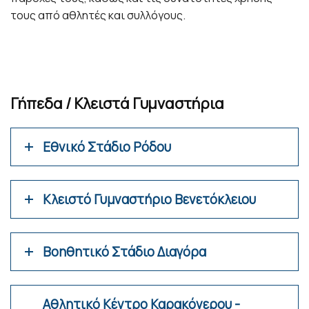
τους από αθλητές και συλλόγους.
Γήπεδα / Κλειστά Γυμναστήρια
Εθνικό Στάδιο Ρόδου
Κλειστό Γυμναστήριο Βενετόκλειου
Βοηθητικό Στάδιο Διαγόρα
Αθλητικό Κέντρο Καρακόνερου -