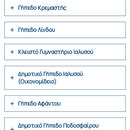
Γήπεδο Κρεμαστής
Γήπεδο Λίνδου
Κλειστό Γυμναστήριο Ιαλυσού
Δημοτικό Γήπεδο Ιαλυσού
(Οικονομίδειο)
Γήπεδο Αφάντου
Δημοτικό Γήπεδο Ποδοσφαίρου