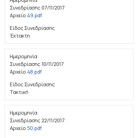
Συνεδρίασης
07/11/2017
Αρχείο
49.pdf
Είδος Συνεδρίασης
Έκτακτη
Ημερομηνία
Συνεδρίασης
10/11/2017
Αρχείο
48.pdf
Είδος Συνεδρίασης
Τακτική
Ημερομηνία
Συνεδρίασης
22/11/2017
Αρχείο
50.pdf