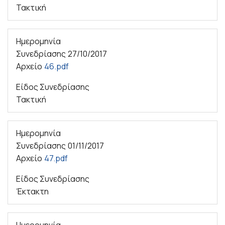
Τακτική
Ημερομηνία
Συνεδρίασης
27/10/2017
Αρχείο
46.pdf
Είδος Συνεδρίασης
Τακτική
Ημερομηνία
Συνεδρίασης
01/11/2017
Αρχείο
47.pdf
Είδος Συνεδρίασης
Έκτακτη
Ημερομηνία