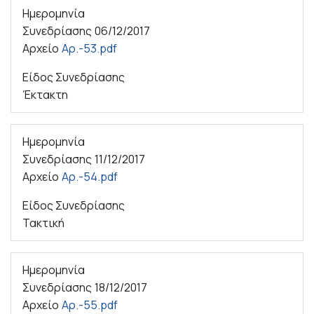
Ημερομηνία
Συνεδρίασης
06/12/2017
Αρχείο
Αρ.-53.pdf
Είδος Συνεδρίασης
Έκτακτη
Ημερομηνία
Συνεδρίασης
11/12/2017
Αρχείο
Αρ.-54.pdf
Είδος Συνεδρίασης
Τακτική
Ημερομηνία
Συνεδρίασης
18/12/2017
Αρχείο
Αρ.-55.pdf