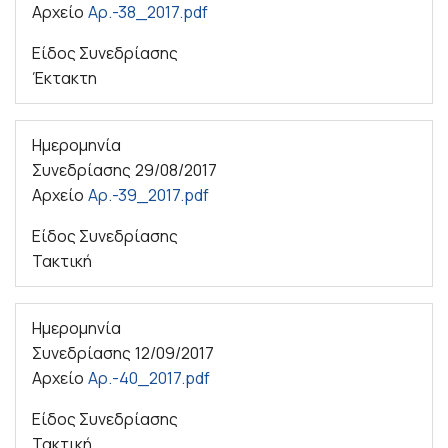
Αρχείο
Αρ.-38_2017.pdf
Είδος Συνεδρίασης
Έκτακτη
Ημερομηνία
Συνεδρίασης
29/08/2017
Αρχείο
Αρ.-39_2017.pdf
Είδος Συνεδρίασης
Τακτική
Ημερομηνία
Συνεδρίασης
12/09/2017
Αρχείο
Αρ.-40_2017.pdf
Είδος Συνεδρίασης
Τακτική