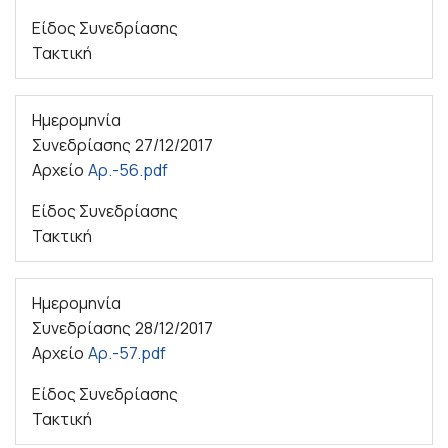
Είδος Συνεδρίασης
Τακτική
Ημερομηνία
Συνεδρίασης
27/12/2017
Αρχείο
Αρ.-56.pdf
Είδος Συνεδρίασης
Τακτική
Ημερομηνία
Συνεδρίασης
28/12/2017
Αρχείο
Αρ.-57.pdf
Είδος Συνεδρίασης
Τακτική