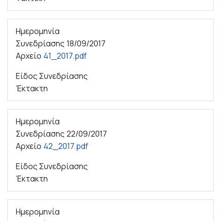
Ημερομηνία
Συνεδρίασης
18/09/2017
Αρχείο
41_2017.pdf
Είδος Συνεδρίασης
Έκτακτη
Ημερομηνία
Συνεδρίασης
22/09/2017
Αρχείο
42_2017.pdf
Είδος Συνεδρίασης
Έκτακτη
Ημερομηνία