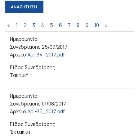
«
1
2
3
4
5
6
7
8
9
10
»
Ημερομηνία
Συνεδρίασης
25/07/2017
Αρχείο
Αρ.-34_2017.pdf
Είδος Συνεδρίασης
Τακτική
Ημερομηνία
Συνεδρίασης
01/08/2017
Αρχείο
Αρ.-35_2017.pdf
Είδος Συνεδρίασης
Έκτακτη