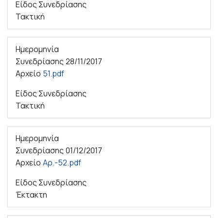
Είδος Συνεδρίασης
Τακτική
Ημερομηνία
Συνεδρίασης
28/11/2017
Αρχείο
51.pdf
Είδος Συνεδρίασης
Τακτική
Ημερομηνία
Συνεδρίασης
01/12/2017
Αρχείο
Αρ.-52.pdf
Είδος Συνεδρίασης
Έκτακτη