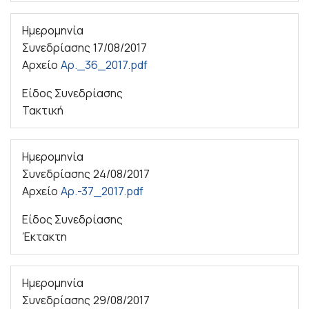
Ημερομηνία
Συνεδρίασης
17/08/2017
Αρχείο
Αρ._36_2017.pdf
Είδος Συνεδρίασης
Τακτική
Ημερομηνία
Συνεδρίασης
24/08/2017
Αρχείο
Αρ.-37_2017.pdf
Είδος Συνεδρίασης
Έκτακτη
Ημερομηνία
Συνεδρίασης
29/08/2017