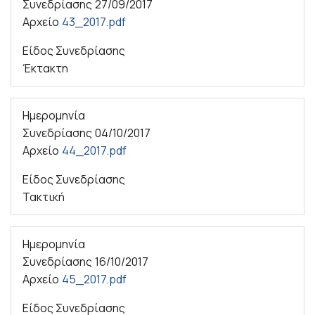
Συνεδρίασης
27/09/2017
Αρχείο
43_2017.pdf
Είδος Συνεδρίασης
Έκτακτη
Ημερομηνία
Συνεδρίασης
04/10/2017
Αρχείο
44_2017.pdf
Είδος Συνεδρίασης
Τακτική
Ημερομηνία
Συνεδρίασης
16/10/2017
Αρχείο
45_2017.pdf
Είδος Συνεδρίασης