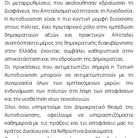
Οι μεταρρυθμίσεις που ακολούθησαν εδραίωσαν τη
Διαφάνεια, την Αποτελεσματικότητα και τη Λογοδοσία.
Η Αυτοδιοίκηση είναι η πιο κοντινή μορφή διοίκησης
στους πολίτες, έχει πρωταρχικό ρόλο στην εμπέδωση
δημοκρατικών αξιών και πρακτικών. Αποτελεί
αναπόσπαστο μέρος της δημοκρατικής διακυβέρνησης
στην Ελλάδα, έχοντας συμβάλει καθοριστικά στην
αποκατάσταση και την εδραίωση της Δημοκρατίας.
Οι προκλήσεις που αντιμετωπίζει σήμερα η Τοπική
Αυτοδιοίκηση μπορούν να αντιμετωπιστούν με τη
συνεργασία όλων των εμπλεκόμενων μερών, την
ενδυνάμωση των πολιτών στη λήψη των αποφάσεων
και την υιοθέτηση νέων τεχνολογιών.
Ολοι όσοι υπηρετούμε τον Δημοκρατικό θεσμό της
Αυτοδιοίκησης, οφείλουμε να υπερασπιζόμαστε
καθημερινά με τις πράξεις και τις αποφάσεις μας το
κράτος Δικαίου και τα Ανθρώπινα Δικαιώματα.