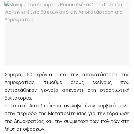
Σήμερα, 50 χρόνια από την αποκατάσταση της
Δημοκρατίας, τιμούμε όλους εκείνους που
αντιστάθηκαν γενναία απέναντι στη στρατιωτική
δικτατορία.
Η Τοπική Αυτοδιοίκηση ανέλαβε έναν κομβικό ρόλο
στην περίοδο της Μεταπολίτευσης για την εδραίωση
της Δημοκρατίας και την συμμετοχή των πολιτών στη
λήψη αποφάσεων.