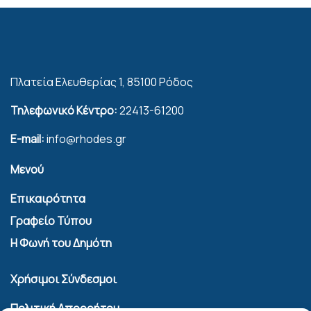
Πλατεία Ελευθερίας 1, 85100 Ρόδος
Τηλεφωνικό Κέντρο:
22413-61200
E-mail:
info@rhodes.gr
Μενού
Επικαιρότητα
Γραφείο Τύπου
Η Φωνή του Δημότη
Χρήσιμοι Σύνδεσμοι
Πολιτική Απορρήτου