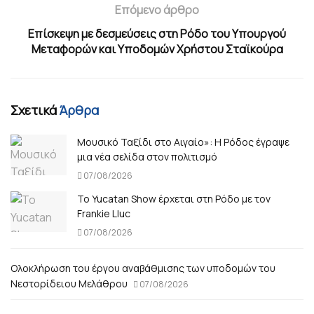
Επόμενο άρθρο
Επίσκεψη με δεσμεύσεις στη Ρόδο του Υπουργού
Μεταφορών και Υποδομών Χρήστου Σταϊκούρα
Σχετικά
Άρθρα
Μουσικό Ταξίδι στο Αιγαίο»: Η Ρόδος έγραψε
μια νέα σελίδα στον πολιτισμό
07/08/2026
Το Yucatan Show έρχεται στη Ρόδο με τον
Frankie Lluc
07/08/2026
Ολοκλήρωση του έργου αναβάθμισης των υποδομών του
Νεστορίδειου Μελάθρου
07/08/2026