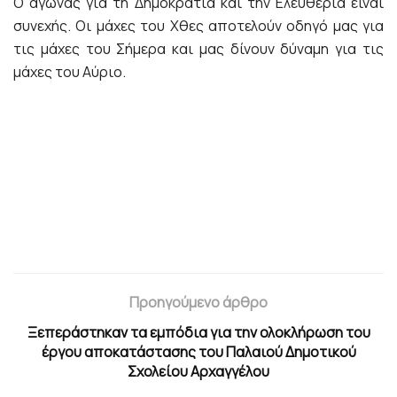
Ο αγώνας για τη Δημοκρατία και την Ελευθερία είναι
συνεχής. Οι μάχες του Χθες αποτελούν οδηγό μας για
τις μάχες του Σήμερα και μας δίνουν δύναμη για τις
μάχες του Αύριο.
Προηγούμενο άρθρο
Ξεπεράστηκαν τα εμπόδια για την ολοκλήρωση του
έργου αποκατάστασης του Παλαιού Δημοτικού
Σχολείου Αρχαγγέλου