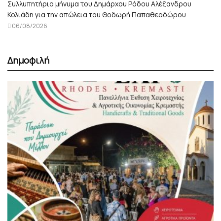
Συλλυπητήριο μήνυμα του Δημάρχου Ρόδου Αλέξανδρου
Κολιάδη για την απώλεια του Θοδωρή Παπαθεοδώρου
06/08/2026
Δημοφιλή