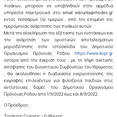
πινάκων, μπορούν να υποβληθούν στην αρμόδια
υπηρεσία ηλεκτρονικά στο email edourlia@rhodes.gr
εντός τεσσάρων (4) ημερών , από την επομένη της
ημερομηνίας ανάρτησης των πινάκων αυτών .
Μετά την ολοκλήρωση της εξέτασης των ενστάσεων και
την ανάρτηση των οριστικών αποτελεσμάτων
μοριοδότησης στην ιστοσελίδα του Δημοτικού
Οργανισμού Πρόνοιας Ρόδου
https://www.dopr.gr
ύστερα από την έγκριση τους , με τη λήψη σχετικής
απόφασης του Διοικητικού Συμβουλίου του Ιδρύματος
, θα ακολουθήσει η διαδικασία ενεργοποίησης της
εγγραφής επιλεγέντων για φιλοξενία παιδιών στις
αντίστοιχες δομές του Δημοτικού Οργανισμού
Πρόνοιας Ρόδου από 1/9/2022 έως και 8/9/2022.
Ο Πρόεδρος
Τριάντος Γιώργος – Ευθύμιος