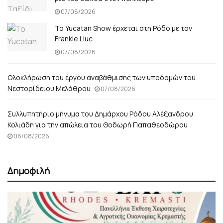
07/08/2026
Το Yucatan Show έρχεται στη Ρόδο με τον
Frankie Lluc
07/08/2026
Ολοκλήρωση του έργου αναβάθμισης των υποδομών του
Νεστορίδειου Μελάθρου
07/08/2026
Συλλυπητήριο μήνυμα του Δημάρχου Ρόδου Αλέξανδρου
Κολιάδη για την απώλεια του Θοδωρή Παπαθεοδώρου
06/08/2026
Δημοφιλή