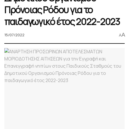
Πρόνοιας Ρόδου για το
παιδαγωγικό έτος 2022-2023
A
15/07/2022
A