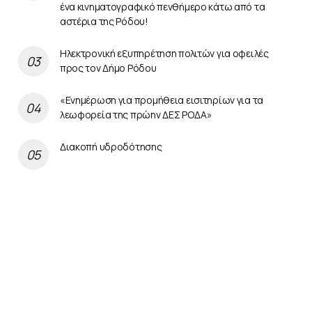
ένα κινηματογραφικό πενθήμερο κάτω από τα
αστέρια της Ρόδου!
Ηλεκτρονική εξυπηρέτηση πολιτών για οφειλές
προς τον Δήμο Ρόδου
«Ενημέρωση για προμήθεια εισιτηρίων για τα
λεωφορεία της πρώην ΔΕΣ ΡΟΔΑ»
Διακοπή υδροδότησης