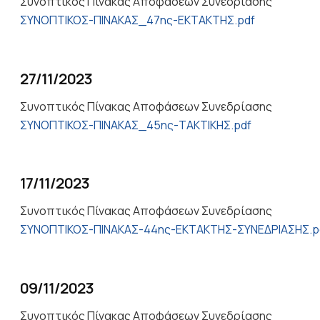
Συνοπτικός Πίνακας Αποφάσεων Συνεδρίασης
ΣΥΝΟΠΤΙΚΟΣ-ΠΙΝΑΚΑΣ_47ης-ΕΚΤΑΚΤΗΣ.pdf
27/11/2023
Συνοπτικός Πίνακας Αποφάσεων Συνεδρίασης
ΣΥΝΟΠΤΙΚΟΣ-ΠΙΝΑΚΑΣ_45ης-ΤΑΚΤΙΚΗΣ.pdf
17/11/2023
Συνοπτικός Πίνακας Αποφάσεων Συνεδρίασης
ΣΥΝΟΠΤΙΚΟΣ-ΠΙΝΑΚΑΣ-44ης-ΕΚΤΑΚΤΗΣ-ΣΥΝΕΔΡΙΑΣΗΣ.p
09/11/2023
Συνοπτικός Πίνακας Αποφάσεων Συνεδρίασης