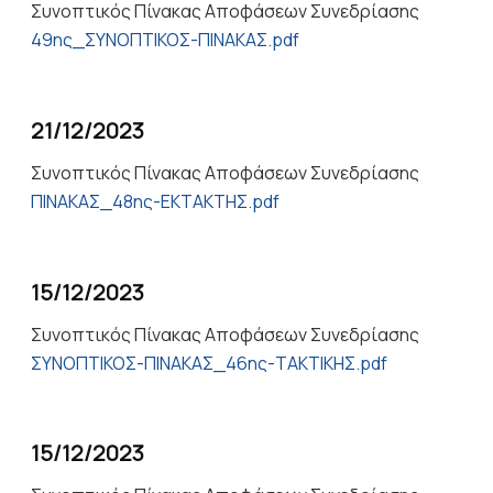
Συνοπτικός Πίνακας Αποφάσεων Συνεδρίασης
49ης_ΣΥΝΟΠΤΙΚΟΣ-ΠΙΝΑΚΑΣ.pdf
21/12/2023
Συνοπτικός Πίνακας Αποφάσεων Συνεδρίασης
ΠΙΝΑΚΑΣ_48ης-ΕΚΤΑΚΤΗΣ.pdf
15/12/2023
Συνοπτικός Πίνακας Αποφάσεων Συνεδρίασης
ΣΥΝΟΠΤΙΚΟΣ-ΠΙΝΑΚΑΣ_46ης-ΤΑΚΤΙΚΗΣ.pdf
15/12/2023