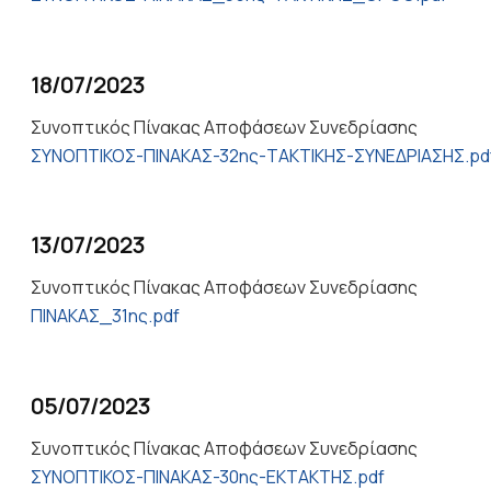
18/07/2023
Συνοπτικός Πίνακας Αποφάσεων Συνεδρίασης
ΣΥΝΟΠΤΙΚΟΣ-ΠΙΝΑΚΑΣ-32ης-ΤΑΚΤΙΚΗΣ-ΣΥΝΕΔΡΙΑΣΗΣ.pd
13/07/2023
Συνοπτικός Πίνακας Αποφάσεων Συνεδρίασης
ΠΙΝΑΚΑΣ_31ης.pdf
05/07/2023
Συνοπτικός Πίνακας Αποφάσεων Συνεδρίασης
ΣΥΝΟΠΤΙΚΟΣ-ΠΙΝΑΚΑΣ-30ης-ΕΚΤΑΚΤΗΣ.pdf