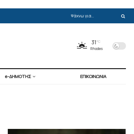
31
°C
Rhodes
e-ΔΗΜΟΤΗΣ
ΕΠΙΚΟΙΝΩΝΙΑ