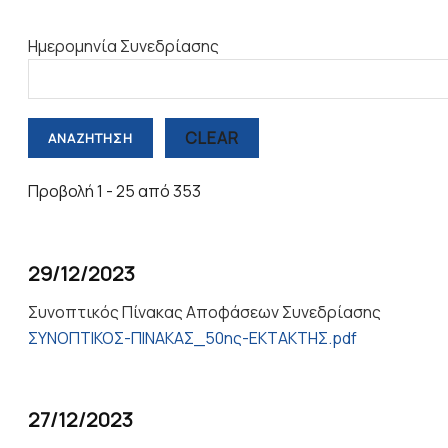
Ημερομηνία Συνεδρίασης
CLEAR
Προβολή 1 - 25 από 353
29/12/2023
Συνοπτικός Πίνακας Αποφάσεων Συνεδρίασης
ΣΥΝΟΠΤΙΚΟΣ-ΠΙΝΑΚΑΣ_50ης-ΕΚΤΑΚΤΗΣ.pdf
27/12/2023