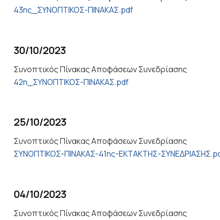
43ης_ΣΥΝΟΠΤΙΚΟΣ-ΠΙΝΑΚΑΣ.pdf
30/10/2023
Συνοπτικός Πίνακας Αποφάσεων Συνεδρίασης
42η_ΣΥΝΟΠΤΙΚΟΣ-ΠΙΝΑΚΑΣ.pdf
25/10/2023
Συνοπτικός Πίνακας Αποφάσεων Συνεδρίασης
ΣΥΝΟΠΤΙΚΟΣ-ΠΙΝΑΚΑΣ-41ης-ΕΚΤΑΚΤΗΣ-ΣΥΝΕΔΡΙΑΣΗΣ.p
04/10/2023
Συνοπτικός Πίνακας Αποφάσεων Συνεδρίασης