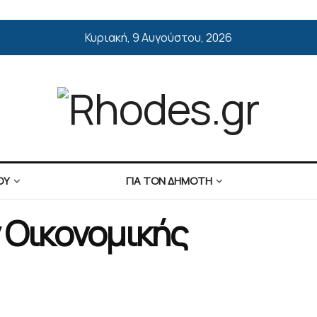
Κυριακή, 9 Αυγούστου, 2026
ΟΥ
ΓΙΑ ΤΟΝ ΔΗΜΟΤΗ
 Οικονομικής