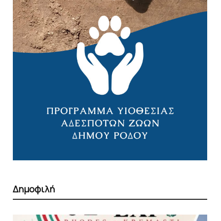
Δημοφιλή