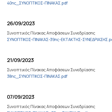
40ης_ΣΥΝΟΠΤΙΚΟΣ-ΠΙΝΑΚΑΣ.pdf
26/09/2023
Συνοπτικός Πίνακας Αποφάσεων Συνεδρίασης
ΣΥΝΟΠΤΙΚΟΣ-ΠΙΝΑΚΑΣ-39ης-ΕΚΤΑΚΤΗΣ-ΣΥΝΕΔΡΙΑΣΗΣ.p
21/09/2023
Συνοπτικός Πίνακας Αποφάσεων Συνεδρίασης
38ης_ΣΥΝΟΠΤΙΚΟΣ-ΠΙΝΑΚΑΣ.pdf
07/09/2023
Συνοπτικός Πίνακας Αποφάσεων Συνεδρίασης