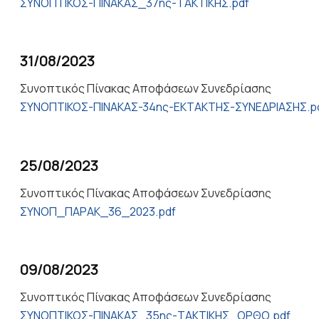
ΣΥΝΟΠΤΙΚΟΣ-ΠΙΝΑΚΑΣ_37ης-ΤΑΚΤΙΚΗΣ.pdf
31/08/2023
Συνοπτικός Πίνακας Αποφάσεων Συνεδρίασης
ΣΥΝΟΠΤΙΚΟΣ-ΠΙΝΑΚΑΣ-34ης-ΕΚΤΑΚΤΗΣ-ΣΥΝΕΔΡΙΑΣΗΣ.p
25/08/2023
Συνοπτικός Πίνακας Αποφάσεων Συνεδρίασης
ΣΥΝΟΠ_ΠΑΡΑΚ_36_2023.pdf
09/08/2023
Συνοπτικός Πίνακας Αποφάσεων Συνεδρίασης
ΣΥΝΟΠΤΙΚΟΣ-ΠΙΝΑΚΑΣ_35ης-ΤΑΚΤΙΚΗΣ_ΟΡΘΟ.pdf