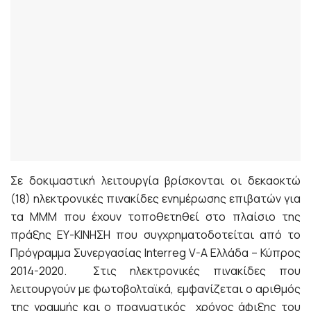
Σε δοκιμαστική λειτουργία βρίσκονται οι δεκαοκτώ
(18) ηλεκτρονικές πινακίδες ενημέρωσης επιβατών για
τα ΜΜΜ που έχουν τοποθετηθεί στο πλαίσιο της
πράξης ΕΥ-ΚΙΝΗΣΗ που συγχρηματοδοτείται από το
Πρόγραμμα Συνεργασίας Interreg V-A Ελλάδα – Κύπρος
2014-2020. Στις ηλεκτρονικές πινακίδες που
λειτουργούν με φωτοβολταϊκά, εμφανίζεται ο αριθμός
της γραμμής και ο πραγματικός χρόνος άφιξης του