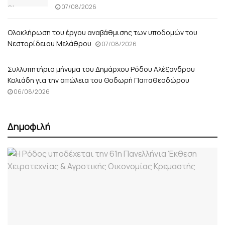
07/08/2026
Ολοκλήρωση του έργου αναβάθμισης των υποδομών του
Νεστορίδειου Μελάθρου
07/08/2026
Συλλυπητήριο μήνυμα του Δημάρχου Ρόδου Αλέξανδρου
Κολιάδη για την απώλεια του Θοδωρή Παπαθεοδώρου
06/08/2026
Δημοφιλή