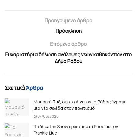
Προηγούμενο άρθρο
Πρόσκληση
Επόμενο άρθρο
Ευχαριστήρια δήλωση ανάληψης νέων καθηκόντων στο
Δήμο Ρόδου
Σχετικά
Άρθρα
Μουσικό Ταξίδι στο Αιγαίο»: Η Ρόδος έγραψε
μια νέα σελίδα στον πολιτισμό
07/08/2026
Το Yucatan Show έρχεται στη Ρόδο με τον
Frankie Lluc