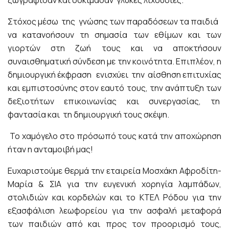
ζωγράφισαν και δοκίμασαν γλύκες λιχουδιές.
Στόχος μέσω της γνώσης των παραδόσεων τα παιδιά
να κατανοήσουν τη σημασία των εθίμων και των
γιορτών στη ζωή τους και να αποκτήσουν
συναισθηματική σύνδεση με την κοινότητα. Επιπλέον, η
δημιουργική έκφραση ενισχύει την αίσθηση επιτυχίας
και εμπιστοσύνης στον εαυτό τους, την ανάπτυξη των
δεξιοτήτων επικοινωνίας και συνεργασίας, τη
φαντασία και τη δημιουργική τους σκέψη.
Το χαμόγελο στο πρόσωπό τους κατά την αποχώρηση
ήταν η ανταμοιβή μας!
Ευχαριστούμε θερμά την εταιρεία Μοσχάκη Αφροδίτη-
Μαρία & ΣΙΑ για την ευγενική χορηγία λαμπάδων,
στολιδιών και κορδελών και το ΚΤΕΛ Ρόδου για την
εξασφάλιση λεωφορείου για την ασφαλή μεταφορά
των παιδιών από και προς τον προορισμό τους,