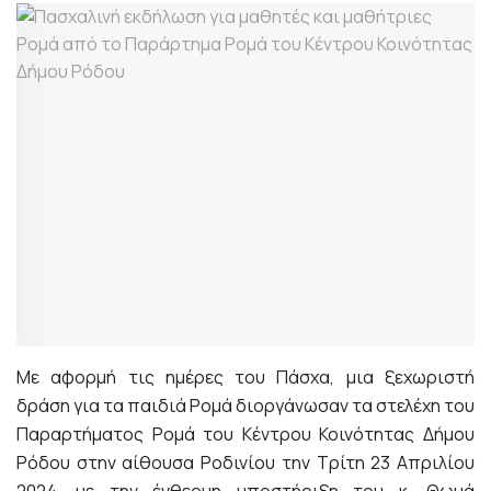
Με αφορμή τις ημέρες του Πάσχα, μια ξεχωριστή
δράση για τα παιδιά Ρομά διοργάνωσαν τα στελέχη του
Παραρτήματος Ρομά του Κέντρου Κοινότητας Δήμου
Ρόδου στην αίθουσα Ροδινίου την Τρίτη 23 Απριλίου