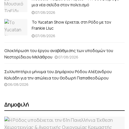
μια νέα σελίδα στον πολιτισμό
07/08/2026
Το Yucatan Show έρχεται στη Ρόδο με τον
Frankie Lluc
07/08/2026
Ολοκλήρωση του έργου αναβάθμισης των υποδομών του
Νεστορίδειου Μελάθρου
07/08/2026
Συλλυπητήριο μήνυμα του Δημάρχου Ρόδου Αλέξανδρου
Κολιάδη για την απώλεια του Θοδωρή Παπαθεοδώρου
06/08/2026
Δημοφιλή