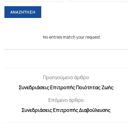
No entries match your request.
Προηγούμενο άρθρο
Συνεδριάσεις Επιτροπής Ποιότητας Ζωής
Επόμενο άρθρο
Συνεδριάσεις Επιτροπής Διαβούλευσης