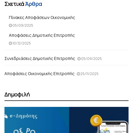
Σχετικά
Άρθρα
Πίνακες Αποφάσεων Οικονομικής
05/09/2025
Αποφάσεις Δημοτικής Επιτροπής
10/12/2025
Συνεδριάσεις Δημοτικής Επιτροπής
05/09/2025
Αποφάσεις Οικονομικής Επιτροπής
25/11/2025
Δημοφιλή