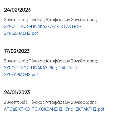
24/02/2023
Συνοπτικός Πίνακας Αποφάσεων Συνεδρίασης
ΣΥΝΟΠΤΙΚΟΣ-ΠΙΝΑΚΑΣ-7ης-ΕΚΤΑΚΤΗΣ-
ΣΥΝΕΔΡΙΑΣΗΣ.pdf
17/02/2023
Συνοπτικός Πίνακας Αποφάσεων Συνεδρίασης
ΣΥΝΟΠΤΙΚΟΣ-ΠΙΝΑΚΑΣ-6ης-ΤΑΚΤΙΚΗΣ-
ΣΥΝΕΔΡΙΑΣΗΣ.pdf
24/01/2023
Συνοπτικός Πίνακας Αποφάσεων Συνεδρίασης
ΑΠΟΔΕΙΚΤΙΚΟ-ΤΟΙΧΟΚΟΛΗΣΗΣ_5ης_ΕΚΤΑΚΤΗΣ.pdf