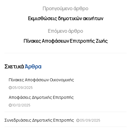
Προηγούμενο άρθρο
Εκμισθώσεις δημοτικών ακινήτων
Επόμενο άρθρο
Πίνακες Αποφάσεων Επιτροπής Ζωής
Σχετικά
Άρθρα
Πίνακες Αποφάσεων Οικονομικής
05/09/2025
Αποφάσεις Δημοτικής Επιτροπής
10/12/2025
Συνεδριάσεις Δημοτικής Επιτροπής
05/09/2025