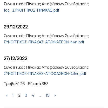
Συνοπτικός Πίνακας Αποφάσεων Συνεδρίασης
1ος_ΣΥΝΟΠΤΙΚΟΣ-ΠΙΝΑΚΑΣ.pdf
29/12/2022
Συνοπτικός Πίνακας Αποφάσεων Συνεδρίασης
ΣΥΝΟΠΤΙΚΟΣ-ΠΙΝΑΚΑΣ-ΑΠΟΦΑΣΕΩΝ-44η.pdf
27/12/2022
Συνοπτικός Πίνακας Αποφάσεων Συνεδρίασης
ΣΥΝΟΠΤΙΚΟΣ-ΠΙΝΑΚΑΣ-ΑΠΟΦΑΣΕΩΝ-43ης.pdf
Προβολή 26 - 50 από 353
«
1
2
3
4
…
15
»