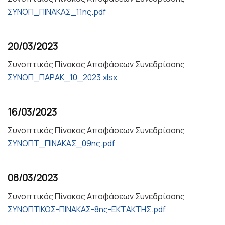
ΣΥΝΟΠ_ΠΙΝΑΚΑΣ_11ης.pdf
20/03/2023
Συνοπτικός Πίνακας Αποφάσεων Συνεδρίασης
ΣΥΝΟΠ_ΠΑΡΑΚ_10_2023.xlsx
16/03/2023
Συνοπτικός Πίνακας Αποφάσεων Συνεδρίασης
ΣΥΝΟΠΤ_ΠΙΝΑΚΑΣ_09ης.pdf
08/03/2023
Συνοπτικός Πίνακας Αποφάσεων Συνεδρίασης
ΣΥΝΟΠΤΙΚΟΣ-ΠΙΝΑΚΑΣ-8ης-ΕΚΤΑΚΤΗΣ.pdf