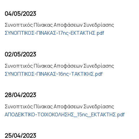
04/05/2023
Συνοπτικός Πίνακας Αποφάσεων Συνεδρίασης
ΣΥΝΟΠΤΙΚΟΣ-ΠΙΝΑΚΑΣ-17ης-ΕΚΤΑΚΤΗΣ.pdf
02/05/2023
Συνοπτικός Πίνακας Αποφάσεων Συνεδρίασης
ΣΥΝΟΠΤΙΚΟΣ-ΠΙΝΑΚΑΣ-16ης-ΤΑΚΤΙΚΗΣ.pdf
28/04/2023
Συνοπτικός Πίνακας Αποφάσεων Συνεδρίασης
ΑΠΟΔΕΙΚΤΙΚΟ-ΤΟΙΧΟΚΟΛΗΣΗΣ_15ης_ΕΚΤΑΚΤΗΣ.pdf
25/04/2023