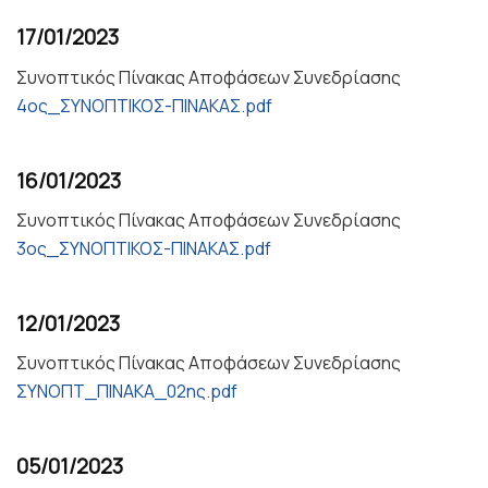
17/01/2023
Συνοπτικός Πίνακας Αποφάσεων Συνεδρίασης
4ος_ΣΥΝΟΠΤΙΚΟΣ-ΠΙΝΑΚΑΣ.pdf
16/01/2023
Συνοπτικός Πίνακας Αποφάσεων Συνεδρίασης
3ος_ΣΥΝΟΠΤΙΚΟΣ-ΠΙΝΑΚΑΣ.pdf
12/01/2023
Συνοπτικός Πίνακας Αποφάσεων Συνεδρίασης
ΣΥΝΟΠΤ_ΠΙΝΑΚΑ_02ης.pdf
05/01/2023