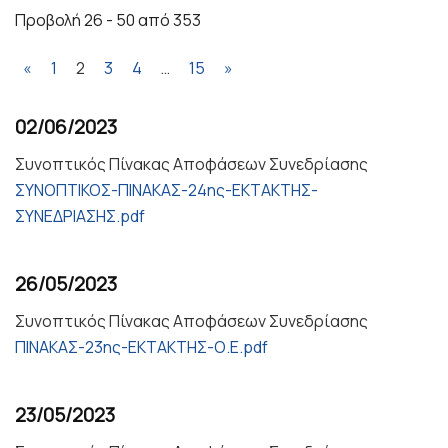
Προβολή 26 - 50 από 353
«
1
2
3
4
…
15
»
02/06/2023
Συνοπτικός Πίνακας Αποφάσεων Συνεδρίασης
ΣΥΝΟΠΤΙΚΟΣ-ΠΙΝΑΚΑΣ-24ης-ΕΚΤΑΚΤΗΣ-
ΣΥΝΕΔΡΙΑΣΗΣ.pdf
26/05/2023
Συνοπτικός Πίνακας Αποφάσεων Συνεδρίασης
ΠΙΝΑΚΑΣ-23ης-ΕΚΤΑΚΤΗΣ-Ο.Ε.pdf
23/05/2023