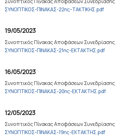
Συνοπτικός Πίνακας Αποφάσεων Συνεδρίασης
ΣΥΝΟΠΤΙΚΟΣ-ΠΙΝΑΚΑΣ-22ης-ΤΑΚΤΙΚΗΣ.pdf
19/05/2023
Συνοπτικός Πίνακας Αποφάσεων Συνεδρίασης
ΣΥΝΟΠΤΙΚΟΣ-ΠΙΝΑΚΑΣ-21ης-ΕΚΤΑΚΤΗΣ.pdf
16/05/2023
Συνοπτικός Πίνακας Αποφάσεων Συνεδρίασης
ΣΥΝΟΠΤΙΚΟΣ-ΠΙΝΑΚΑΣ-20ης-ΕΚΤΑΚΤΗΣ.pdf
12/05/2023
Συνοπτικός Πίνακας Αποφάσεων Συνεδρίασης
ΣΥΝΟΠΤΙΚΟΣ-ΠΙΝΑΚΑΣ-19ης-ΕΚΤΑΚΤΗΣ.pdf