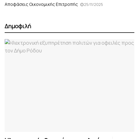
Αποφάσεις Οικονομικής Επιτροπής
25/11/2025
Δημοφιλή