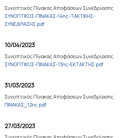
Συνοπτικός Πίνακας Αποφάσεων Συνεδρίασης
ΣΥΝΟΠΤΙΚΟΣ-ΠΙΝΑΚΑΣ-14ης-ΤΑΚΤΙΚΗΣ-
ΣΥΝΕΔΡΙΑΣΗΣ.pdf
10/04/2023
Συνοπτικός Πίνακας Αποφάσεων Συνεδρίασης
ΣΥΝΟΠΤΙΚΟΣ-ΠΙΝΑΚΑΣ-13ης-ΕΚΤΑΚΤΗΣ.pdf
31/03/2023
Συνοπτικός Πίνακας Αποφάσεων Συνεδρίασης
ΠΙΝΑΚΑΣ_12ης.pdf
27/03/2023
Συνοπτικός Πίνακας Αποφάσεων Συνεδρίασης