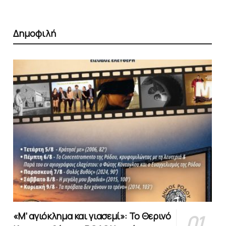
Δημοφιλή
«Μ’ αγιόκλημα και γιασεμί»: Το Θερινό