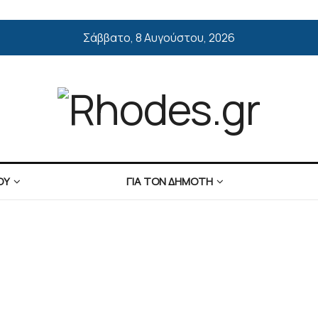
Σάββατο, 8 Αυγούστου, 2026
ΟΥ
ΓΙΑ ΤΟΝ ΔΗΜΟΤΗ