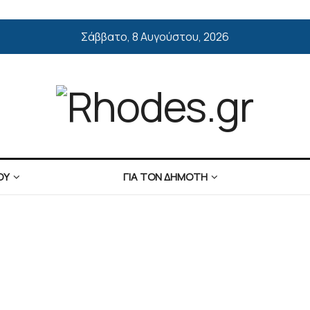
Σάββατο, 8 Αυγούστου, 2026
ΟΥ
ΓΙΑ ΤΟΝ ΔΗΜΟΤΗ