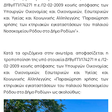
ΔΥ8γ/ΓΠ/174271 π.ε./12-02-2009 κοινής απόφασης των
Υπουργών Οικονομίας και Οικονομικών, Εσωτερικών
και Υγείας και Κοινωνικής Αλληλεγγύης “Παραχώρηση
χρήσης των κτηριακών εγκαταστάσεων του παλαιού
Νοσοκομείου Ρόδου στο Δήμο Ροδίων”».
Κατά τα οριζόμενα στην ανωτέρα, αποφασίζεται η
τροποποίηση της υπό στοιχεία ΔΥ8γ/ΓΠ/174271 π.ε./12-
02-2009 κοινής απόφασης των Υπουργών Οικονομίας
και Οικονομικών, Εσωτερικών και Υγείας και
Κοινωνικής Αλληλεγγύης «Παραχώρηση χρήσης των
κτηριακών εγκαταστάσεων του παλαιού Νοσοκομείου
Ρόδου στο Δήμο Ροδίων» ως ακολούθως: