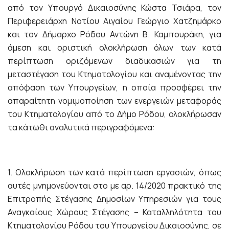
από τον Υπουργό Δικαιοσύνης Κώστα Τσιάρα, τον
Περιφερειάρχη Νοτίου Αιγαίου Γεώργιο Χατζημάρκο
και τον Δήμαρχο Ρόδου Αντώνη Β. Καμπουράκη, για
άμεση και οριστική ολοκλήρωση όλων των κατά
περίπτωση οριζόμενων διαδικασιών για τη
μεταστέγαση του Κτηματολογίου και αναμένοντας την
απόφαση των Υπουργείων, η οποία προσφέρει την
απαραίτητη νομιμοποίηση των ενεργειών μεταφοράς
του Κτηματολογίου από το Δήμο Ρόδου, ολοκλήρωσαν
τα κάτωθι αναλυτικά περιγραφόμενα:
1. Ολοκλήρωση των κατά περίπτωση εργασιών, όπως
αυτές μνημονεύονται στο με αρ. 14/2020 πρακτικό της
Επιτροπής Στέγασης Δημοσίων Υπηρεσιών για τους
Αναγκαίους Χώρους Στέγασης – Καταλληλότητα του
Κτηματολογίου Ρόδου του Υπουργείου Δικαιοσύνης, σε