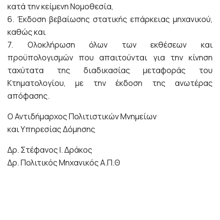
κατά την κείμενη Νομοθεσία,
6. Έκδοση βεβαίωσης στατικής επάρκειας μηχανικού,
καθώς και
7. Ολοκλήρωση όλων των εκθέσεων και
προϋπολογισμών που απαιτούνται για την κίνηση
ταχύτατα της διαδικασίας μεταφοράς του
Κτηματολογίου, με την έκδοση της ανωτέρας
απόφασης.
Ο Αντιδήμαρχος Πολιτιστικών Μνημείων
και Υπηρεσίας Δόμησης
Δρ. Στέφανος Ι. Δράκος
Δρ. Πολιτικός Μηχανικός Α.Π.Θ