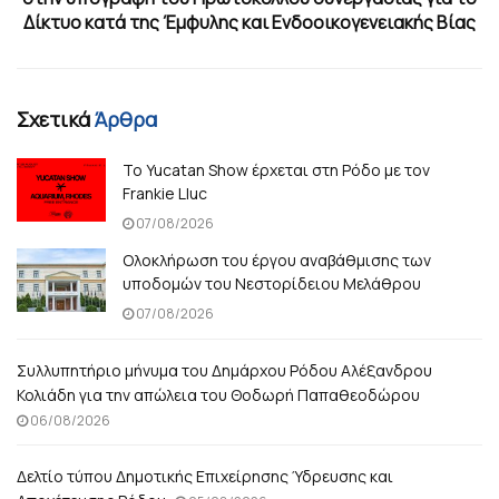
Δίκτυο κατά της Έμφυλης και Ενδοοικογενειακής Βίας
Σχετικά
Άρθρα
Το Yucatan Show έρχεται στη Ρόδο με τον
Frankie Lluc
07/08/2026
Ολοκλήρωση του έργου αναβάθμισης των
υποδομών του Νεστορίδειου Μελάθρου
07/08/2026
Συλλυπητήριο μήνυμα του Δημάρχου Ρόδου Αλέξανδρου
Κολιάδη για την απώλεια του Θοδωρή Παπαθεοδώρου
06/08/2026
Δελτίο τύπου Δημοτικής Επιχείρησης Ύδρευσης και