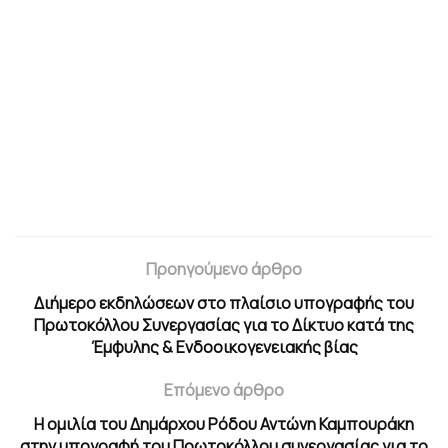
Προηγούμενο άρθρο
Διήμερο εκδηλώσεων στο πλαίσιο υπογραφής του
Πρωτοκόλλου Συνεργασίας για το Δίκτυο κατά της
Έμφυλης & Ενδοοικογενειακής βίας
Επόμενο άρθρο
Η ομιλία του Δημάρχου Ρόδου Αντώνη Καμπουράκη
στην υπογραφή του Πρωτοκόλλου συνεργασίας για το