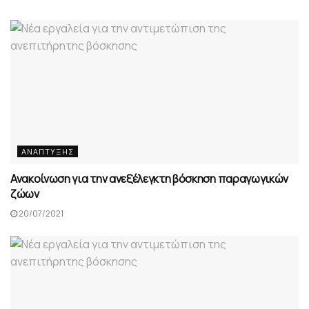
ΑΝΆΠΤΥΞΗΣ
Ανακοίνωση για την ανεξέλεγκτη βόσκηση παραγωγικών
ζώων
20/07/2021