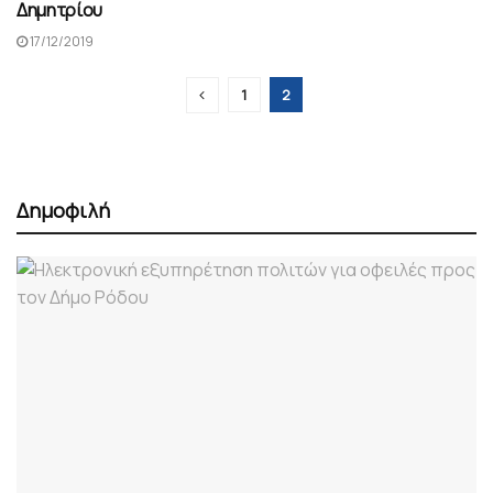
Δημητρίου
17/12/2019
1
2
Δημοφιλή