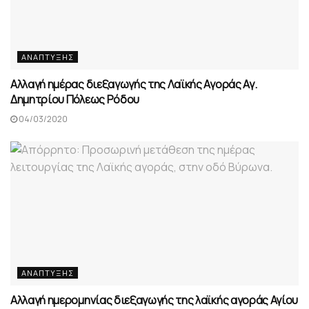
ΑΝΆΠΤΥΞΗΣ
Αλλαγή ημέρας διεξαγωγής της Λαϊκής Αγοράς Αγ.
Δημητρίου Πόλεως Ρόδου
04/03/2020
ΑΝΆΠΤΥΞΗΣ
Αλλαγή ημερομηνίας διεξαγωγής της λαϊκής αγοράς Αγίου