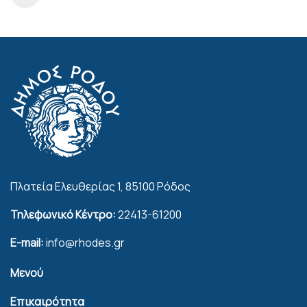
Πλατεία Ελευθερίας 1, 85100 Ρόδος
Τηλεφωνικό Κέντρο:
22413-61200
E-mail:
info@rhodes.gr
Μενού
Επικαιρότητα