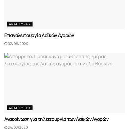
ΑΝΆΠΤΥΞΗΣ
Επαναλειτουργία Λαϊκών Αγορών
02/06/2020
ΑΝΆΠΤΥΞΗΣ
Ανακοίνωση για τη λειτουργία των Λαϊκών Αγορών
24/03/2020