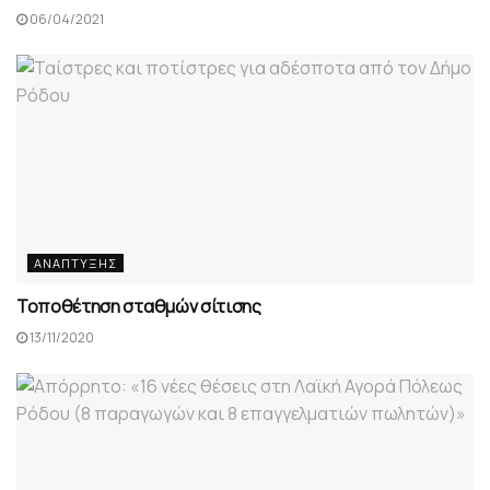
06/04/2021
ΑΝΆΠΤΥΞΗΣ
Toποθέτηση σταθμών σίτισης
13/11/2020