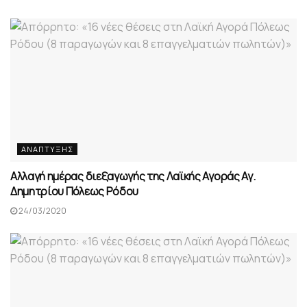
ΑΝΆΠΤΥΞΗΣ
Αλλαγή ημέρας διεξαγωγής της Λαϊκής Αγοράς Αγ.
Δημητρίου Πόλεως Ρόδου
24/03/2020