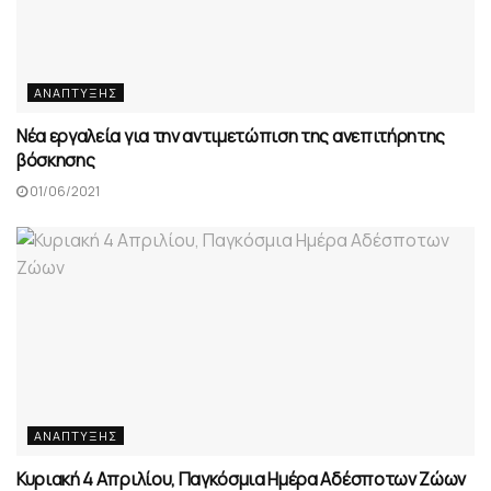
ΑΝΆΠΤΥΞΗΣ
Νέα εργαλεία για την αντιμετώπιση της ανεπιτήρητης
βόσκησης
01/06/2021
ΑΝΆΠΤΥΞΗΣ
Κυριακή 4 Απριλίου, Παγκόσμια Ημέρα Αδέσποτων Ζώων