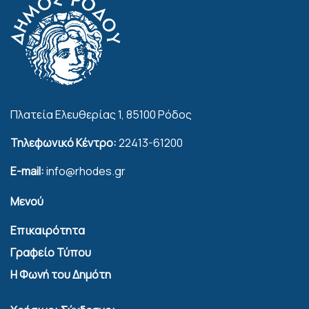
Πλατεία Ελευθερίας 1, 85100 Ρόδος
Τηλεφωνικό Κέντρο:
22413-61200
E-mail:
info@rhodes.gr
Μενού
Επικαιρότητα
Γραφείο Τύπου
Η Φωνή του Δημότη