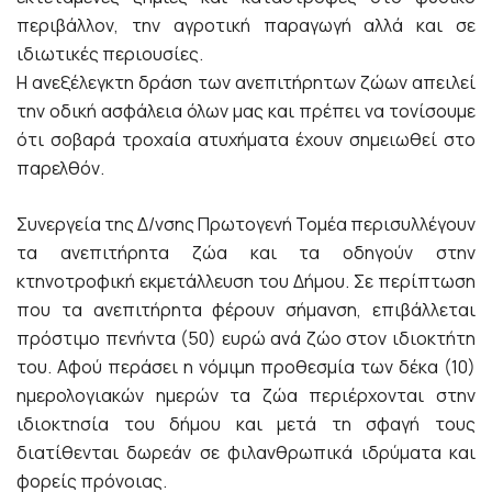
περιβάλλον, την αγροτική παραγωγή αλλά και σε
ιδιωτικές περιουσίες.
Η ανεξέλεγκτη δράση των ανεπιτήρητων ζώων απειλεί
την οδική ασφάλεια όλων μας και πρέπει να τονίσουμε
ότι σοβαρά τροχαία ατυχήματα έχουν σημειωθεί στο
παρελθόν.
Συνεργεία της Δ/νσης Πρωτογενή Τομέα περισυλλέγουν
τα ανεπιτήρητα ζώα και τα οδηγούν στην
κτηνοτροφική εκμετάλλευση του Δήμου. Σε περίπτωση
που τα ανεπιτήρητα φέρουν σήμανση, επιβάλλεται
πρόστιμο πενήντα (50) ευρώ ανά ζώο στον ιδιοκτήτη
του. Αφού περάσει η νόμιμη προθεσμία των δέκα (10)
ημερολογιακών ημερών τα ζώα περιέρχονται στην
ιδιοκτησία του δήμου και μετά τη σφαγή τους
διατίθενται δωρεάν σε φιλανθρωπικά ιδρύματα και
φορείς πρόνοιας.