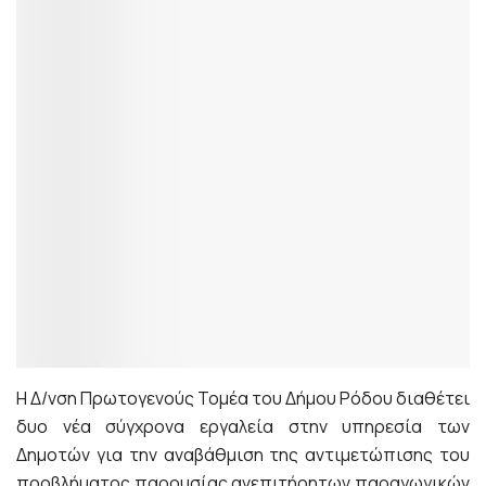
Η Δ/νση Πρωτογενούς Τομέα του Δήμου Ρόδου διαθέτει
δυο νέα σύγχρονα εργαλεία στην υπηρεσία των
Δημοτών για την αναβάθμιση της αντιμετώπισης του
προβλήματος παρουσίας ανεπιτήρητων παραγωγικών