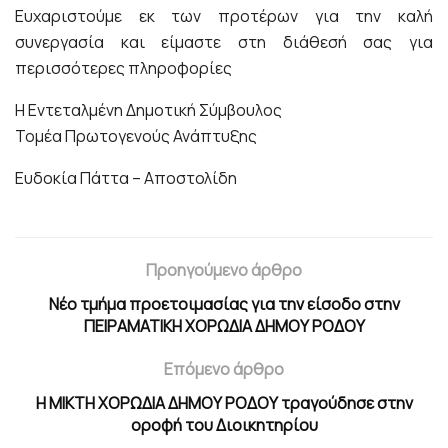
Ευχαριστούμε εκ των προτέρων για την καλή
συνεργασία και είμαστε στη διάθεσή σας για
περισσότερες πληροφορίες
Η Εντεταλμένη Δημοτική Σύμβουλος
Τομέα Πρωτογενούς Ανάπτυξης
Ευδοκία Πάττα – Αποστολίδη
Προηγούμενο άρθρο
Nέο τμήμα προετοιμασίας για την είσοδο στην
ΠΕΙΡΑΜΑΤΙΚΗ ΧΟΡΩΔΙΑ ΔΗΜΟΥ ΡΟΔΟΥ
Επόμενο άρθρο
Η ΜΙΚΤΗ ΧΟΡΩΔΙΑ ΔΗΜΟΥ ΡΟΔΟΥ τραγούδησε στην
οροφή του Διοικητηρίου