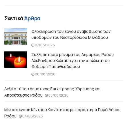
Σχετικά
Άρθρα
Ολοκλήρωση του έργου αναβάθμισης των
υποδομών του Νεστορίδειου Μελάθρου
07/08/2026
Συλλυπητήριο μήνυμα του Δημάρχου Ρόδου
Αλέξανδρου Κολιάδη για την απώλεια του
Θοδωρή Παπαθεοδώρου
06/08/2026
Δελτίο τύπου Δημοτικής Επιχείρησης Ύδρευσης και
Αποχέτευσης Ρόδου
05/08/2026
Μεταστέγαση Κέντρου Κοινότητας με παράρτημα Ρομά Δήμου
Ρόδου
04/08/2026