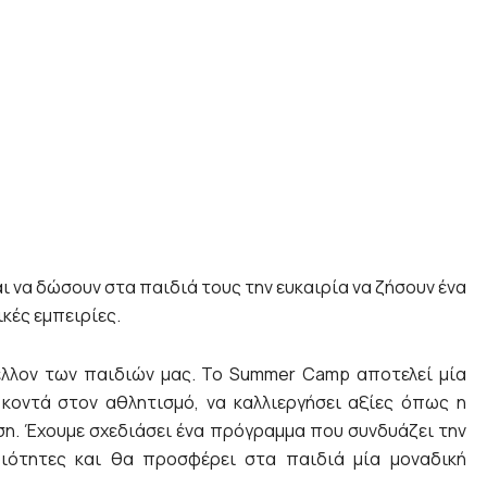
ι να δώσουν στα παιδιά τους την ευκαιρία να ζήσουν ένα
κές εμπειρίες.
έλλον των παιδιών μας. Το Summer Camp αποτελεί μία
κοντά στον αθλητισμό, να καλλιεργήσει αξίες όπως η
αση. Έχουμε σχεδιάσει ένα πρόγραμμα που συνδυάζει την
ριότητες και θα προσφέρει στα παιδιά μία μοναδική