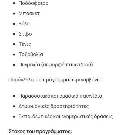
Ποδόσφαιρο
Μπάσκετ
Βόλεϊ
Στίβο
Τένις
Τοξοβολία
Πυγμαχία (σε μορφή παιχνιδιού)
Παράλληλα, το πρόγραμμα περιλαμβάνει:
Παραδοσιακά και ομαδικά παιχνίδια
Δημιουργικές δραστηριότητες
Εκπαιδευτικές και ενημερωτικές δράσεις
Στόχος του προγράμματος: