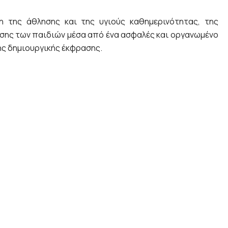
 της άθλησης και της υγιούς καθημερινότητας, της
ησης των παιδιών μέσα από ένα ασφαλές και οργανωμένο
ης δημιουργικής έκφρασης.