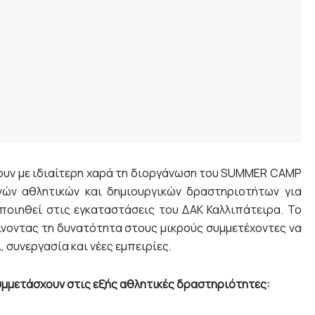
ουν με ιδιαίτερη χαρά τη διοργάνωση του SUMMER CAMP
νών αθλητικών και δημιουργικών δραστηριοτήτων για
ποιηθεί στις εγκαταστάσεις του ΔΑΚ Καλλιπάτειρα. Το
νοντας τη δυνατότητα στους μικρούς συμμετέχοντες να
, συνεργασία και νέες εμπειρίες.
συμμετάσχουν στις εξής αθλητικές δραστηριότητες: