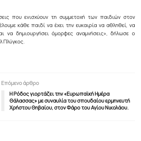
σεις που ενισχύουν τη συμμετοχή των παιδιών στον
ουμε κάθε παιδί να έχει την ευκαιρία να αθληθεί, να
και να δημιουργήσει όμορφες αναμνήσεις», δήλωσε ο
λ Πλύγκος.
Επόμενο άρθρο
Η Ρόδος γιορτάζει την «Ευρωπαϊκή Ημέρα
Θάλασσας» με συναυλία του σπουδαίου ερμηνευτή
Χρήστου Θηβαίου, στον Φάρο του Αγίου Νικολάου.