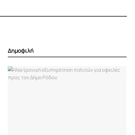
Δημοφιλή