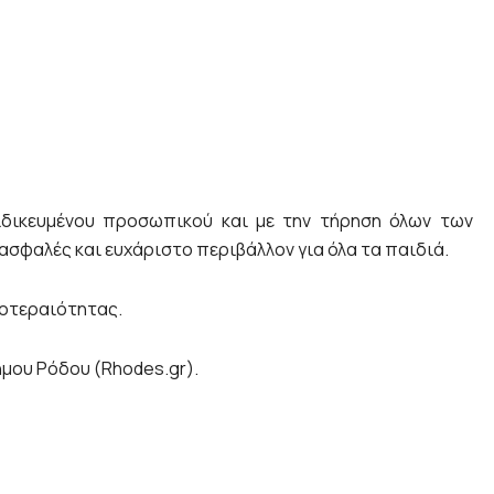
δικευμένου προσωπικού και με την τήρηση όλων των
σφαλές και ευχάριστο περιβάλλον για όλα τα παιδιά.
ροτεραιότητας.
ήμου Ρόδου (Rhodes.gr).