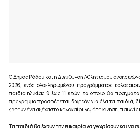
Ο Δήμος Ρόδου και η Διεύθυνση Αθλητισμού ανακοινών
2026, ενός ολοκληρωμένου προγράμματος καλοκαιρι
παιδιά ηλικίας 9 έως 11 ετών, το οποίο θα πραγματο
πρόγραμμα προσφέρεται δωρεάν για όλα τα παιδιά, δί
ζήσουν ένα αξέχαστο καλοκαίρι γεμάτο κίνηση, παιχνίδι
Τα παιδιά θα έχουν την ευκαιρία να γνωρίσουν και να 