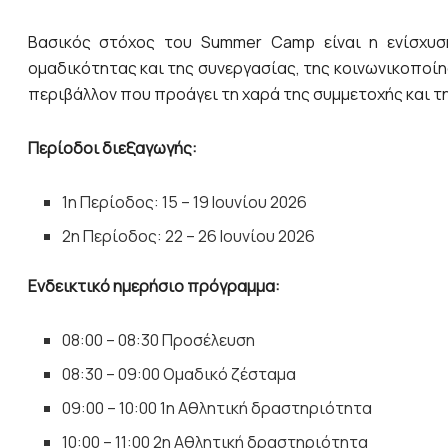
Βασικός στόχος του Summer Camp είναι η ενίσχυση
ομαδικότητας και της συνεργασίας, της κοινωνικοποί
περιβάλλον που προάγει τη χαρά της συμμετοχής και τ
Περίοδοι διεξαγωγής:
1η Περίοδος: 15 – 19 Ιουνίου 2026
2η Περίοδος: 22 – 26 Ιουνίου 2026
Ενδεικτικό ημερήσιο πρόγραμμα:
08:00 – 08:30 Προσέλευση
08:30 – 09:00 Ομαδικό ζέσταμα
09:00 – 10:00 1η Αθλητική δραστηριότητα
10:00 – 11:00 2η Αθλητική δραστηριότητα