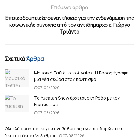
Επόμενο άρθρο
Εποικοδομητικές συναντήσεις για την ενδυνάμωση της
κοινωνικής συνοχής από τον αντιδήμαρχο κ. Γιώργο
Τριάντο
Σχετικά
Άρθρα
Μουσικό Ταξίδι στο Αιγαίο»: Η Ρόδος έγραψε
μια νέα σελίδα στον πολιτισμό
07/08/2026
Το Yucatan Show έρχεται στη Ρόδο με τον
Frankie Lluc
07/08/2026
Ολοκλήρωση του έργου αναβάθμισης των υποδομών του
Νεστορίδειου Μελάθρου
07/08/2026