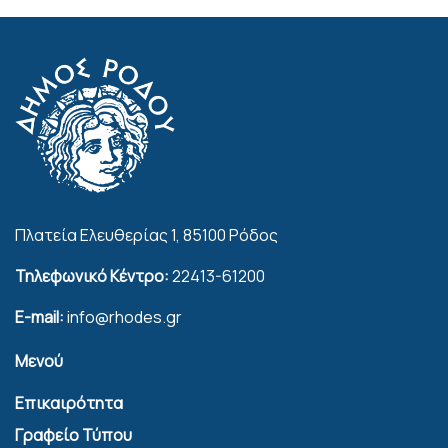
Πλατεία Ελευθερίας 1, 85100 Ρόδος
Τηλεφωνικό Κέντρο:
22413-61200
E-mail:
info@rhodes.gr
Μενού
Επικαιρότητα
Γραφείο Τύπου