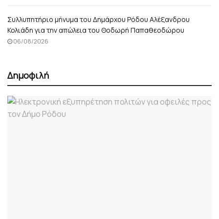
Συλλυπητήριο μήνυμα του Δημάρχου Ρόδου Αλέξανδρου
Κολιάδη για την απώλεια του Θοδωρή Παπαθεοδώρου
06/08/2026
Δημοφιλή