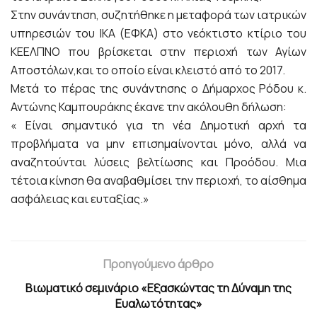
Στην συνάντηση, συζητήθηκε η μεταφορά των ιατρικών
υπηρεσιών του ΙΚΑ (ΕΦΚΑ) στο νεόκτιστο κτίριο του
ΚΕΕΛΠΝΟ που βρίσκεται στην περιοχή των Αγίων
Αποστόλων,και το οποίο είναι κλειστό από το 2017.
Μετά το πέρας της συνάντησης ο Δήμαρχος Ρόδου κ.
Αντώνης Καμπουράκης έκανε την ακόλουθη δήλωση:
« Είναι σημαντικό για τη νέα Δημοτική αρχή τα
προβλήματα να μην επισημαίνονται μόνο, αλλά να
αναζητούνται λύσεις βελτίωσης και Προόδου. Μια
τέτοια κίνηση θα αναβαθμίσει την περιοχή, το αίσθημα
ασφάλειας και ευταξίας.»
Προηγούμενο άρθρο
Βιωματικό σεμινάριο «Εξασκώντας τη Δύναμη της
Ευαλωτότητας»