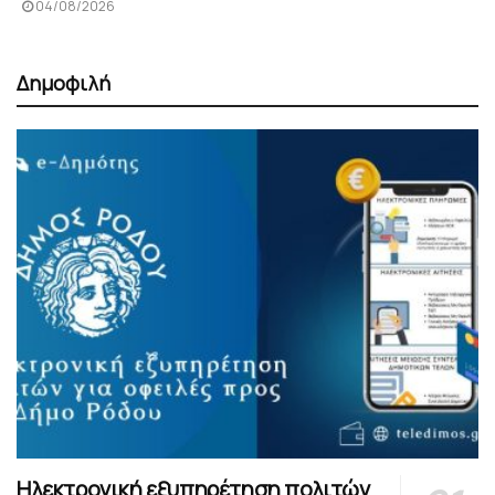
04/08/2026
Δημοφιλή
Ηλεκτρονική εξυπηρέτηση πολιτών