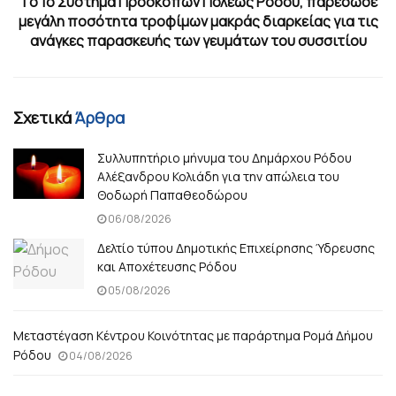
Tο 1ο Σύστημα Προσκόπων Πόλεως Ρόδου, παρέδωσε
μεγάλη ποσότητα τροφίμων μακράς διαρκείας για τις
ανάγκες παρασκευής των γευμάτων του συσσιτίου
Σχετικά
Άρθρα
Συλλυπητήριο μήνυμα του Δημάρχου Ρόδου
Αλέξανδρου Κολιάδη για την απώλεια του
Θοδωρή Παπαθεοδώρου
06/08/2026
Δελτίο τύπου Δημοτικής Επιχείρησης Ύδρευσης
και Αποχέτευσης Ρόδου
05/08/2026
Μεταστέγαση Κέντρου Κοινότητας με παράρτημα Ρομά Δήμου
Ρόδου
04/08/2026