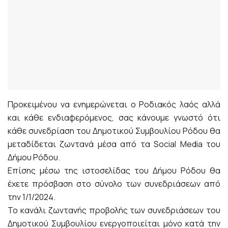
Προκειμένου να ενημερώνεται ο Ροδιακός λαός αλλά
και κάθε ενδιαφερόμενος, σας κάνουμε γνωστό ότι
κάθε συνεδρίαση του Δημοτικού Συμβουλίου Ρόδου θα
μεταδίδεται ζωντανά μέσα από τα Social Media του
Δήμου Ρόδου.
Επίσης μέσω της ιστοσελίδας του Δήμου Ρόδου θα
έχετε πρόσβαση στο σύνολο των συνεδριάσεων από
την 1/1/2024.
Το κανάλι ζωντανής προβολής των συνεδριάσεων του
Δημοτικού Συμβουλίου ενεργοποιείται μόνο κατά την