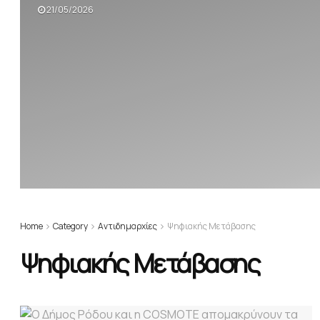
21/05/2026
Home
Category
Αντιδημαρχίες
Ψηφιακής Μετάβασης
Ψηφιακής Μετάβασης