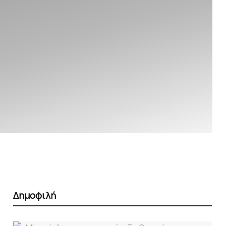
Δημοφιλή