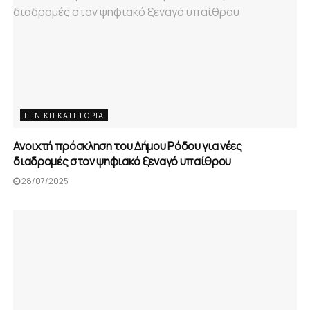
ΓΕΝΙΚΉ ΚΑΤΗΓΟΡΊΑ
Ανοιχτή πρόσκληση του Δήμου Ρόδου για νέες
διαδρομές στον ψηφιακό ξεναγό υπαίθρου
28/07/2025