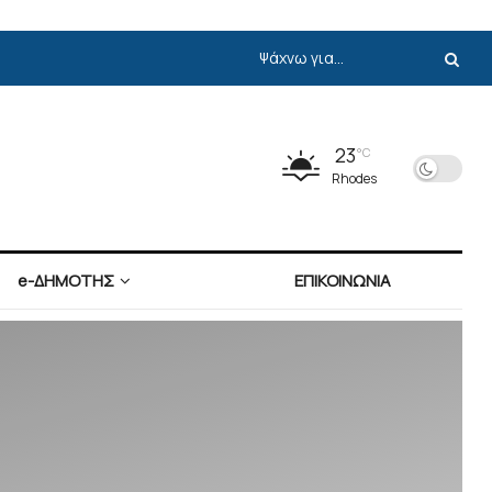
23
°C
Rhodes
e-ΔΗΜΟΤΗΣ
ΕΠΙΚΟΙΝΩΝΙΑ