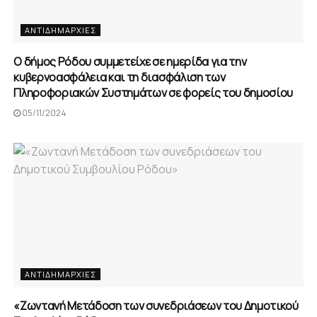
ΑΝΤΙΔΗΜΑΡΧΊΕΣ
Ο δήμος Ρόδου συμμετείχε σε ημερίδα για την
κυβερνοασφάλεια και τη διασφάλιση των
Πληροφοριακών Συστημάτων σε φορείς του δημοσίου
05/11/2024
ΑΝΤΙΔΗΜΑΡΧΊΕΣ
«Ζωντανή Μετάδοση των συνεδριάσεων του Δημοτικού