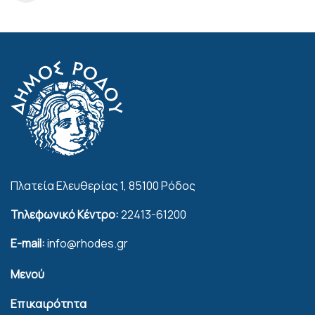
Πλατεία Ελευθερίας 1, 85100 Ρόδος
Τηλεφωνικό Κέντρο:
22413-61200
E-mail:
info@rhodes.gr
Μενού
Επικαιρότητα