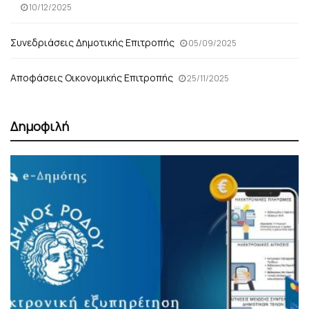
10/12/2025
Συνεδριάσεις Δημοτικής Επιτροπής
05/09/2025
Αποφάσεις Οικονομικής Επιτροπής
25/11/2025
Δημοφιλή