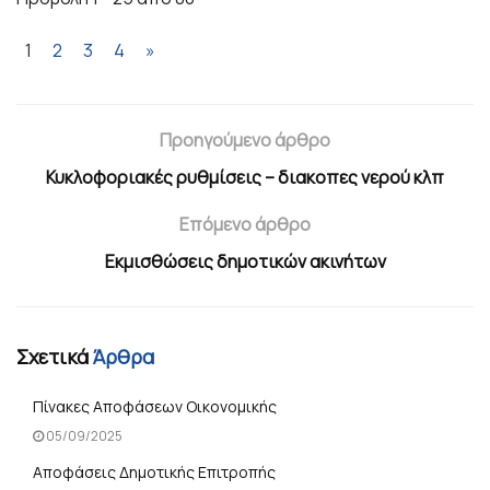
1
2
3
4
»
Προηγούμενο άρθρο
Κυκλοφοριακές ρυθμίσεις – διακοπες νερού κλπ
Επόμενο άρθρο
Εκμισθώσεις δημοτικών ακινήτων
Σχετικά
Άρθρα
Πίνακες Αποφάσεων Οικονομικής
05/09/2025
Αποφάσεις Δημοτικής Επιτροπής