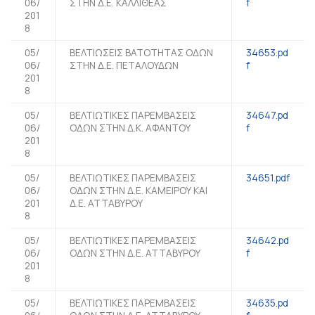
06/
ΣΤΗΝ Δ.Ε. ΚΑΛΛΙΘΕΑΣ
f
201
8
05/
ΒΕΛΤΙΩΣΕΙΣ ΒΑΤΟΤΗΤΑΣ ΟΔΩΝ
34653.pd
06/
ΣΤΗΝ Δ.Ε. ΠΕΤΑΛΟΥΔΩΝ
f
201
8
05/
ΒΕΛΤΙΩΤΙΚΕΣ ΠΑΡΕΜΒΑΣΕΙΣ
34647.pd
06/
ΟΔΩΝ ΣΤΗΝ Δ.Κ. ΑΦΑΝΤΟΥ
f
201
8
05/
ΒΕΛΤΙΩΤΙΚΕΣ ΠΑΡΕΜΒΑΣΕΙΣ
34651.pdf
06/
ΟΔΩΝ ΣΤΗΝ Δ.Ε. ΚΑΜΕΙΡΟΥ ΚΑΙ
201
Δ.Ε. ΑΤΤΑΒΥΡΟΥ
8
05/
ΒΕΛΤΙΩΤΙΚΕΣ ΠΑΡΕΜΒΑΣΕΙΣ
34642.pd
06/
ΟΔΩΝ ΣΤΗΝ Δ.Ε. ΑΤΤΑΒΥΡΟΥ
f
201
8
05/
ΒΕΛΤΙΩΤΙΚΕΣ ΠΑΡΕΜΒΑΣΕΙΣ
34635.pd