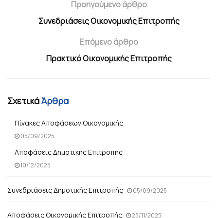
Προηγούμενο άρθρο
Συνεδριάσεις Οικονομικής Επιτροπής
Επόμενο άρθρο
Πρακτικό Οικονομικής Επιτροπής
Σχετικά
Άρθρα
Πίνακες Αποφάσεων Οικονομικής
05/09/2025
Αποφάσεις Δημοτικής Επιτροπής
10/12/2025
Συνεδριάσεις Δημοτικής Επιτροπής
05/09/2025
Αποφάσεις Οικονομικής Επιτροπής
25/11/2025