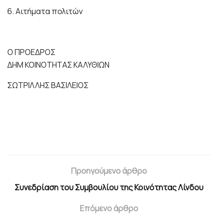
6. Αιτήματα πολιτών
Ο ΠΡΟΕΔΡΟΣ
ΔΗΜ ΚΟΙΝΟΤΗΤΑΣ ΚΑΛΥΘΙΩΝ
ΣΩΤΡΙΛΛΗΣ ΒΑΣΙΛΕΙΟΣ
Προηγούμενο άρθρο
Συνεδρίαση του Συμβουλίου της Κοινότητας Λίνδου
Επόμενο άρθρο