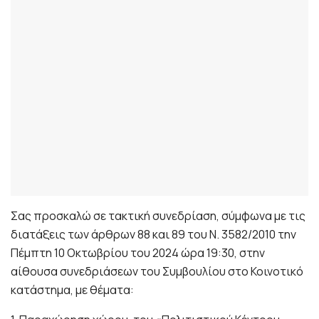
Σας προσκαλώ σε τακτική συνεδρίαση, σύμφωνα με τις
διατάξεις των άρθρων 88 και 89 του Ν. 3582/2010 την
Πέμπτη 10 Οκτωβρίου του 2024 ώρα 19:30, στην
αίθουσα συνεδριάσεων του Συμβουλίου στο Κοινοτικό
κατάστημα, με θέματα: