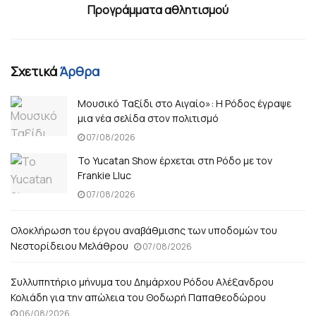
Προγράμματα αθλητισμού
Σχετικά
Άρθρα
Μουσικό Ταξίδι στο Αιγαίο»: Η Ρόδος έγραψε
μια νέα σελίδα στον πολιτισμό
07/08/2026
Το Yucatan Show έρχεται στη Ρόδο με τον
Frankie Lluc
07/08/2026
Ολοκλήρωση του έργου αναβάθμισης των υποδομών του
Νεστορίδειου Μελάθρου
07/08/2026
Συλλυπητήριο μήνυμα του Δημάρχου Ρόδου Αλέξανδρου
Κολιάδη για την απώλεια του Θοδωρή Παπαθεοδώρου
06/08/2026