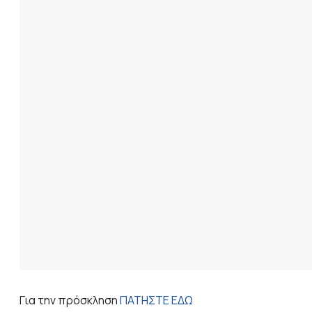
Για την πρόσκληση
ΠΑΤΗΣΤΕ ΕΔΩ