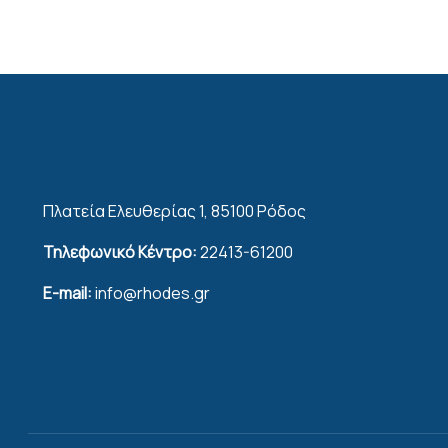
Πλατεία Ελευθερίας 1, 85100 Ρόδος
Τηλεφωνικό Κέντρο:
22413-61200
E-mail:
info@rhodes.gr