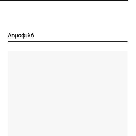
Δημοφιλή