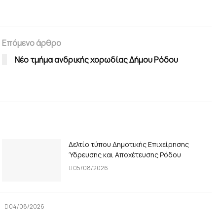
Επόμενο άρθρο
Νέο τμήμα ανδρικής χορωδίας Δήμου Ρόδου
Δελτίο τύπου Δημοτικής Επιχείρησης
Ύδρευσης και Αποχέτευσης Ρόδου
05/08/2026
04/08/2026