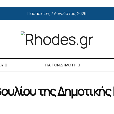
Παρασκευή, 7 Αυγούστου, 2026
ΟΥ
ΓΙΑ ΤΟΝ ΔΗΜΟΤΗ
ουλίου της Δημοτικής