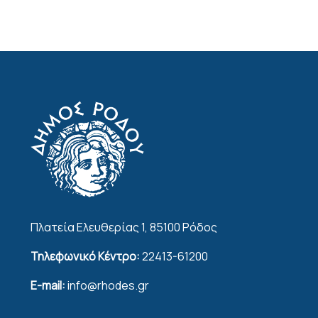
Πλατεία Ελευθερίας 1, 85100 Ρόδος
Τηλεφωνικό Κέντρο:
22413-61200
E-mail:
info@rhodes.gr