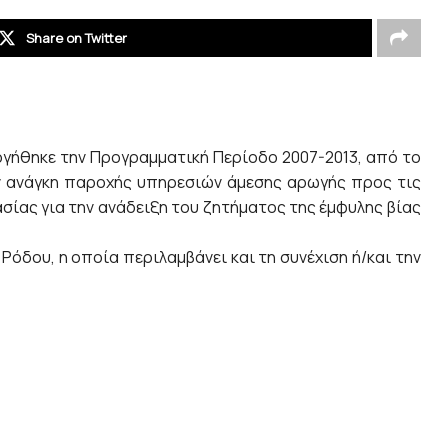
Share on Twitter
ργήθηκε την Προγραμματική Περίοδο 2007-2013, από το
ν ανάγκη παροχής υπηρεσιών άμεσης αρωγής προς τις
ίας για την ανάδειξη του ζητήματος της έμφυλης βίας
όδου, η οποία περιλαμβάνει και τη συνέχιση ή/και την