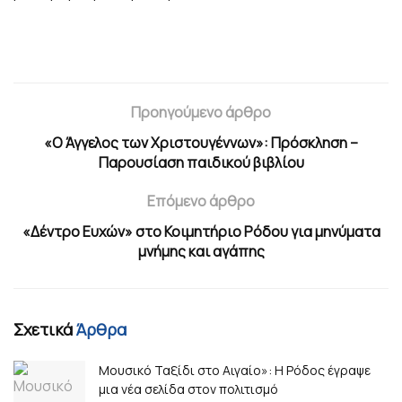
Προηγούμενο άρθρο
«Ο Άγγελος των Χριστουγέννων»: Πρόσκληση –
Παρουσίαση παιδικού βιβλίου
Επόμενο άρθρο
«Δέντρο Ευχών» στο Κοιμητήριο Ρόδου για μηνύματα
μνήμης και αγάπης
Σχετικά
Άρθρα
Μουσικό Ταξίδι στο Αιγαίο»: Η Ρόδος έγραψε
μια νέα σελίδα στον πολιτισμό