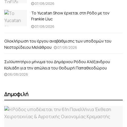
07/08/2026
Το Yucatan Show έρχεται στη Ρόδο με τον
Frankie Lluc
07/08/2026
Ολοκλήρωση του έργου αναβάθμισης των υποδομών του
Νεστορίδειου Μελάθρου
07/08/2026
Συλλυπητήριο μήνυμα του Δημάρχου Ρόδου Αλέξανδρου
Κολιάδη για την απώλεια του Θοδωρή Παπαθεοδώρου
06/08/2026
Δημοφιλή