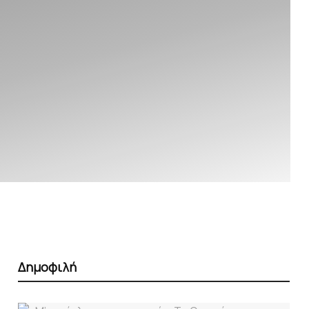
Δημοφιλή