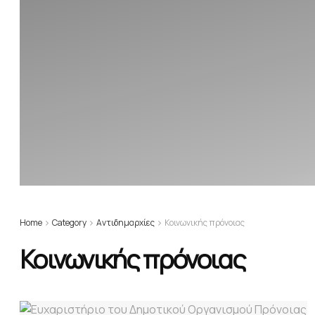
Home
Category
Αντιδημαρχίες
Κοινωνικής πρόνοιας
Κοινωνικής πρόνοιας