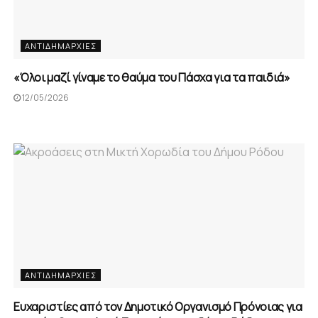
ΑΝΤΙΔΗΜΑΡΧΊΕΣ
«Όλοι μαζί γίναμε το θαύμα του Πάσχα για τα παιδιά»
12/05/2026
ΑΝΤΙΔΗΜΑΡΧΊΕΣ
Ευχαριστίες από τον Δημοτικό Οργανισμό Πρόνοιας για