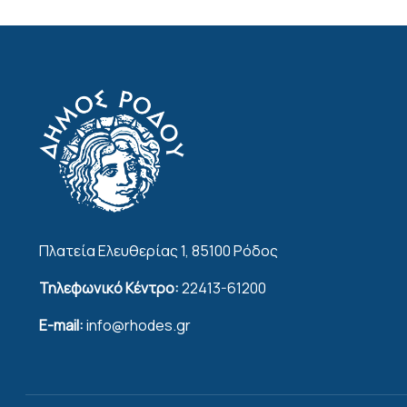
Πλατεία Ελευθερίας 1, 85100 Ρόδος
Τηλεφωνικό Κέντρο:
22413-61200
E-mail:
info@rhodes.gr