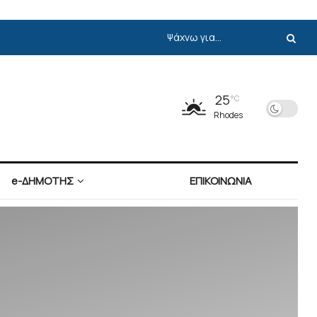
25
°C
Rhodes
e-ΔΗΜΟΤΗΣ
ΕΠΙΚΟΙΝΩΝΙΑ