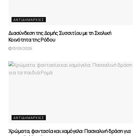
ΑΝΤΙΔΗΜΑΡΧΊΕΣ
Διασύνδεση της Δομής Συσσιτίου με τη Σχολική
Κοινότητα της Ρόδου
13/05/2026
ΑΝΤΙΔΗΜΑΡΧΊΕΣ
Χρώματα, φαντασία και χαμόγελα: Πασχαλινή δράση για