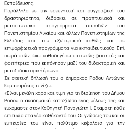
Εκπαίδευσης.
Παράλληλα με την ερευνητική και συγγραφική του
δραστηριότητα, διδάσκει σε προπτυχιακά και
μεταπτυχιακά προγράμματα σπουδών του
Πανεπιστημίου Αιγαίου και άλλων Πανεπιστημίων της
Ελλάδας και του εξωτερικού καθώς και σε
επιμορφωτικά προγράμματα για εκπαιδευτικούς. Επί
σειρά ετών, έχει καθοδηγήσει επιτυχώς φοιτητές και
φοιτήτριες που εκπόνησαν μαζί του διδακτορική και
μεταδιδακτορική έρευνα.
Σε σχετική δήλωσή του ο Δήμαρχος Ρόδου Αντώνης
Καμπουράκης τονίζει:
«Είναι μεγάλη χαρά και τιμή για τη διοίκηση του Δήμου
Ρόδου η ακαδημαϊκή καταξίωση ενός μέλους της και
ευχόμαστε στον Καθηγητή Παναγιώτη Ι. Σταμάτη κάθε
επιτυχία στα νέα καθήκοντά του. Οι γνώσεις του και οι
εμπειρίες του είναι πολύτιμο κεφάλαιο για την