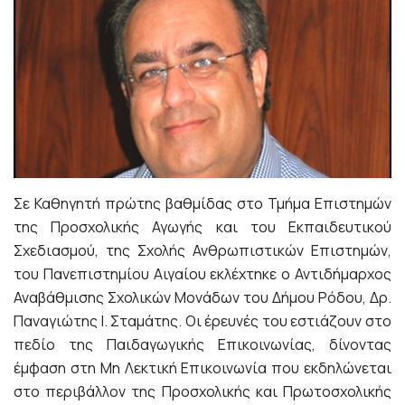
Σε Καθηγητή πρώτης βαθμίδας στο Τμήμα Επιστημών
της Προσχολικής Αγωγής και του Εκπαιδευτικού
Σχεδιασμού, της Σχολής Ανθρωπιστικών Επιστημών,
του Πανεπιστημίου Αιγαίου εκλέχτηκε ο Αντιδήμαρχος
Αναβάθμισης Σχολικών Μονάδων του Δήμου Ρόδου, Δρ.
Παναγιώτης Ι. Σταμάτης. Οι έρευνές του εστιάζουν στο
πεδίο της Παιδαγωγικής Επικοινωνίας, δίνοντας
έμφαση στη Μη Λεκτική Επικοινωνία που εκδηλώνεται
στο περιβάλλον της Προσχολικής και Πρωτοσχολικής