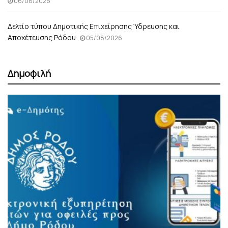
06/08/2026
Δελτίο τύπου Δημοτικής Επιχείρησης Ύδρευσης και
Αποχέτευσης Ρόδου
05/08/2026
Δημοφιλή