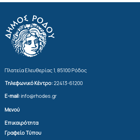
Πλατεία Ελευθερίας 1, 85100 Ρόδος
Τηλεφωνικό Κέντρο:
22413-61200
E-mail:
info@rhodes.gr
Μενού
Επικαιρότητα
Γραφείο Τύπου