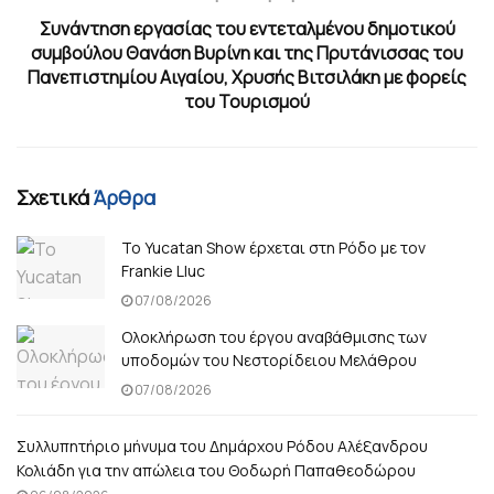
Συνάντηση εργασίας του εντεταλμένου δημοτικού
συμβούλου Θανάση Βυρίνη και της Πρυτάνισσας του
Πανεπιστημίου Αιγαίου, Χρυσής Βιτσιλάκη με φορείς
του Τουρισμού
Σχετικά
Άρθρα
Το Yucatan Show έρχεται στη Ρόδο με τον
Frankie Lluc
07/08/2026
Ολοκλήρωση του έργου αναβάθμισης των
υποδομών του Νεστορίδειου Μελάθρου
07/08/2026
Συλλυπητήριο μήνυμα του Δημάρχου Ρόδου Αλέξανδρου
Κολιάδη για την απώλεια του Θοδωρή Παπαθεοδώρου