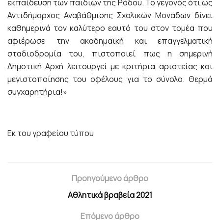
εκπαίδευση των παιδιών της Ρόδου. Το γεγονός ότι ως
Αντιδήμαρχος Αναβάθμισης Σχολικών Μονάδων δίνει
καθημερινά τον καλύτερο εαυτό του στον τομέα που
αφιέρωσε την ακαδημαϊκή και επαγγελματική
σταδιοδρομία του, πιστοποιεί πως η σημερινή
Δημοτική Αρχή λειτουργεί με κριτήρια αριστείας και
μεγιστοποίησης του οφέλους για το σύνολο. Θερμά
συγχαρητήρια!»
Εκ του γραφείου τύπου
Προηγούμενο άρθρο
Αθλητικά βραβεία 2021
Επόμενο άρθρο