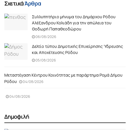
Σχετικά
Άρθρα
Συλλυπητήριο μήνυμα του Δημάρχου Ρόδου
Αλέξανδρου Κολιάδη για την απώλεια του
Θοδωρή Παπαθεοδώρου
06/08/2026
Δελτίο τύπου Δημοτικής Επιχείρησης Ύδρευσης
και Αποχέτευσης Ρόδου
05/08/2026
Μεταστέγαση Κέντρου Κοινότητας με παράρτημα Ρομά Δήμου
Ρόδου
04/08/2026
04/08/2026
Δημοφιλή