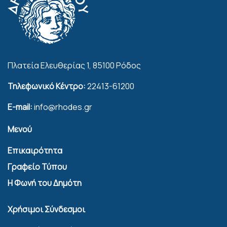
Πλατεία Ελευθερίας 1, 85100 Ρόδος
Τηλεφωνικό Κέντρο:
22413-61200
E-mail:
info@rhodes.gr
Μενού
Επικαιρότητα
Γραφείο Τύπου
Η Φωνή του Δημότη
Χρήσιμοι Σύνδεσμοι