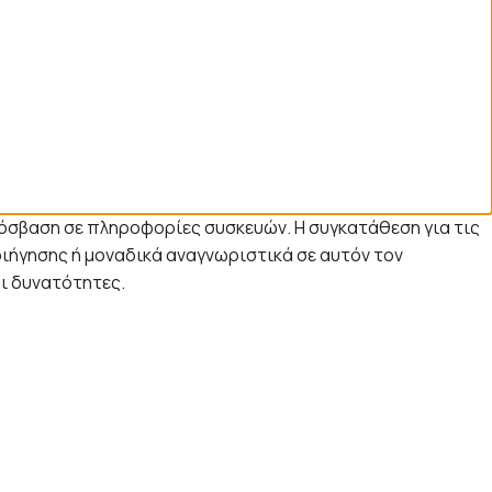
ρόσβαση σε πληροφορίες συσκευών. Η συγκατάθεση για τις
ήγησης ή μοναδικά αναγνωριστικά σε αυτόν τον
αι δυνατότητες.