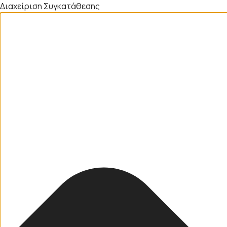
Διαχείριση Συγκατάθεσης