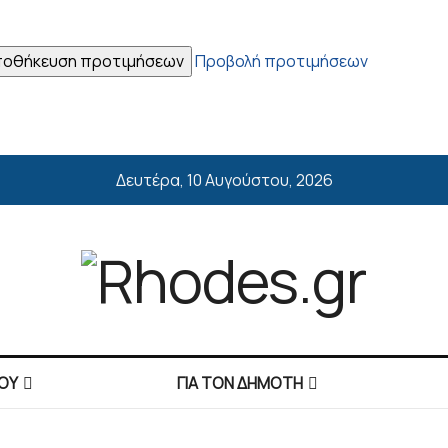
οθήκευση προτιμήσεων
Προβολή προτιμήσεων
Δευτέρα, 10 Αυγούστου, 2026
ΟΥ
ΓΙΑ ΤΟΝ ΔΗΜΟΤΗ