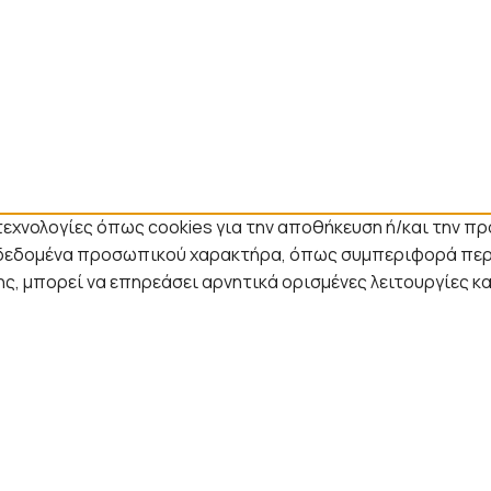
τεχνολογίες όπως cookies για την αποθήκευση ή/και την π
ε δεδομένα προσωπικού χαρακτήρα, όπως συμπεριφορά περι
ς, μπορεί να επηρεάσει αρνητικά ορισμένες λειτουργίες κ