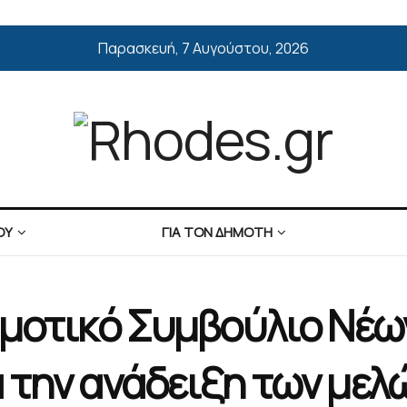
Παρασκευή, 7 Αυγούστου, 2026
ΟΥ
ΓΙΑ ΤΟΝ ΔΗΜΟΤΗ
ημοτικό Συμβούλιο Νέω
 την ανάδειξη των μελ