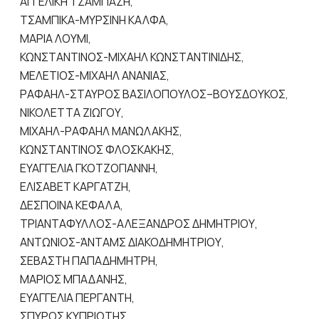
ΑΓΓΕΛΙΚΗ ΤΖΑΜΠΑΖΗ,
ΤΣΑΜΠΙΚΑ-ΜΥΡΣΙΝΗ ΚΑΛΦΑ,
ΜΑΡΙΑ ΛΟΥΜΙ,
ΚΩΝΣΤΑΝΤΙΝΟΣ-ΜΙΧΑΗΛ ΚΩΝΣΤΑΝΤΙΝΙΔΗΣ,
ΜΕΛΕΤΙΟΣ-ΜΙΧΑΗΛ ΑΝΑΝΙΑΣ,
ΡΑΦΑΗΛ-ΣΤΑΥΡΟΣ ΒΑΣΙΛΟΠΟΥΛΟΣ–ΒΟΥΣΔΟΥΚΟΣ,
ΝΙΚΟΛΕΤΤΑ ΖΙΩΓΟΥ,
ΜΙΧΑΗΛ-ΡΑΦΑΗΛ ΜΑΝΩΛΑΚΗΣ,
ΚΩΝΣΤΑΝΤΙΝΟΣ ΦΛΟΣΚΑΚΗΣ,
ΕΥΑΓΓΕΛΙΑ ΓΚΟΤΖΟΓΙΑΝΝΗ,
ΕΛΙΣΑΒΕΤ ΚΑΡΓΑΤΖΗ,
ΔΕΣΠΟΙΝΑ ΚΕΦΑΛΑ,
ΤΡΙΑΝΤΑΦΥΛΛΟΣ-ΑΛΕΞΑΝΔΡΟΣ ΔΗΜΗΤΡΙΟΥ,
ΑΝΤΩΝΙΟΣ-ΆΝΤΑΜΣ ΔΙΑΚΟΔΗΜΗΤΡΙΟΥ,
ΣΕΒΑΣΤΗ ΠΑΠΑΔΗΜΗΤΡΗ,
ΜΑΡΙΟΣ ΜΠΑΔΑΝΗΣ,
ΕΥΑΓΓΕΛΙΑ ΠΕΡΓΑΝΤΗ,
ΣΠΥΡΟΣ ΚΥΠΡΙΩΤΗΣ,