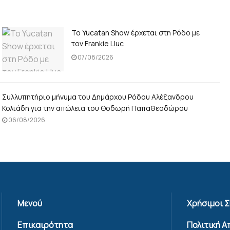
Το Yucatan Show έρχεται στη Ρόδο με
τον Frankie Lluc
07/08/2026
Συλλυπητήριο μήνυμα του Δημάρχου Ρόδου Αλέξανδρου
Κολιάδη για την απώλεια του Θοδωρή Παπαθεοδώρου
06/08/2026
Μενού
Χρήσιμοι 
Επικαιρότητα
Πολιτική 