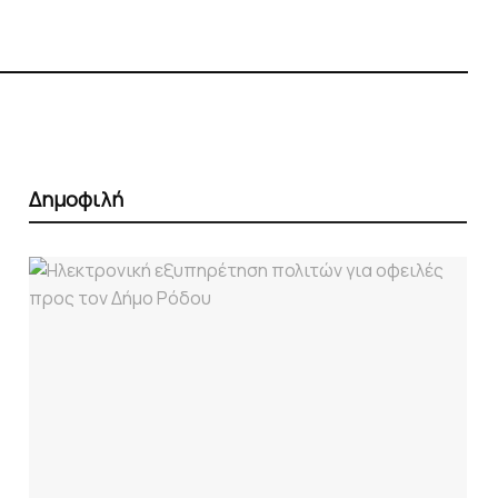
Δημοφιλή