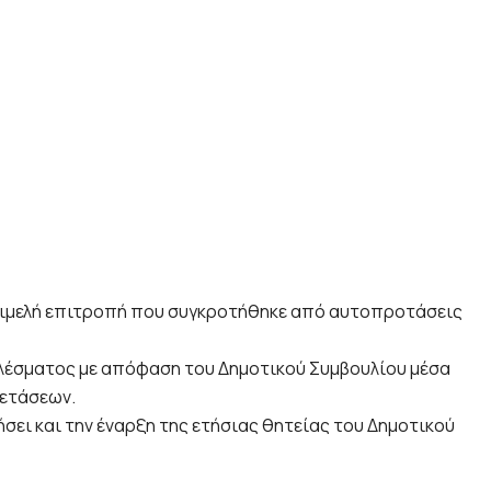
ριμελή επιτροπή που συγκροτήθηκε από αυτοπροτάσεις
ελέσματος με απόφαση του Δημοτικού Συμβουλίου μέσα
ξετάσεων.
ει και την έναρξη της ετήσιας θητείας του Δημοτικού