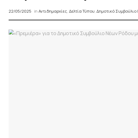
22/05/2025
in
Αντιδημαρχίες
,
Δελτία Τύπου
,
Δημοτικό Συμβούλιο