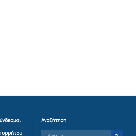
Σύνδεσμοι
Αναζήτηση
Απορρήτου