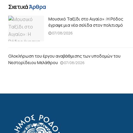
Σχετικά
Άρθρα
Μουσικό Ταξίδι στο Αιγαίο»: Η Ρόδος
έγραψε μια νέα σελίδα στον πολιτισμό
07/08/2026
Ολοκλήρωση του έργου αναβάθμισης των υποδομών του
Νεστορίδειου Μελάθρου
07/08/2026