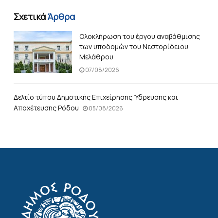
Σχετικά
Άρθρα
Ολοκλήρωση του έργου αναβάθμισης
των υποδομών του Νεστορίδειου
Μελάθρου
07/08/2026
Δελτίο τύπου Δημοτικής Επιχείρησης Ύδρευσης και
Αποχέτευσης Ρόδου
05/08/2026