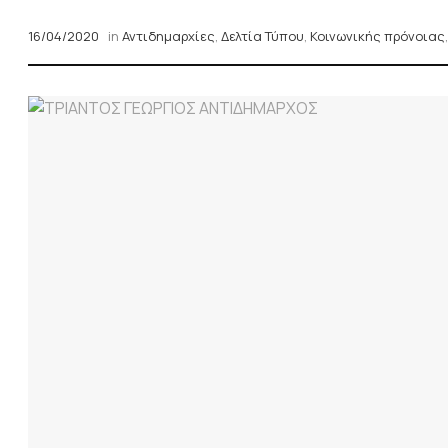
16/04/2020
in
Αντιδημαρχίες
,
Δελτία Τύπου
,
Κοινωνικής πρόνοιας