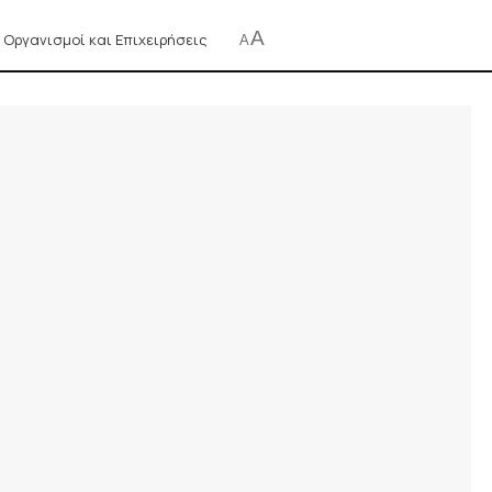
A
,
Οργανισμοί και Επιχειρήσεις
A