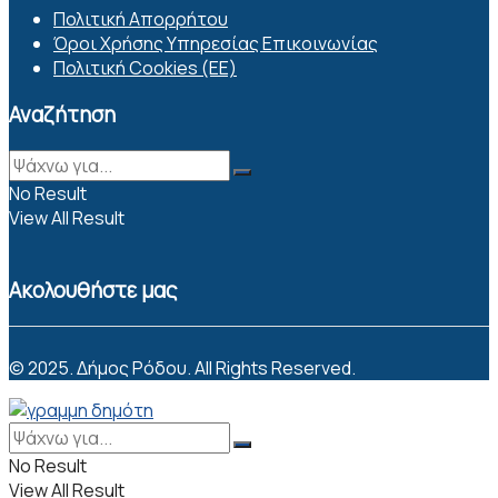
Πολιτική Απορρήτου
Όροι Χρήσης Υπηρεσίας Επικοινωνίας
Πολιτική Cookies (ΕΕ)
Αναζήτηση
No Result
View All Result
Ακολουθήστε μας
© 2025. Δήμος Ρόδου. All Rights Reserved.
No Result
View All Result