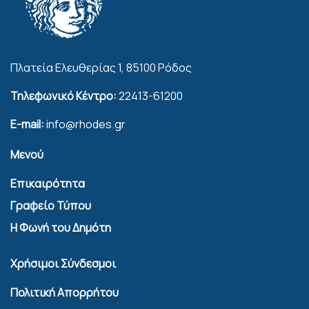
Πλατεία Ελευθερίας 1, 85100 Ρόδος
Τηλεφωνικό Κέντρο:
22413-61200
E-mail:
info@rhodes.gr
Μενού
Επικαιρότητα
Γραφείο Τύπου
Η Φωνή του Δημότη
Χρήσιμοι Σύνδεσμοι
Πολιτική Απορρήτου