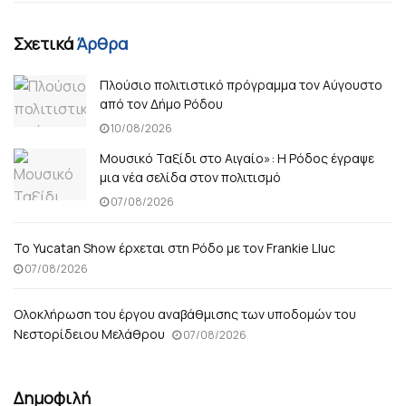
Σχετικά
Άρθρα
Πλούσιο πολιτιστικό πρόγραμμα τον Αύγουστο
από τον Δήμο Ρόδου
10/08/2026
Μουσικό Ταξίδι στο Αιγαίο»: Η Ρόδος έγραψε
μια νέα σελίδα στον πολιτισμό
07/08/2026
Το Yucatan Show έρχεται στη Ρόδο με τον Frankie Lluc
07/08/2026
Ολοκλήρωση του έργου αναβάθμισης των υποδομών του
Νεστορίδειου Μελάθρου
07/08/2026
Δημοφιλή