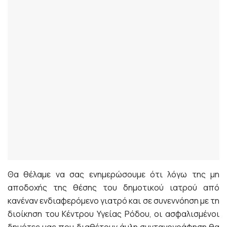
Θα θέλαμε να σας ενημερώσουμε ότι λόγω της μη
αποδοχής της θέσης του δημοτικού ιατρού από
κανέναν ενδιαφερόμενο γιατρό και σε συνεννόηση με τη
διοίκηση του Κέντρου Υγείας Ρόδου, οι ασφαλισμένοι