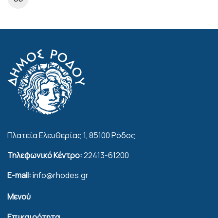
Πλατεία Ελευθερίας 1, 85100 Ρόδος
Τηλεφωνικό Κέντρο:
22413-61200
E-mail:
info@rhodes.gr
Μενού
Επικαιρότητα