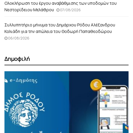
Ολοκλήρωση του έργου αναβάθμισης των υποδομών του
Νεστορίδειου Μελάθρου
07/08/2026
Συλλυπητήριο μήνυμα του Δημάρχου Ρόδου Αλέξανδρου
Κολιάδη για την απώλεια του Θοδωρή Παπαθεοδώρου
06/08/2026
Δημοφιλή