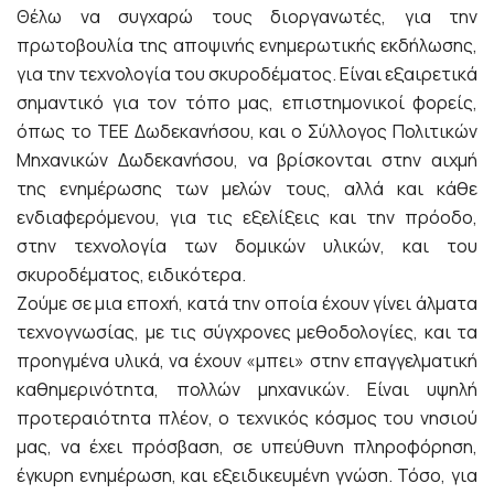
Θέλω να συγχαρώ τους διοργανωτές, για την
πρωτοβουλία της αποψινής ενημερωτικής εκδήλωσης,
για την τεχνολογία του σκυροδέματος. Είναι εξαιρετικά
σημαντικό για τον τόπο μας, επιστημονικοί φορείς,
όπως το ΤΕΕ Δωδεκανήσου, και ο Σύλλογος Πολιτικών
Μηχανικών Δωδεκανήσου, να βρίσκονται στην αιχμή
της ενημέρωσης των μελών τους, αλλά και κάθε
ενδιαφερόμενου, για τις εξελίξεις και την πρόοδο,
στην τεχνολογία των δομικών υλικών, και του
σκυροδέματος, ειδικότερα.
Ζούμε σε μια εποχή, κατά την οποία έχουν γίνει άλματα
τεχνογνωσίας, με τις σύγχρονες μεθοδολογίες, και τα
προηγμένα υλικά, να έχουν «μπει» στην επαγγελματική
καθημερινότητα, πολλών μηχανικών. Είναι υψηλή
προτεραιότητα πλέον, ο τεχνικός κόσμος του νησιού
μας, να έχει πρόσβαση, σε υπεύθυνη πληροφόρηση,
έγκυρη ενημέρωση, και εξειδικευμένη γνώση. Τόσο, για