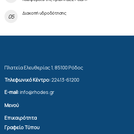
Διακοπή υδροδότησης
Πλατεία Ελευθερίας 1, 85100 Ρόδος
Τηλεφωνικό Κέντρο:
22413-61200
E-mail:
info@rhodes.gr
Μενού
Επικαιρότητα
Γραφείο Τύπου