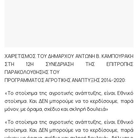
ΧΑΙΡΕΤΙΣΜΟΣ ΤΟΥ ΔΗΜΑΡΧΟΥ ΑΝΤΩΝΗ Β. ΚΑΜΠΟΥΡΑΚΗ
ΣΤΗ 12Η ΣΥΝΕΔΡΙΑΣΗ ΤΗΣ ΕΠΙΤΡΟΠΗΣ
ΠΑΡΑΚΟΛΟΥΘΗΣΗΣ ΤΟΥ
ΠΡΟΓΡΑΜΜΑΤΟΣ ΑΓΡΟΤΙΚΗΣ ΑΝΑΠΤΥΞΗΣ 2014-2020:
«Το στοίχημα της αγροτικής ανάπτυξης, είναι Εθνικό
στοίχημα. Και ΔΕΝ μπορούμε να το κερδίσουμε, παρά
μόνον, με όραμα, σχέδιο και σκληρή δουλειά»
«Το στοίχημα της αγροτικής ανάπτυξης, είναι Εθνικό
στοίχημα. Και ΔΕΝ μπορούμε να το κερδίσουμε, παρά
μόνον, με όραμα, σχέδιο και σκληρή δουλειά», δήλωσε ο