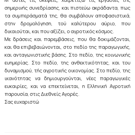
σημερινής συνεδρίασης, και πιστεύω ακράδαντα, πως
τα συμπεράσματά της, θα συμβάλουν αποφασιστικά,
στην δρομολόγηση, τού καλύτερου αύριο, που
δικαιούται, και που αξίζει, ο αγροτικός κόσμος.
Με δράσεις και παρεμβάσεις, που θα δοκιμάζονται,
και θα επιβεβαιώνονται, στο πεδίο της παραγωγικής,
και ανταγωνιστικής βάσης. Στο πεδίο, της κοινωνικής
ευημερίας. Στο πεδίο, της ανθεκτικότητας, και του
δυναμισμού, τής αγροτικής οικονομίας. Στο πεδίο, της
ικανότητας να δημιουργούνται, νέες παραγωγικές
ευκαιρίες, και να επεκτείνεται, η Ελληνική Αγροτική
παρουσία, στις Διεθνείς Αγορές.
Σας ευχαριστώ