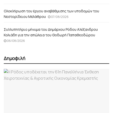
Ολοκλήρωση του έργου αναβάθμισης των υποδομών του
Νεστορίδειου Μελάθρου
07/08/2026
Συλλυπητήριο μήνυμα του Δημάρχου Ρόδου Αλέξανδρου
Κολιάδη για την απώλεια του Θοδωρή Παπαθεοδώρου
06/08/2026
Δημοφιλή