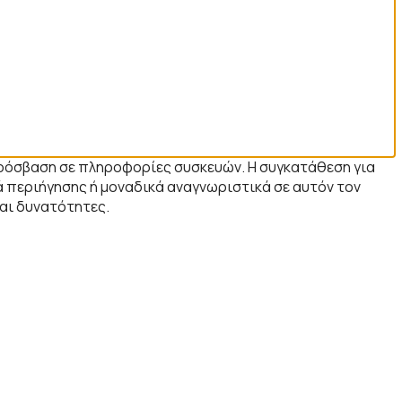
 πρόσβαση σε πληροφορίες συσκευών. Η συγκατάθεση για
 περιήγησης ή μοναδικά αναγνωριστικά σε αυτόν τον
και δυνατότητες.