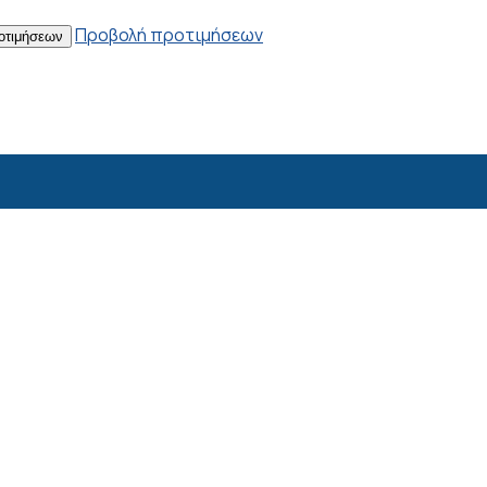
Προβολή προτιμήσεων
οτιμήσεων