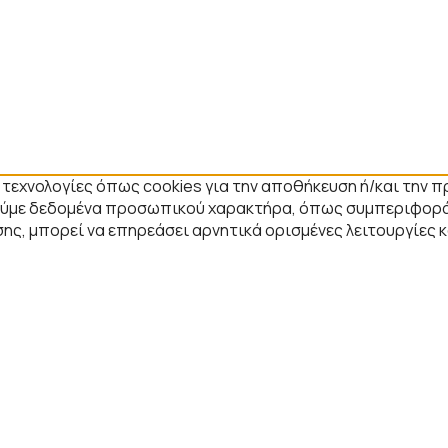
ε τεχνολογίες όπως cookies για την αποθήκευση ή/και την
στούμε δεδομένα προσωπικού χαρακτήρα, όπως συμπεριφορά
ης, μπορεί να επηρεάσει αρνητικά ορισμένες λειτουργίες 