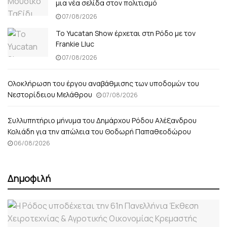
μια νέα σελίδα στον πολιτισμό
07/08/2026
Το Yucatan Show έρχεται στη Ρόδο με τον
Frankie Lluc
07/08/2026
Ολοκλήρωση του έργου αναβάθμισης των υποδομών του
Νεστορίδειου Μελάθρου
07/08/2026
Συλλυπητήριο μήνυμα του Δημάρχου Ρόδου Αλέξανδρου
Κολιάδη για την απώλεια του Θοδωρή Παπαθεοδώρου
06/08/2026
Δημοφιλή