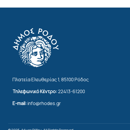
Πλατεία Ελευθερίας 1, 85100 Ρόδος
Τηλεφωνικό Κέντρο:
22413-61200
E-mail:
info@rhodes.gr