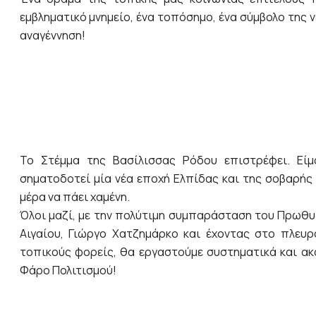
εμβληματικό μνημείο, ένα τοπόσημο, ένα σύμβολο της 
αναγέννηση!
Το Στέμμα της Βασίλισσας Ρόδου επιστρέφει. Είμ
σηματοδοτεί μία νέα εποχή Ελπίδας και της σοβαρής 
μέρα να πάει χαμένη.
Όλοι μαζί, με την πολύτιμη συμπαράσταση του Πρωθυ
Αιγαίου, Γιώργο Χατζημάρκο και έχοντας στο πλευρ
τοπικούς φορείς, θα εργαστούμε συστηματικά και ακ
Φάρο Πολιτισμού!