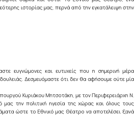
νεότερης ιστορίας μας, περνά από την εγκατάλειψη στην
αστε ευγνώμονες και ευτυχείς που η σημερινή μέρα
δουλειάς. Δεσμευόμαστε ότι δεν θα αφήσουμε ούτε μία
πουργού Κυριάκου Μητσοτάκη, με τον Περιφερειάρχη Ν.
ό μας την πολιτική ηγεσία της χώρας και όλους τους
άματα ώστε το Εθνικό μας Θέατρο να αποτελέσει ξανά