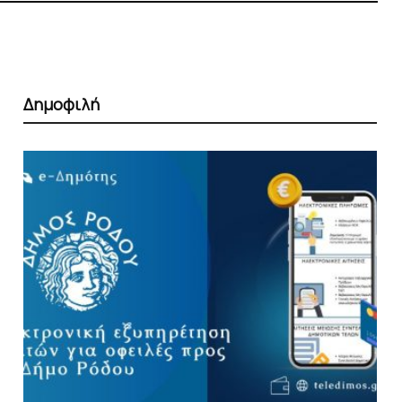
Δημοφιλή