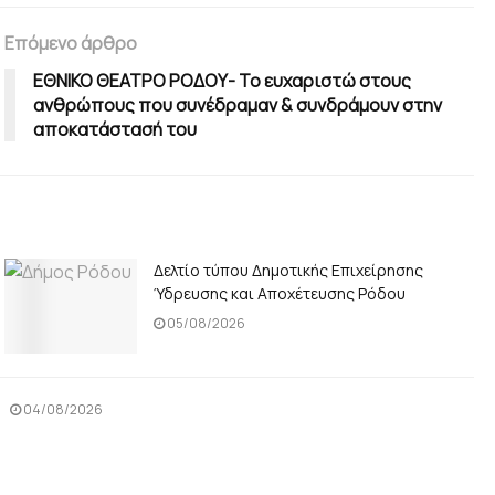
Επόμενο άρθρο
ΕΘΝΙΚΟ ΘΕΑΤΡΟ ΡΟΔΟΥ- Το ευχαριστώ στους
ανθρώπους που συνέδραμαν & συνδράμουν στην
αποκατάστασή του
Δελτίο τύπου Δημοτικής Επιχείρησης
Ύδρευσης και Αποχέτευσης Ρόδου
05/08/2026
04/08/2026