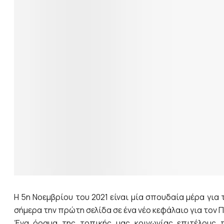
Η 5η Νοεμβρίου του 2021 είναι μία σπουδαία μέρα για 
σήμερα την πρώτη σελίδα σε ένα νέο κεφάλαιο για τον Π
Ένα όραμα της τοπικής μας κοινωνίας επιτέλους π