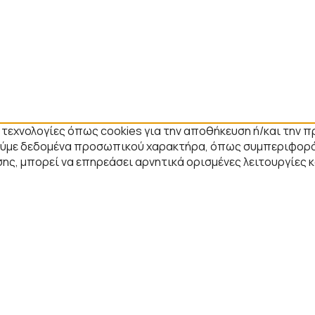
ε τεχνολογίες όπως cookies για την αποθήκευση ή/και την
στούμε δεδομένα προσωπικού χαρακτήρα, όπως συμπεριφορά
ης, μπορεί να επηρεάσει αρνητικά ορισμένες λειτουργίες 