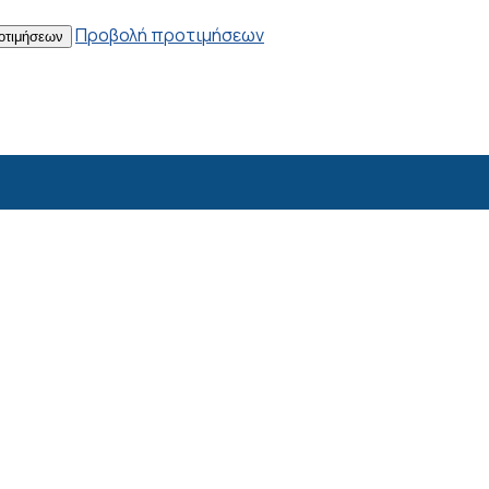
Προβολή προτιμήσεων
οτιμήσεων