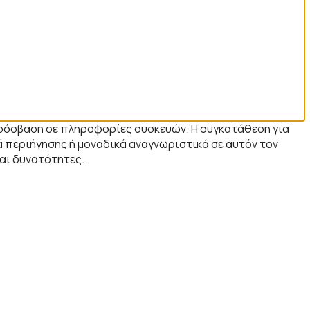
 πρόσβαση σε πληροφορίες συσκευών. Η συγκατάθεση για
 περιήγησης ή μοναδικά αναγνωριστικά σε αυτόν τον
και δυνατότητες.