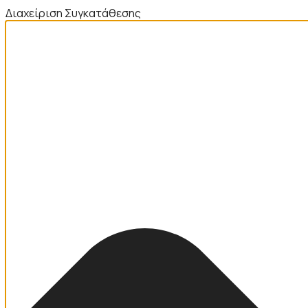
Διαχείριση Συγκατάθεσης