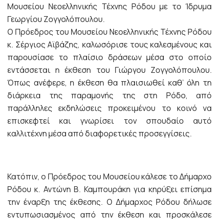
Μουσείου Νεοελληνικής Τέχνης Ρόδου με το Ίδρυμα
Γεωργίου Ζογγολόπουλου.
Ο Πρόεδρος του Μουσείου Νεοελληνικής Τέχνης Ρόδου
κ. Σέργιος Αϊβάζης, καλωσόρισε τους καλεσμένους και
παρουσίασε το πλαίσιο δράσεων μέσα στο οποίο
εντάσσεται η έκθεση του Γιώργου Ζογγολόπουλου.
Όπως ανέφερε, η έκθεση θα πλαισιωθεί καθ’ όλη τη
διάρκεια της παραμονής της στη Ρόδο, από
παράλληλες εκδηλώσεις προκειμένου το κοινό να
επισκεφτεί και γνωρίσει τον σπουδαίο αυτό
καλλιτέχνη μέσα από διαφορετικές προσεγγίσεις.
Κατόπιν, ο Πρόεδρος του Μουσείου κάλεσε το Δήμαρχο
Ρόδου κ. Αντώνη Β. Καμπουράκη για κηρύξει επίσημα
την έναρξη της έκθεσης. Ο Δήμαρχος Ρόδου δήλωσε
εντυπωσιασμένος από την έκθεση και προσκάλεσε