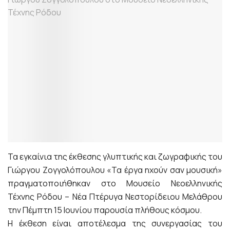
Τα εγκαίνια της έκθεσης γλυπτικής και ζωγραφικής του
Γιώργου Ζογγολόπουλου «Τα έργα ηχούν σαν μουσική»
πραγματοποιήθηκαν στο Μουσείο Νεοελληνικής
Τέχνης Ρόδου – Νέα Πτέρυγα Νεστορίδειου Μελάθρου
την Πέμπτη 15 Ιουνίου παρουσία πλήθους κόσμου.
Η έκθεση είναι αποτέλεσμα της συνεργασίας του