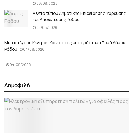
06/08/2026
Δελτίο τύπου Δημοτικής Επιχείρησης Ύδρευσης
και Αποχέτευσης Ρόδου
05/08/2026
Μεταστέγαση Κέντρου Κοινότητας με παράρτημα Ρομά Δήμου
Ρόδου
04/08/2026
04/08/2026
Δημοφιλή