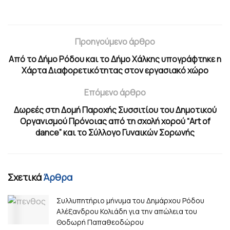
Προηγούμενο άρθρο
Από το Δήμο Ρόδου και το Δήμο Χάλκης υπογράφτηκε η
Χάρτα Διαφορετικότητας στον εργασιακό χώρο
Επόμενο άρθρο
Δωρεές στη Δομή Παροχής Συσσιτίου του Δημοτικού
Οργανισμού Πρόνοιας από τη σχολή χορού “Art of
dance” και το Σύλλογο Γυναικών Σορωνής
Σχετικά
Άρθρα
Συλλυπητήριο μήνυμα του Δημάρχου Ρόδου
Αλέξανδρου Κολιάδη για την απώλεια του
Θοδωρή Παπαθεοδώρου