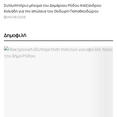
Συλλυπητήριο μήνυμα του Δημάρχου Ρόδου Αλέξανδρου
Κολιάδη για την απώλεια του Θοδωρή Παπαθεοδώρου
06/08/2026
Δημοφιλή