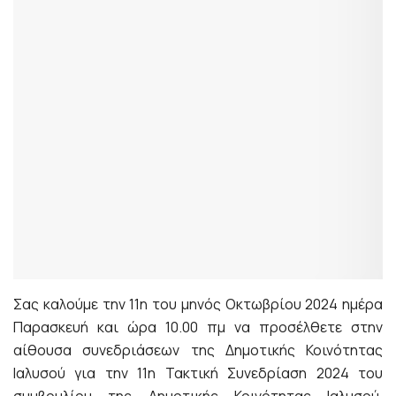
Σας καλούμε την 11η του μηνός Οκτωβρίου 2024 ημέρα
Παρασκευή και ώρα 10.00 πμ να προσέλθετε στην
αίθουσα συνεδριάσεων της Δημοτικής Κοινότητας
Ιαλυσού για την 11η Τακτική Συνεδρίαση 2024 του