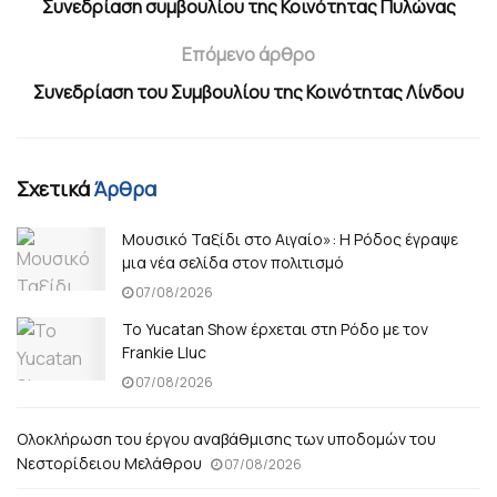
Συνεδρίαση συμβουλίου της Κοινότητας Πυλώνας
Επόμενο άρθρο
Συνεδρίαση του Συμβουλίου της Κοινότητας Λίνδου
Σχετικά
Άρθρα
Μουσικό Ταξίδι στο Αιγαίο»: Η Ρόδος έγραψε
μια νέα σελίδα στον πολιτισμό
07/08/2026
Το Yucatan Show έρχεται στη Ρόδο με τον
Frankie Lluc
07/08/2026
Ολοκλήρωση του έργου αναβάθμισης των υποδομών του
Νεστορίδειου Μελάθρου
07/08/2026