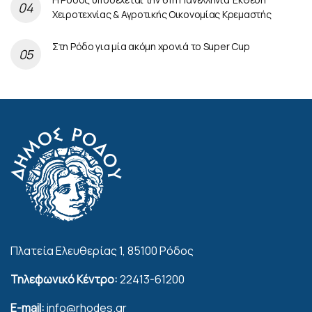
Χειροτεχνίας & Αγροτικής Οικονομίας Κρεμαστής
Στη Ρόδο για μία ακόμη χρονιά το Super Cup
Πλατεία Ελευθερίας 1, 85100 Ρόδος
Τηλεφωνικό Κέντρο:
22413-61200
E-mail:
info@rhodes.gr