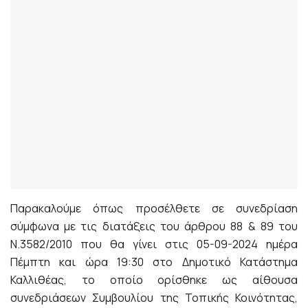
Παρακαλούμε όπως προσέλθετε σε συνεδρίαση
σύμφωνα με τις διατάξεις του άρθρου 88 & 89 του
Ν.3582/2010 που θα γίνει στις 05-09-2024 ημέρα
Πέμπτη και ώρα 19:30 στο Δημοτικό Κατάστημα
Καλλιθέας, το οποίο ορίσθηκε ως αίθουσα
συνεδριάσεων Συμβουλίου της Τοπικής Κοινότητας,