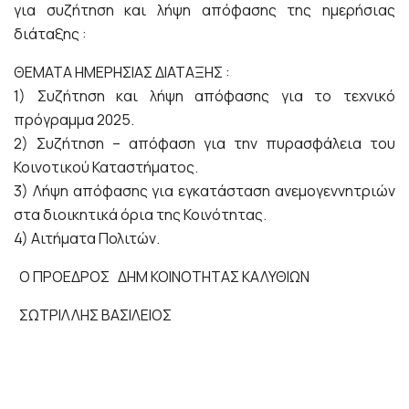
για συζήτηση και λήψη απόφασης της ημερήσιας
διάταξης :
ΘΕΜΑΤΑ ΗΜΕΡΗΣΙΑΣ ΔΙΑΤΑΞΗΣ :
1) Συζήτηση και λήψη απόφασης για το τεχνικό
πρόγραμμα 2025.
2) Συζήτηση – απόφαση για την πυρασφάλεια του
Κοινοτικού Καταστήματος.
3) Λήψη απόφασης για εγκατάσταση ανεμογεννητριών
στα διοικητικά όρια της Κοινότητας.
4) Αιτήματα Πολιτών.
Ο ΠΡΟΕΔΡΟΣ ΔΗΜ ΚΟΙΝΟΤΗΤΑΣ ΚΑΛΥΘΙΩΝ
ΣΩΤΡΙΛΛΗΣ ΒΑΣΙΛΕΙΟΣ