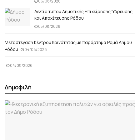
06/08/2026
Δελτίο τύπου Δημοτικής Επιχείρησης Ύδρευσης
και Αποχέτευσης Ρόδου
05/08/2026
Μεταστέγαση Κέντρου Κοινότητας με παράρτημα Ρομά Δήμου
Ρόδου
04/08/2026
04/08/2026
Δημοφιλή