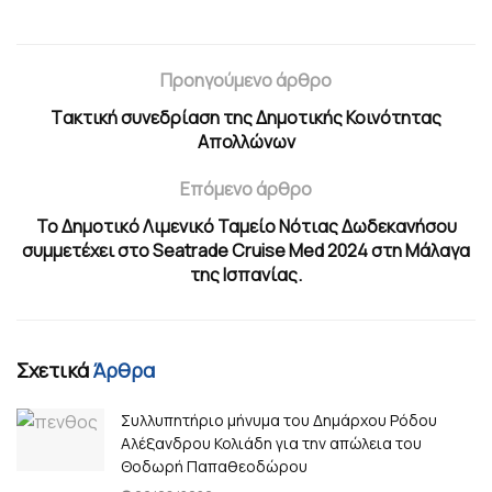
Προηγούμενο άρθρο
Tακτική συνεδρίαση της Δημοτικής Κοινότητας
Απολλώνων
Επόμενο άρθρο
Το Δημοτικό Λιμενικό Ταμείο Νότιας Δωδεκανήσου
συμμετέχει στο Seatrade Cruise Med 2024 στη Μάλαγα
της Ισπανίας.
Σχετικά
Άρθρα
Συλλυπητήριο μήνυμα του Δημάρχου Ρόδου
Αλέξανδρου Κολιάδη για την απώλεια του
Θοδωρή Παπαθεοδώρου