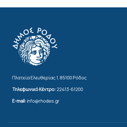
Πλατεία Ελευθερίας 1, 85100 Ρόδος
Τηλεφωνικό Κέντρο:
22413-61200
E-mail:
info@rhodes.gr