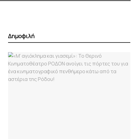
Δημοφιλή