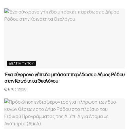
ΔΕΛΤΊΑ ΤΎΠΟΥ
Ένα σύγχρονο γήπεδο μπάσκετ παρέδωσε ο Δήμος Ρόδου
στην Κοινότητα Θεολόγου
17/03/2026