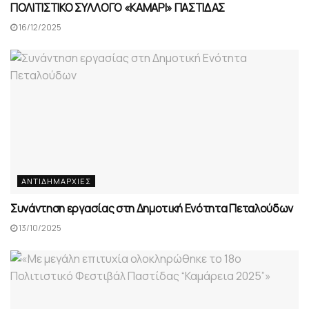
ΠΟΛΙΤΙΣΤΙΚΟ ΣΥΛΛΟΓΟ «ΚΑΜΑΡΙ» ΠΑΣΤΙΔΑΣ
16/12/2025
ΑΝΤΙΔΗΜΑΡΧΊΕΣ
Συνάντηση εργασίας στη Δημοτική Ενότητα Πεταλούδων
13/10/2025