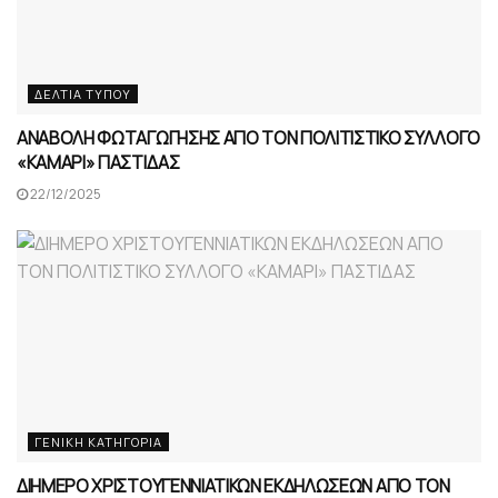
ΔΕΛΤΊΑ ΤΎΠΟΥ
ΑΝΑΒΟΛΗ ΦΩΤΑΓΩΓΗΣΗΣ ΑΠΟ ΤΟΝ ΠΟΛΙΤΙΣΤΙΚΟ ΣΥΛΛΟΓΟ
«ΚΑΜΑΡΙ» ΠΑΣΤΙΔΑΣ
22/12/2025
ΓΕΝΙΚΉ ΚΑΤΗΓΟΡΊΑ
ΔΙΗΜΕΡΟ ΧΡΙΣΤΟΥΓΕΝΝΙΑΤΙΚΩΝ ΕΚΔΗΛΩΣΕΩΝ ΑΠΟ ΤΟΝ