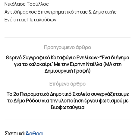
Νικόλαος Τσούλλος
Αντιδήμαρχος Επιχειρηματικότητας & Δημοτικής
Ενότητας Πεταλούδων
Προηγούμενο άρθρο
Θερινό Συγγραφικό Καταφύγιο Ενηλίκων-“Ένα διήγημα
για το καλοκαίρι” Με την Ειρήνη Ντέλλα (ΜΑ στη
Δημιουργική Γραφή)
Επόμενο άρθρο
Το 2ο Πειραματικό Δημοτικό Σχολείο συνεργάζεται με
το Δήμο Ρόδου για την υλοποίηση έργου φωτισμού με
Βιοφωταύγεια
Σχετικά
Άρθρα