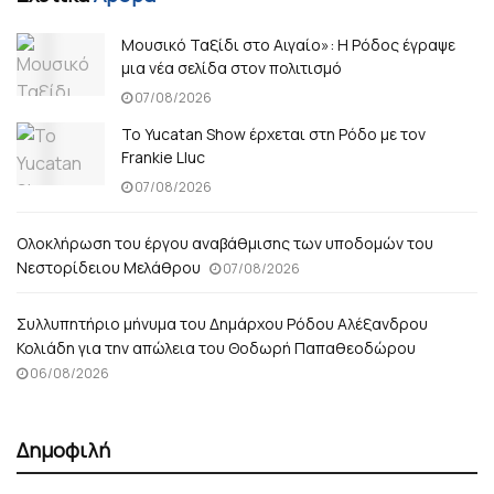
Μουσικό Ταξίδι στο Αιγαίο»: Η Ρόδος έγραψε
μια νέα σελίδα στον πολιτισμό
07/08/2026
Το Yucatan Show έρχεται στη Ρόδο με τον
Frankie Lluc
07/08/2026
Ολοκλήρωση του έργου αναβάθμισης των υποδομών του
Νεστορίδειου Μελάθρου
07/08/2026
Συλλυπητήριο μήνυμα του Δημάρχου Ρόδου Αλέξανδρου
Κολιάδη για την απώλεια του Θοδωρή Παπαθεοδώρου
06/08/2026
Δημοφιλή