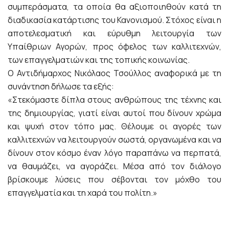
συμπεράσματα, τα οποία θα αξιοποιηθούν κατά τη
διαδικασία κατάρτισης του Κανονισμού. Στόχος είναι η
αποτελεσματική και εύρυθμη λειτουργία των
Υπαίθριων Αγορών, προς όφελος των καλλιτεχνών,
των επαγγελματιών και της τοπικής κοινωνίας.
Ο Αντιδήμαρχος Νικόλαος Τσούλλος αναφορικά με τη
συνάντηση δήλωσε τα εξής:
«Στεκόμαστε δίπλα στους ανθρώπους της τέχνης και
της δημιουργίας, γιατί είναι αυτοί που δίνουν χρώμα
και ψυχή στον τόπο μας. Θέλουμε οι αγορές των
καλλιτεχνών να λειτουργούν σωστά, οργανωμένα και να
δίνουν στον κόσμο έναν λόγο παραπάνω να περπατά,
να θαυμάζει, να αγοράζει. Μέσα από τον διάλογο
βρίσκουμε λύσεις που σέβονται τον μόχθο του
επαγγελματία και τη χαρά του πολίτη.»