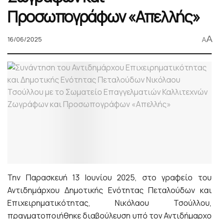
Προσωπογράφων «Απελλής»
A
16/06/2025
A
Την Παρασκευή 13 Ιουνίου 2025, στο γραφείο του
Αντιδημάρχου Δημοτικής Ενότητας Πεταλούδων και
Επιχειρηματικότητας, Νικόλαου Τσούλλου,
πραγματοποιήθηκε διαβούλευση υπό τον Αντιδήμαρχο