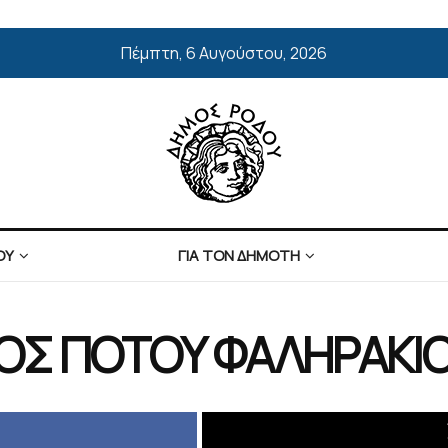
Πέμπτη, 6 Αυγούστου, 2026
ΟΥ
ΓΙΑ ΤΟΝ ΔΗΜΟΤΗ
ΟΣ ΠΟΤΟΥ ΦΑΛΗΡΑΚΙ