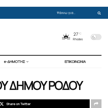
27
°C
Rhodes
e-ΔΗΜΟΤΗΣ
ΕΠΙΚΟΙΝΩΝΙΑ
ΟΥ ΔΗΜΟΥ ΡΟΔΟΥ
Share on Twitter